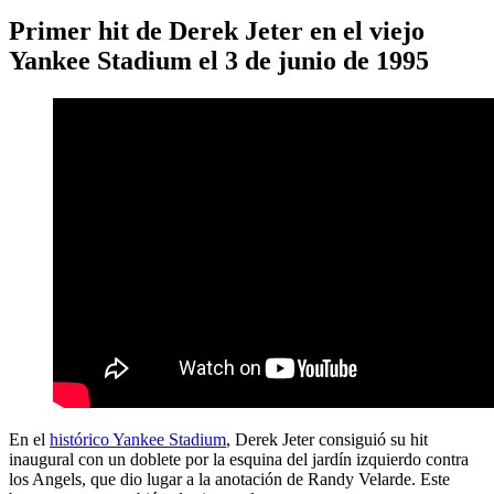
Primer hit de Derek Jeter en el viejo
Yankee Stadium el 3 de junio de 1995
En el
histórico Yankee Stadium
, Derek Jeter consiguió su hit
inaugural con un doblete por la esquina del jardín izquierdo contra
los Angels, que dio lugar a la anotación de Randy Velarde. Este