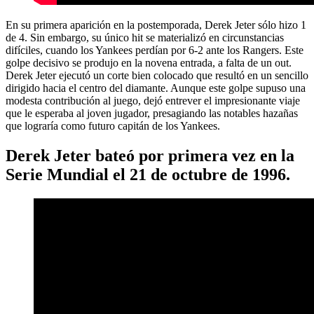
En su primera aparición en la postemporada, Derek Jeter sólo hizo 1
de 4. Sin embargo, su único hit se materializó en circunstancias
difíciles, cuando los Yankees perdían por 6-2 ante los Rangers. Este
golpe decisivo se produjo en la novena entrada, a falta de un out.
Derek Jeter ejecutó un corte bien colocado que resultó en un sencillo
dirigido hacia el centro del diamante. Aunque este golpe supuso una
modesta contribución al juego, dejó entrever el impresionante viaje
que le esperaba al joven jugador, presagiando las notables hazañas
que lograría como futuro capitán de los Yankees.
Derek Jeter bateó por primera vez en la
Serie Mundial el 21 de octubre de 1996.