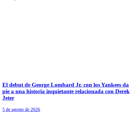
El debut de George Lombard Jr. con los Yankees da
pie a una historia inquietante relacionada con Derek
Jeter
5 de agosto de 2026