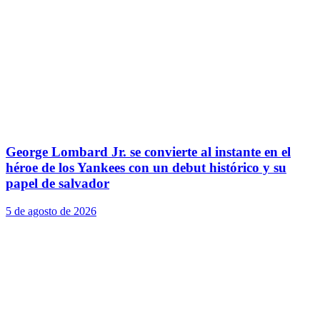
George Lombard Jr. se convierte al instante en el
héroe de los Yankees con un debut histórico y su
papel de salvador
5 de agosto de 2026