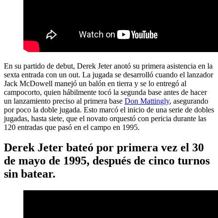
En su partido de debut, Derek Jeter anotó su primera asistencia en la
sexta entrada con un out. La jugada se desarrolló cuando el lanzador
Jack McDowell manejó un balón en tierra y se lo entregó al
campocorto, quien hábilmente tocó la segunda base antes de hacer
un lanzamiento preciso al primera base
Don Mattingly
, asegurando
por poco la doble jugada. Esto marcó el inicio de una serie de dobles
jugadas, hasta siete, que el novato orquestó con pericia durante las
120 entradas que pasó en el campo en 1995.
Derek Jeter bateó por primera vez el 30
de mayo de 1995, después de cinco turnos
sin batear.