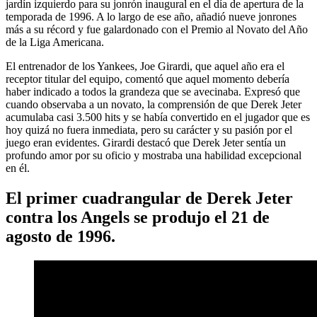
jardín izquierdo para su jonrón inaugural en el día de apertura de la
temporada de 1996. A lo largo de ese año, añadió nueve jonrones
más a su récord y fue galardonado con el Premio al Novato del Año
de la Liga Americana.
El entrenador de los Yankees, Joe Girardi, que aquel año era el
receptor titular del equipo, comentó que aquel momento debería
haber indicado a todos la grandeza que se avecinaba. Expresó que
cuando observaba a un novato, la comprensión de que Derek Jeter
acumulaba casi 3.500 hits y se había convertido en el jugador que es
hoy quizá no fuera inmediata, pero su carácter y su pasión por el
juego eran evidentes. Girardi destacó que Derek Jeter sentía un
profundo amor por su oficio y mostraba una habilidad excepcional
en él.
El primer cuadrangular de Derek Jeter
contra los Angels se produjo el 21 de
agosto de 1996.