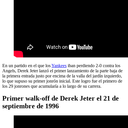
En un partido en el que los
Yankees
iban perdiendo 2-0 contra los
Angels, Derek Jeter lanzó el primer lanzamiento de la parte baja de
la primera entrada justo por encima de la valla del jardín izquierdo,
lo que supuso su primer jonrón inicial. Este logro fue el primero de
los 29 jonrones que acumularía a lo largo de su carrera.
Primer walk-off de Derek Jeter el 21 de
septiembre de 1996