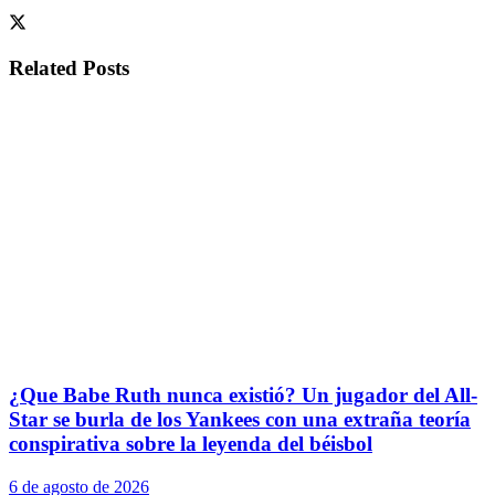
Related
Posts
¿Que Babe Ruth nunca existió? Un jugador del All-
Star se burla de los Yankees con una extraña teoría
conspirativa sobre la leyenda del béisbol
6 de agosto de 2026