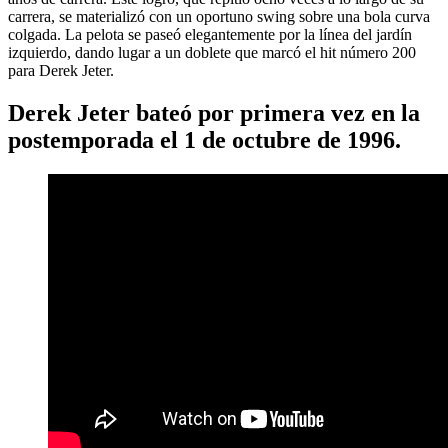
carrera, se materializó con un oportuno swing sobre una bola curva
colgada. La pelota se paseó elegantemente por la línea del jardín
izquierdo, dando lugar a un doblete que marcó el hit número 200
para Derek Jeter.
Derek Jeter bateó por primera vez en la
postemporada el 1 de octubre de 1996.