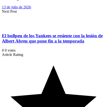
13 de julio de 2026
Next Post
El bullpen de los Yankees se resiente con la lesión de
Albert Abreu que pone fin a la temporada
0
0
votes
Article Rating