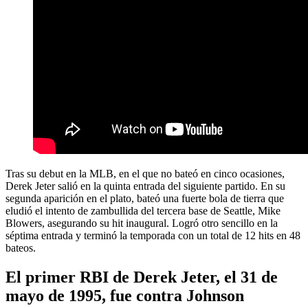
Tras su debut en la MLB, en el que no bateó en cinco ocasiones,
Derek Jeter salió en la quinta entrada del siguiente partido. En su
segunda aparición en el plato, bateó una fuerte bola de tierra que
eludió el intento de zambullida del tercera base de Seattle, Mike
Blowers, asegurando su hit inaugural. Logró otro sencillo en la
séptima entrada y terminó la temporada con un total de 12 hits en 48
bateos.
El primer RBI de Derek Jeter, el 31 de
mayo de 1995, fue contra Johnson