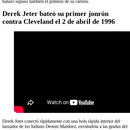
batazo supuso también el primero de su carrera.
Derek Jeter bateó su primer jonrón
contra Cleveland el 2 de abril de 1996
Derek Jeter conectó rápidamente con una bola rápida interior del
lanzador de los Indians Dennis Martínez, enviándola a las gradas del