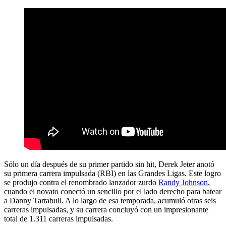
Sólo un día después de su primer partido sin hit, Derek Jeter anotó
su primera carrera impulsada (RBI) en las Grandes Ligas. Este logro
se produjo contra el renombrado lanzador zurdo
Randy Johnson
,
cuando el novato conectó un sencillo por el lado derecho para batear
a Danny Tartabull. A lo largo de esa temporada, acumuló otras seis
carreras impulsadas, y su carrera concluyó con un impresionante
total de 1.311 carreras impulsadas.