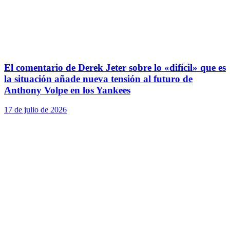
El comentario de Derek Jeter sobre lo «difícil» que es
la situación añade nueva tensión al futuro de
Anthony Volpe en los Yankees
17 de julio de 2026