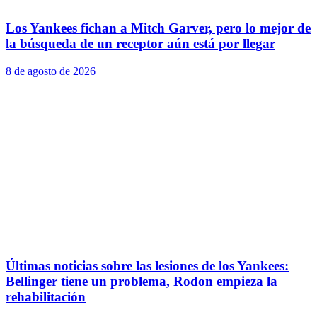
Los Yankees fichan a Mitch Garver, pero lo mejor de
la búsqueda de un receptor aún está por llegar
8 de agosto de 2026
Últimas noticias sobre las lesiones de los Yankees:
Bellinger tiene un problema, Rodon empieza la
rehabilitación