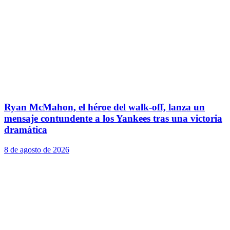
Ryan McMahon, el héroe del walk-off, lanza un
mensaje contundente a los Yankees tras una victoria
dramática
8 de agosto de 2026