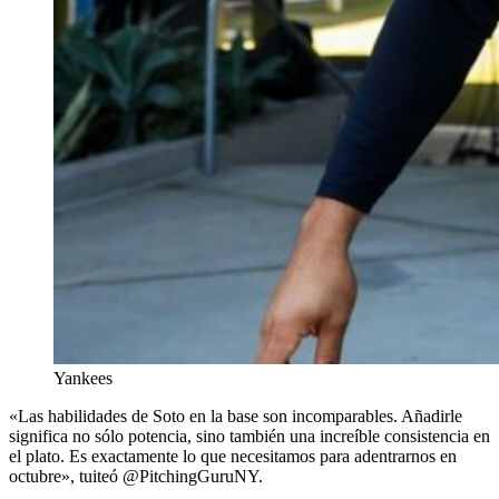
Yankees
«Las habilidades de Soto en la base son incomparables. Añadirle
significa no sólo potencia, sino también una increíble consistencia en
el plato. Es exactamente lo que necesitamos para adentrarnos en
octubre», tuiteó @PitchingGuruNY.