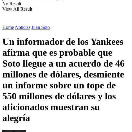
No Result
View All Result
Home
Noticias
Juan Soto
Un informador de los Yankees
afirma que es probable que
Soto llegue a un acuerdo de 46
millones de dólares, desmiente
un informe sobre un tope de
550 millones de dólares y los
aficionados muestran su
alegría