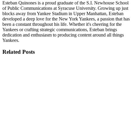
Esteban Quinones is a proud graduate of the S.I. Newhouse School
of Public Communications at Syracuse University. Growing up just
blocks away from Yankee Stadium in Upper Manhattan, Esteban
developed a deep love for the New York Yankees, a passion that has
been a constant throughout his life. Whether it's cheering for the
Yankees or crafting strategic communications, Esteban brings
dedication and enthusiasm to producing content around all things
Yankees.
Related
Posts