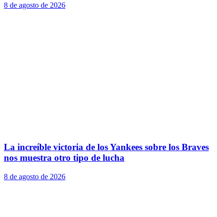
8 de agosto de 2026
La increíble victoria de los Yankees sobre los Braves
nos muestra otro tipo de lucha
8 de agosto de 2026