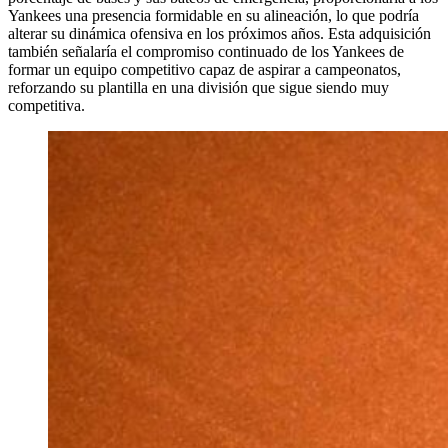
Yankees una presencia formidable en su alineación, lo que podría
alterar su dinámica ofensiva en los próximos años. Esta adquisición
también señalaría el compromiso continuado de los Yankees de
formar un equipo competitivo capaz de aspirar a campeonatos,
reforzando su plantilla en una división que sigue siendo muy
competitiva.