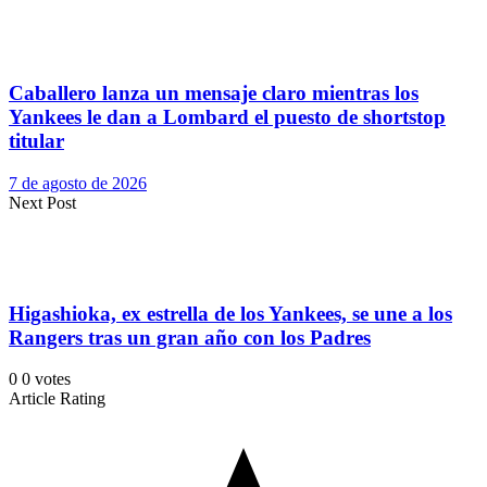
Caballero lanza un mensaje claro mientras los
Yankees le dan a Lombard el puesto de shortstop
titular
7 de agosto de 2026
Next Post
Higashioka, ex estrella de los Yankees, se une a los
Rangers tras un gran año con los Padres
0
0
votes
Article Rating