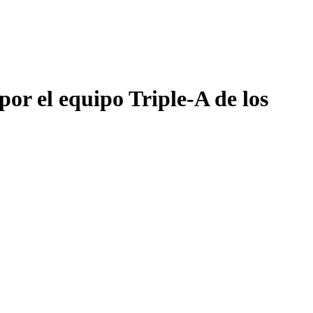
por el equipo Triple-A de los