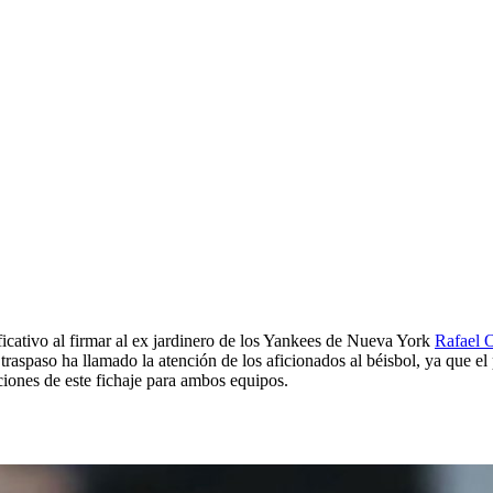
c
cativo al firmar al ex jardinero de los Yankees de Nueva York
Rafael 
 traspaso ha llamado la atención de los aficionados al béisbol, ya que e
ciones de este fichaje para ambos equipos.