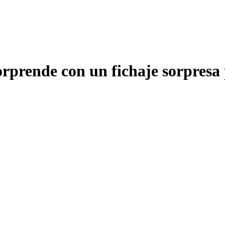
rprende con un fichaje sorpresa 