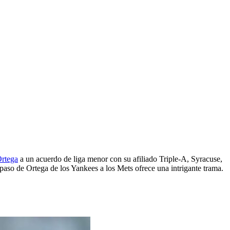
o
Ortega
a un acuerdo de liga menor con su afiliado Triple-A, Syracuse,
l paso de Ortega de los Yankees a los Mets ofrece una intrigante trama.