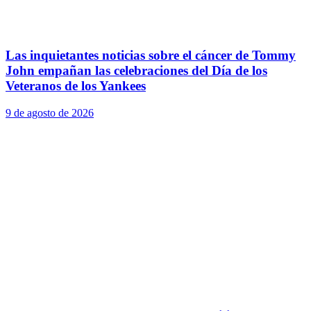
Las inquietantes noticias sobre el cáncer de Tommy
John empañan las celebraciones del Día de los
Veteranos de los Yankees
9 de agosto de 2026