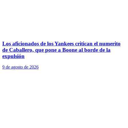
Los aficionados de los Yankees critican el numerito
de Caballero, que pone a Boone al borde de la
expulsión
9 de agosto de 2026