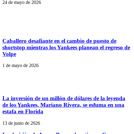
24 de mayo de 2026
Caballero desafiante en el cambio de puesto de
shortstop mientras los Yankees planean el regreso de
Volpe
1 de mayo de 2026
La inversión de un millón de dólares de la leyenda
de los Yankees, Mariano Rivera, se esfuma en una
estafa en Florida
13 de junio de 2026