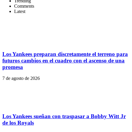
Trending
Comments
Latest
Los Yankees preparan discretamente el terreno para
futuros cambios en el cuadro con el ascenso de una
promesa
7 de agosto de 2026
Los Yankees sueñan con traspasar a Bobby Witt Jr
de los Royals