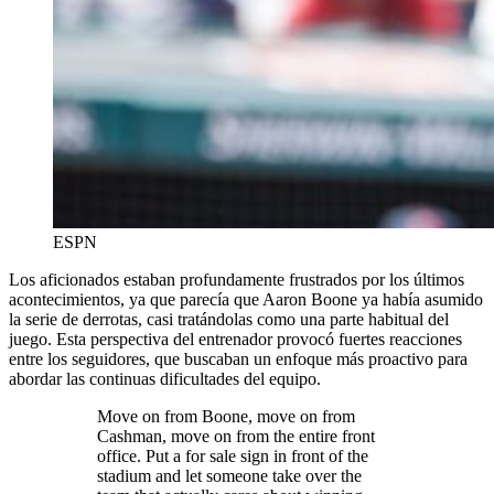
ESPN
Los aficionados estaban profundamente frustrados por los últimos
acontecimientos, ya que parecía que Aaron Boone ya había asumido
la serie de derrotas, casi tratándolas como una parte habitual del
juego. Esta perspectiva del entrenador provocó fuertes reacciones
entre los seguidores, que buscaban un enfoque más proactivo para
abordar las continuas dificultades del equipo.
Move on from Boone, move on from
Cashman, move on from the entire front
office. Put a for sale sign in front of the
stadium and let someone take over the