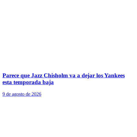
Parece que Jazz Chisholm va a dejar los Yankees
esta temporada baja
9 de agosto de 2026