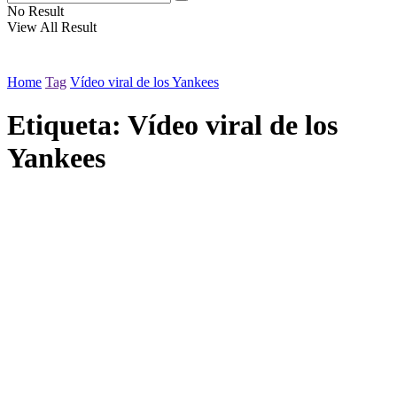
No Result
View All Result
Home
Tag
Vídeo viral de los Yankees
Etiqueta:
Vídeo viral de los
Yankees