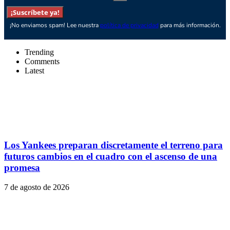
¡Suscríbete ya!
¡No enviamos spam! Lee nuestra
política de privacidad
para más información.
Trending
Comments
Latest
Los Yankees preparan discretamente el terreno para
futuros cambios en el cuadro con el ascenso de una
promesa
7 de agosto de 2026