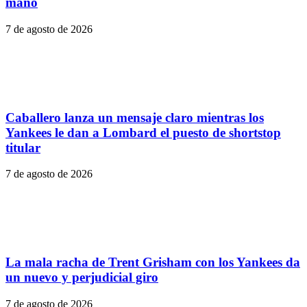
mano
7 de agosto de 2026
Caballero lanza un mensaje claro mientras los
Yankees le dan a Lombard el puesto de shortstop
titular
7 de agosto de 2026
La mala racha de Trent Grisham con los Yankees da
un nuevo y perjudicial giro
7 de agosto de 2026