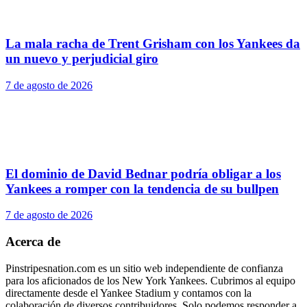
La mala racha de Trent Grisham con los Yankees da
un nuevo y perjudicial giro
7 de agosto de 2026
El dominio de David Bednar podría obligar a los
Yankees a romper con la tendencia de su bullpen
7 de agosto de 2026
Acerca de
Pinstripesnation.com es un sitio web independiente de confianza
para los aficionados de los New York Yankees. Cubrimos al equipo
directamente desde el Yankee Stadium y contamos con la
colaboración de diversos contribuidores. Solo podemos responder a