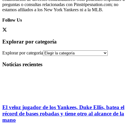
preguntas o consultas relacionadas con Pinstripesnation.com; no
estamos afiliados a los New York Yankees ni a la MLB.
Follow Us
Explorar por categoría
Explorar por categoría
Noticias recientes
El veloz jugador de los Yankees, Duke Ellis, batea el
récord de bases robadas y tiene otro al alcance de la
mano