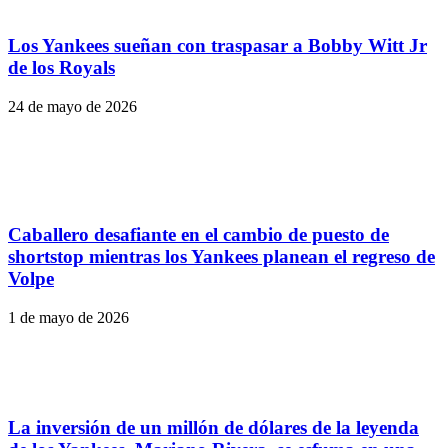
Los Yankees sueñan con traspasar a Bobby Witt Jr
de los Royals
24 de mayo de 2026
Caballero desafiante en el cambio de puesto de
shortstop mientras los Yankees planean el regreso de
Volpe
1 de mayo de 2026
La inversión de un millón de dólares de la leyenda