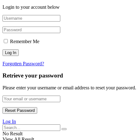
Login to your account below
Remember Me
Forgotten Password?
Retrieve your password
Please enter your username or email address to reset your password.
Log In
No Result
View All Result