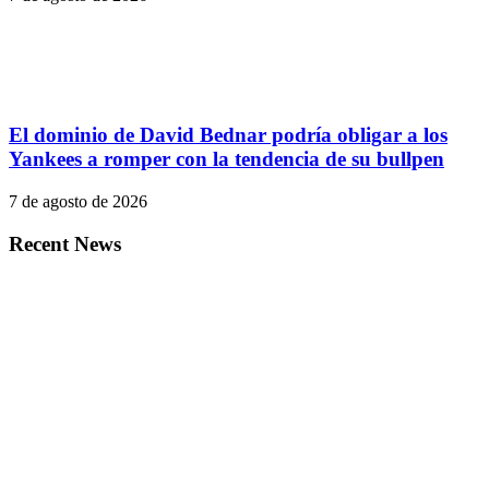
El dominio de David Bednar podría obligar a los
Yankees a romper con la tendencia de su bullpen
7 de agosto de 2026
Recent News