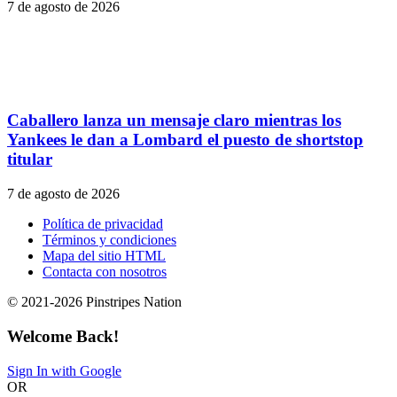
7 de agosto de 2026
Caballero lanza un mensaje claro mientras los
Yankees le dan a Lombard el puesto de shortstop
titular
7 de agosto de 2026
Política de privacidad
Términos y condiciones
Mapa del sitio HTML
Contacta con nosotros
© 2021-2026 Pinstripes Nation
Welcome Back!
Sign In with Google
OR