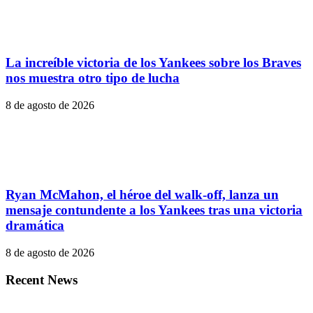
La increíble victoria de los Yankees sobre los Braves
nos muestra otro tipo de lucha
8 de agosto de 2026
Ryan McMahon, el héroe del walk-off, lanza un
mensaje contundente a los Yankees tras una victoria
dramática
8 de agosto de 2026
Recent News