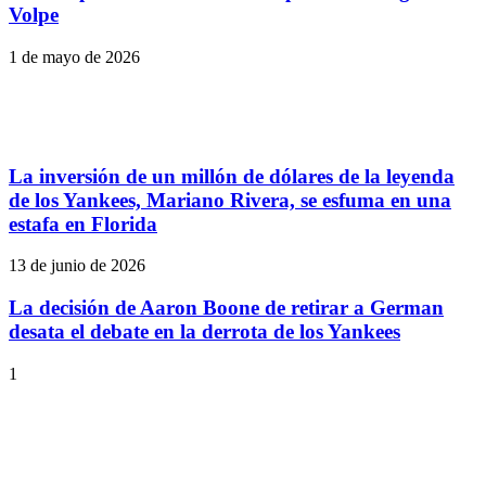
Volpe
1 de mayo de 2026
La inversión de un millón de dólares de la leyenda
de los Yankees, Mariano Rivera, se esfuma en una
estafa en Florida
13 de junio de 2026
La decisión de Aaron Boone de retirar a German
desata el debate en la derrota de los Yankees
1