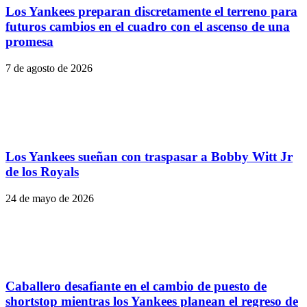
Los Yankees preparan discretamente el terreno para
futuros cambios en el cuadro con el ascenso de una
promesa
7 de agosto de 2026
Los Yankees sueñan con traspasar a Bobby Witt Jr
de los Royals
24 de mayo de 2026
Caballero desafiante en el cambio de puesto de
shortstop mientras los Yankees planean el regreso de