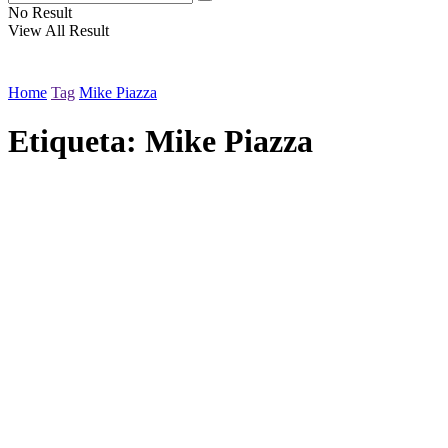
No Result
View All Result
Home
Tag
Mike Piazza
Etiqueta:
Mike Piazza