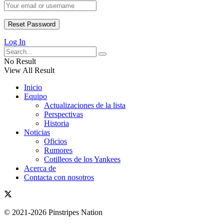
Log In
No Result
View All Result
Inicio
Equipo
Actualizaciones de la lista
Perspectivas
Historia
Noticias
Oficios
Rumores
Cotilleos de los Yankees
Acerca de
Contacta con nosotros
© 2021-2026 Pinstripes Nation