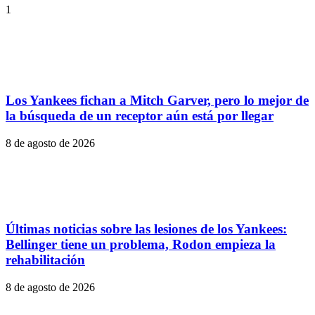
1
Los Yankees fichan a Mitch Garver, pero lo mejor de
la búsqueda de un receptor aún está por llegar
8 de agosto de 2026
Últimas noticias sobre las lesiones de los Yankees:
Bellinger tiene un problema, Rodon empieza la
rehabilitación
8 de agosto de 2026