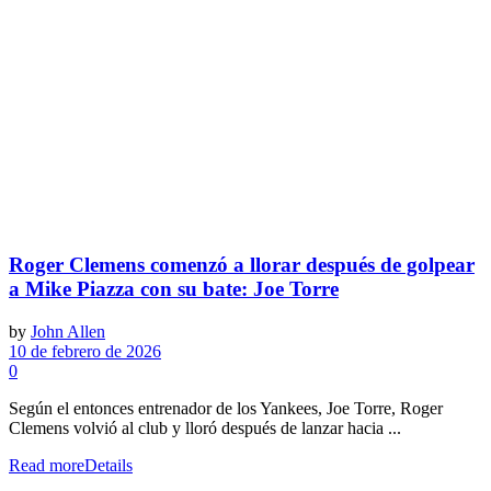
Roger Clemens comenzó a llorar después de golpear
a Mike Piazza con su bate: Joe Torre
by
John Allen
10 de febrero de 2026
0
Según el entonces entrenador de los Yankees, Joe Torre, Roger
Clemens volvió al club y lloró después de lanzar hacia ...
Read more
Details