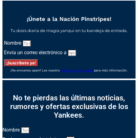
¡Únete a la Nación Pinstripes!
Tu dosis diaria de magia yanqui en tu bandeja de entrada.
Nombre
Envía un correo electrónico a
¡Suscríbete ya!
¡No enviamos spam! Lee nuestra
política de privacidad
para más información.
No te pierdas las últimas noticias,
rumores y ofertas exclusivas de los
Yankees.
Nombre