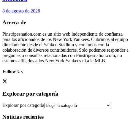
8 de agosto de 2026
Acerca de
Pinstripesnation.com es un sitio web independiente de confianza
para los aficionados de los New York Yankees. Cubrimos al equipo
directamente desde el Yankee Stadium y contamos con la
colaboración de diversos contribuidores. Solo podemos responder a
preguntas o consultas relacionadas con Pinstripesnation.com; no
estamos afiliados a los New York Yankees ni a la MLB.
Follow Us
Explorar por categoría
Explorar por categoría
Noticias recientes