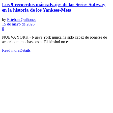
Los 9 recuerdos más salvajes de las Series Subway
en la historia de los Yankees-Mets
by
Esteban Quiñones
15 de mayo de 2026
0
NUEVA YORK - Nueva York nunca ha sido capaz de ponerse de
acuerdo en muchas cosas. El béisbol no es ...
Read more
Details