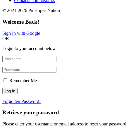
Contacta con nosotros
© 2021-2026 Pinstripes Nation
Welcome Back!
Sign In with Google
OR
Login to your account below
Remember Me
Forgotten Password?
Retrieve your password
Please enter your username or email address to reset your password.