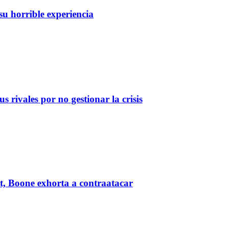
c
su horrible experiencia
 rivales por no gestionar la crisis
t, Boone exhorta a contraatacar