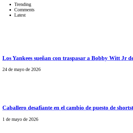
Trending
Comments
Latest
Los Yankees sueñan con traspasar a Bobby Witt Jr de
24 de mayo de 2026
Caballero desafiante en el cambio de puesto de shorts
1 de mayo de 2026