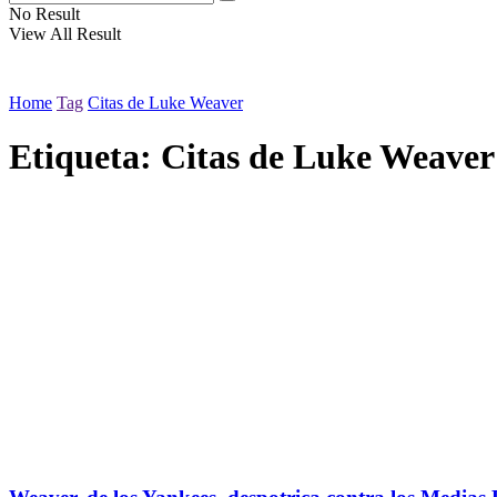
No Result
View All Result
Home
Tag
Citas de Luke Weaver
Etiqueta:
Citas de Luke Weaver