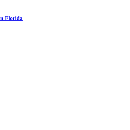
en Florida