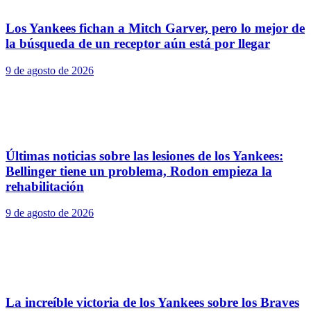
Los Yankees fichan a Mitch Garver, pero lo mejor de
la búsqueda de un receptor aún está por llegar
9 de agosto de 2026
Últimas noticias sobre las lesiones de los Yankees:
Bellinger tiene un problema, Rodon empieza la
rehabilitación
9 de agosto de 2026
La increíble victoria de los Yankees sobre los Braves