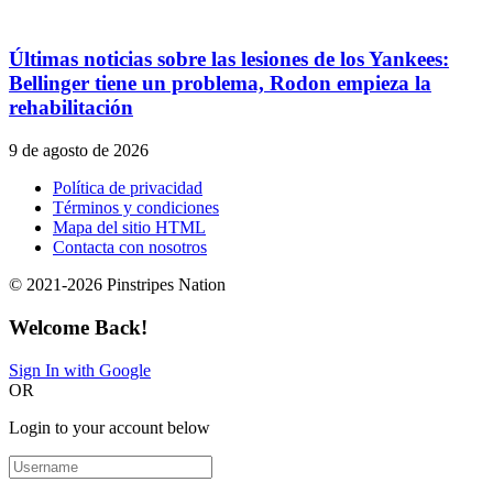
Últimas noticias sobre las lesiones de los Yankees:
Bellinger tiene un problema, Rodon empieza la
rehabilitación
9 de agosto de 2026
Política de privacidad
Términos y condiciones
Mapa del sitio HTML
Contacta con nosotros
© 2021-2026 Pinstripes Nation
Welcome Back!
Sign In with Google
OR
Login to your account below