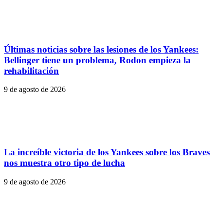
Últimas noticias sobre las lesiones de los Yankees:
Bellinger tiene un problema, Rodon empieza la
rehabilitación
9 de agosto de 2026
La increíble victoria de los Yankees sobre los Braves
nos muestra otro tipo de lucha
9 de agosto de 2026