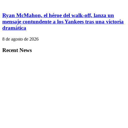
Ryan McMahon, el héroe del walk-off, lanza un
mensaje contundente a los Yankees tras una victoria
dramática
8 de agosto de 2026
Recent News