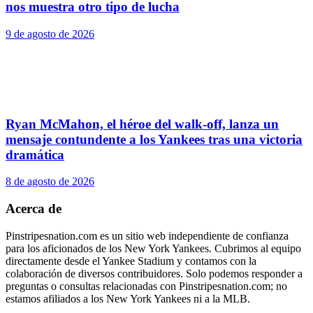
nos muestra otro tipo de lucha
9 de agosto de 2026
Ryan McMahon, el héroe del walk-off, lanza un
mensaje contundente a los Yankees tras una victoria
dramática
8 de agosto de 2026
Acerca de
Pinstripesnation.com es un sitio web independiente de confianza
para los aficionados de los New York Yankees. Cubrimos al equipo
directamente desde el Yankee Stadium y contamos con la
colaboración de diversos contribuidores. Solo podemos responder a
preguntas o consultas relacionadas con Pinstripesnation.com; no
estamos afiliados a los New York Yankees ni a la MLB.