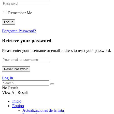
Remember Me
Forgotten Password?
Retrieve your password
Please enter your username or email address to reset your password.
Log In
No Result
View All Result
Inicio
Equipo
Actualizaciones de la lista