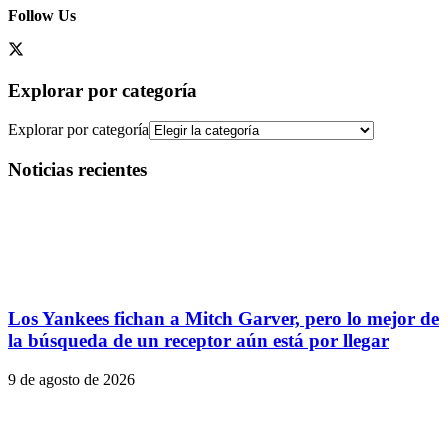
Follow Us
Explorar por categoría
Explorar por categoría
Noticias recientes
Los Yankees fichan a Mitch Garver, pero lo mejor de
la búsqueda de un receptor aún está por llegar
9 de agosto de 2026