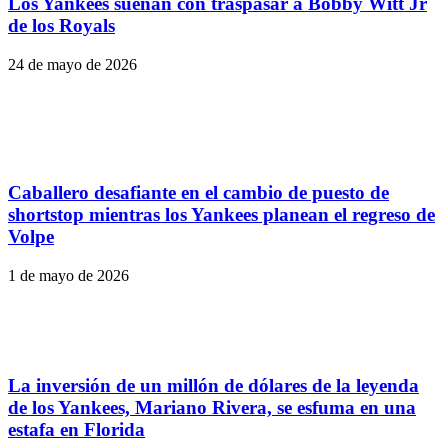
Los Yankees sueñan con traspasar a Bobby Witt Jr
de los Royals
24 de mayo de 2026
Caballero desafiante en el cambio de puesto de
shortstop mientras los Yankees planean el regreso de
Volpe
1 de mayo de 2026
La inversión de un millón de dólares de la leyenda
de los Yankees, Mariano Rivera, se esfuma en una
estafa en Florida