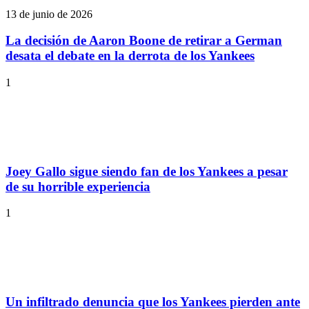
13 de junio de 2026
La decisión de Aaron Boone de retirar a German
desata el debate en la derrota de los Yankees
1
Joey Gallo sigue siendo fan de los Yankees a pesar
de su horrible experiencia
1
Un infiltrado denuncia que los Yankees pierden ante