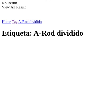
No Result
View All Result
Home
Tag
A-Rod dividido
Etiqueta:
A-Rod dividido