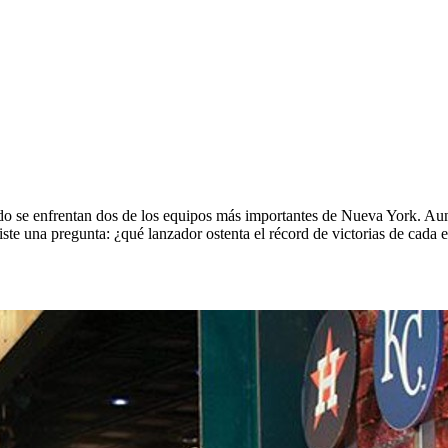
o se enfrentan dos de los equipos más importantes de Nueva York. Aunq
te una pregunta: ¿qué lanzador ostenta el récord de victorias de cada 