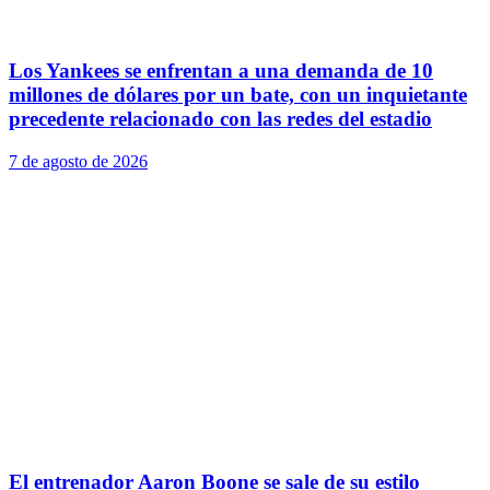
Los Yankees se enfrentan a una demanda de 10
millones de dólares por un bate, con un inquietante
precedente relacionado con las redes del estadio
7 de agosto de 2026
El entrenador Aaron Boone se sale de su estilo