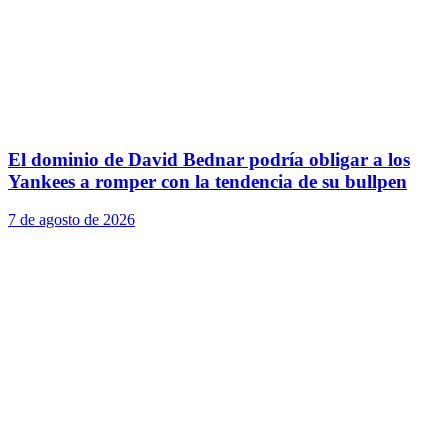
El dominio de David Bednar podría obligar a los
Yankees a romper con la tendencia de su bullpen
7 de agosto de 2026