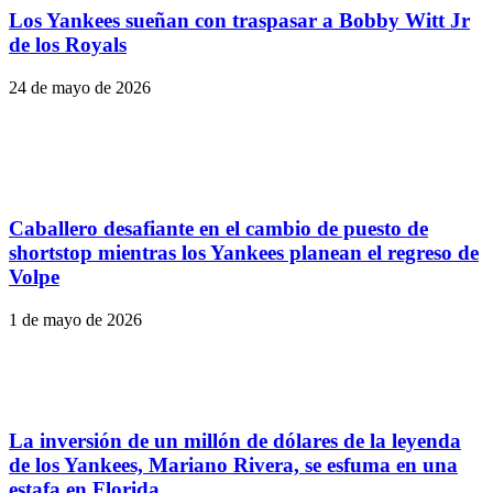
Los Yankees sueñan con traspasar a Bobby Witt Jr
de los Royals
24 de mayo de 2026
Caballero desafiante en el cambio de puesto de
shortstop mientras los Yankees planean el regreso de
Volpe
1 de mayo de 2026
La inversión de un millón de dólares de la leyenda
de los Yankees, Mariano Rivera, se esfuma en una
estafa en Florida