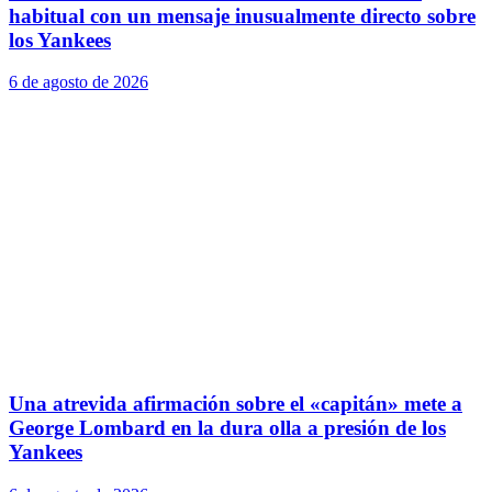
habitual con un mensaje inusualmente directo sobre
los Yankees
6 de agosto de 2026
Una atrevida afirmación sobre el «capitán» mete a
George Lombard en la dura olla a presión de los
Yankees