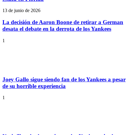
13 de junio de 2026
La decisión de Aaron Boone de retirar a German
desata el debate en la derrota de los Yankees
1
Joey Gallo sigue siendo fan de los Yankees a pesar
de su horrible experiencia
1