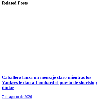
Related
Posts
Caballero lanza un mensaje claro mientras los
Yankees le dan a Lombard el puesto de shortstop
titular
7 de agosto de 2026