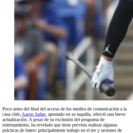
Poco antes del final del acceso de los medios de comunicación a la
casa club,
Aaron Judge
, apostado en su taquilla, ofreció una breve
actualización. A pesar de su exclusión del programa de
entrenamiento, ha revelado que tiene previsto realizar algunas
prácticas de bateo: principalmente trabajo en el tee y sesiones de