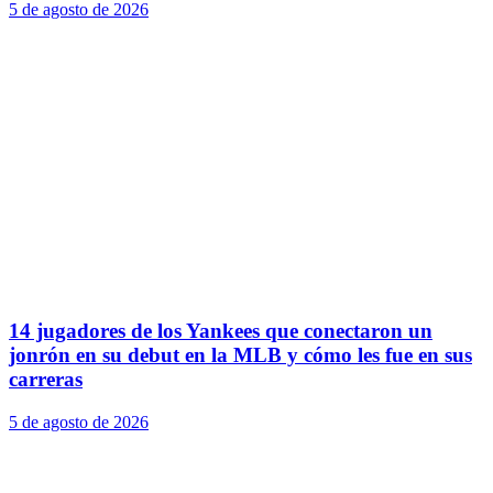
5 de agosto de 2026
14 jugadores de los Yankees que conectaron un
jonrón en su debut en la MLB y cómo les fue en sus
carreras
5 de agosto de 2026