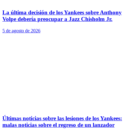
La última decisión de los Yankees sobre Anthony
Volpe debería preocupar a Jazz Chisholm Jr.
5 de agosto de 2026
Últimas noticias sobre las lesiones de los Yankees:
malas noticias sobre el regreso de un lanzador