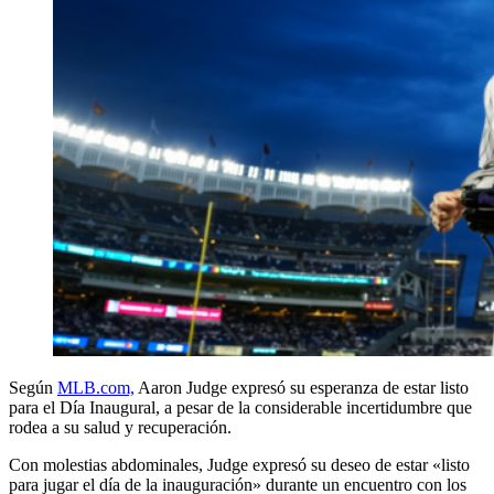
Según
MLB.com,
Aaron Judge expresó su esperanza de estar listo
para el Día Inaugural, a pesar de la considerable incertidumbre que
rodea a su salud y recuperación.
Con molestias abdominales, Judge expresó su deseo de estar «listo
para jugar el día de la inauguración» durante un encuentro con los