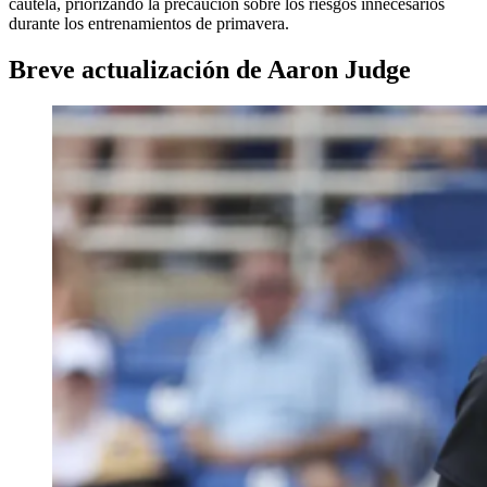
cautela, priorizando la precaución sobre los riesgos innecesarios
durante los entrenamientos de primavera.
Breve actualización de Aaron Judge