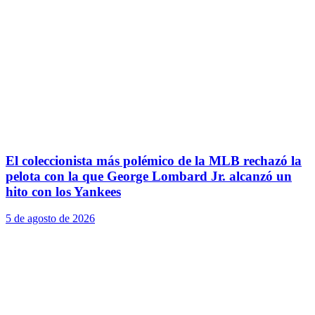
El coleccionista más polémico de la MLB rechazó la
pelota con la que George Lombard Jr. alcanzó un
hito con los Yankees
5 de agosto de 2026