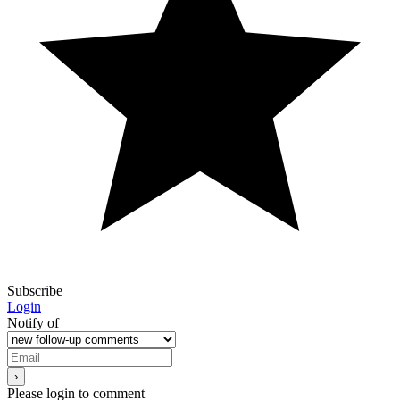
Subscribe
Login
Notify of
Please login to comment