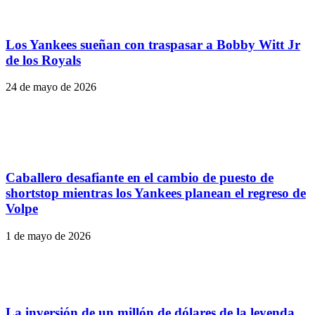
Los Yankees sueñan con traspasar a Bobby Witt Jr
de los Royals
24 de mayo de 2026
Caballero desafiante en el cambio de puesto de
shortstop mientras los Yankees planean el regreso de
Volpe
1 de mayo de 2026
La inversión de un millón de dólares de la leyenda