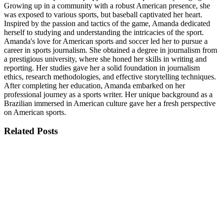
Growing up in a community with a robust American presence, she
was exposed to various sports, but baseball captivated her heart.
Inspired by the passion and tactics of the game, Amanda dedicated
herself to studying and understanding the intricacies of the sport.
Amanda's love for American sports and soccer led her to pursue a
career in sports journalism. She obtained a degree in journalism from
a prestigious university, where she honed her skills in writing and
reporting. Her studies gave her a solid foundation in journalism
ethics, research methodologies, and effective storytelling techniques.
After completing her education, Amanda embarked on her
professional journey as a sports writer. Her unique background as a
Brazilian immersed in American culture gave her a fresh perspective
on American sports.
Related
Posts