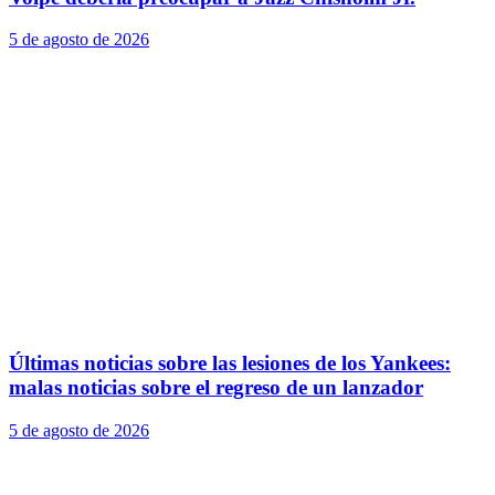
5 de agosto de 2026
Últimas noticias sobre las lesiones de los Yankees:
malas noticias sobre el regreso de un lanzador
5 de agosto de 2026