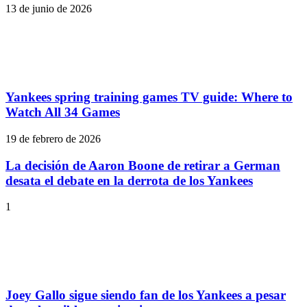
13 de junio de 2026
Yankees spring training games TV guide: Where to
Watch All 34 Games
19 de febrero de 2026
La decisión de Aaron Boone de retirar a German
desata el debate en la derrota de los Yankees
1
Joey Gallo sigue siendo fan de los Yankees a pesar