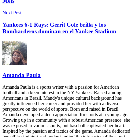
Mets
Next Post
Yankees 6-1 Rays: Gerrit Cole brilla y los
Bombarderos dominan en el Yankee Stadium
Amanda Paula
Amanda Paula is a sports writer with a passion for American
football and a keen interest in the NY Yankees. Raised among
Americans in Brazil, Mandy's unique cultural background has
greatly influenced her career and provided her with a diverse
perspective on the world of sports. Born and raised in Brazil,
Amanda developed a deep appreciation for sports at a young age.
Growing up in a community with a robust American presence, she
was exposed to various sports, but baseball captivated her heart.
Inspired by the passion and tactics of the game, Amanda dedicated
herself to studying and understanding the intricacies of the sport.