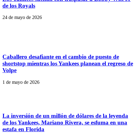
de los Royals
24 de mayo de 2026
Caballero desafiante en el cambio de puesto de
shortstop mientras los Yankees planean el regreso de
Volpe
1 de mayo de 2026
La inversión de un millón de dólares de la leyenda
de los Yankees, Mariano Rivera, se esfuma en una
estafa en Florida