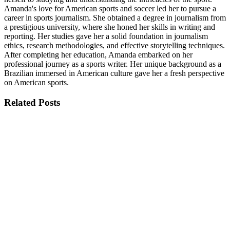
Amanda's love for American sports and soccer led her to pursue a
career in sports journalism. She obtained a degree in journalism from
a prestigious university, where she honed her skills in writing and
reporting. Her studies gave her a solid foundation in journalism
ethics, research methodologies, and effective storytelling techniques.
After completing her education, Amanda embarked on her
professional journey as a sports writer. Her unique background as a
Brazilian immersed in American culture gave her a fresh perspective
on American sports.
Related
Posts