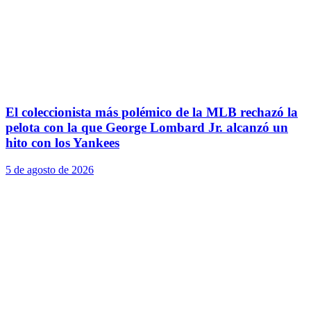
El coleccionista más polémico de la MLB rechazó la
pelota con la que George Lombard Jr. alcanzó un
hito con los Yankees
5 de agosto de 2026