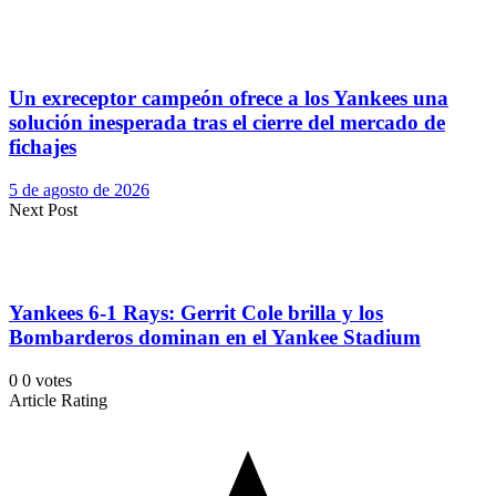
Un exreceptor campeón ofrece a los Yankees una
solución inesperada tras el cierre del mercado de
fichajes
5 de agosto de 2026
Next Post
Yankees 6-1 Rays: Gerrit Cole brilla y los
Bombarderos dominan en el Yankee Stadium
0
0
votes
Article Rating