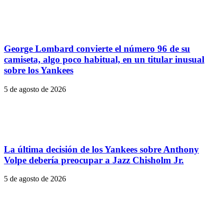
George Lombard convierte el número 96 de su
camiseta, algo poco habitual, en un titular inusual
sobre los Yankees
5 de agosto de 2026
La última decisión de los Yankees sobre Anthony
Volpe debería preocupar a Jazz Chisholm Jr.
5 de agosto de 2026