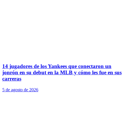
14 jugadores de los Yankees que conectaron un
jonrón en su debut en la MLB y cómo les fue en sus
carreras
5 de agosto de 2026