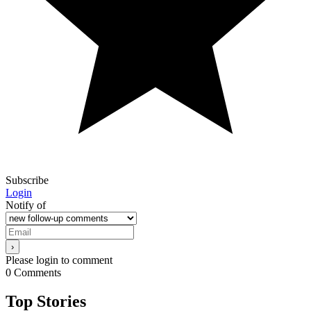
Subscribe
Login
Notify of
Please login to comment
0
Comments
Top Stories