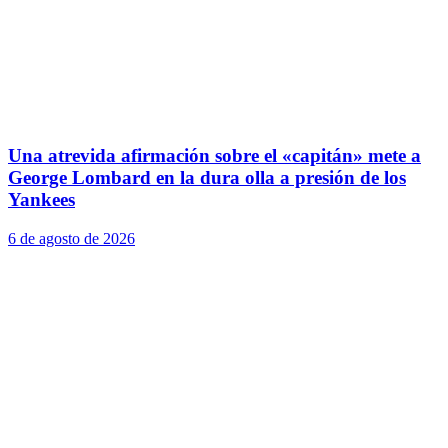
Una atrevida afirmación sobre el «capitán» mete a
George Lombard en la dura olla a presión de los
Yankees
6 de agosto de 2026