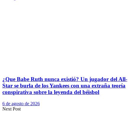
¿Que Babe Ruth nunca existió? Un jugador del All-
Star se burla de los Yankees con una extraña teoría
conspirativa sobre la leyenda del béisbol
6 de agosto de 2026
Next Post