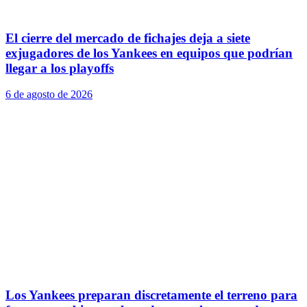
El cierre del mercado de fichajes deja a siete
exjugadores de los Yankees en equipos que podrían
llegar a los playoffs
6 de agosto de 2026
Los Yankees preparan discretamente el terreno para