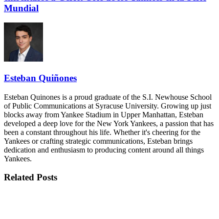
Mundial
Esteban Quiñones
Esteban Quinones is a proud graduate of the S.I. Newhouse School
of Public Communications at Syracuse University. Growing up just
blocks away from Yankee Stadium in Upper Manhattan, Esteban
developed a deep love for the New York Yankees, a passion that has
been a constant throughout his life. Whether it's cheering for the
Yankees or crafting strategic communications, Esteban brings
dedication and enthusiasm to producing content around all things
Yankees.
Related
Posts