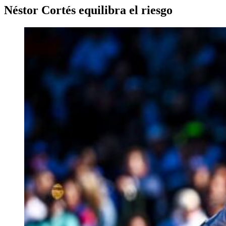
Néstor Cortés equilibra el riesgo