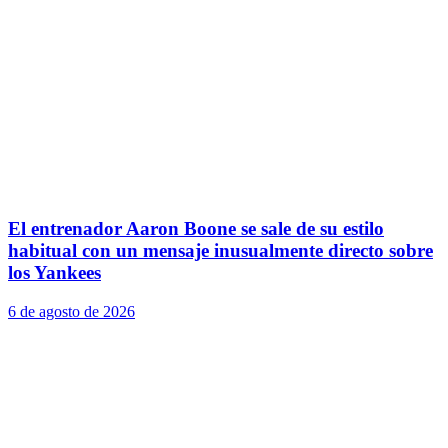
El entrenador Aaron Boone se sale de su estilo
habitual con un mensaje inusualmente directo sobre
los Yankees
6 de agosto de 2026