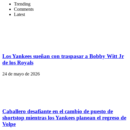
Trending
Comments
Latest
Los Yankees sueñan con traspasar a Bobby Witt Jr
de los Royals
24 de mayo de 2026
Caballero desafiante en el cambio de puesto de
shortstop mientras los Yankees planean el regreso de
Volpe