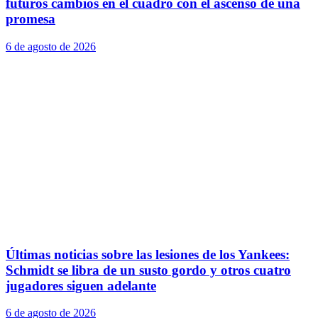
futuros cambios en el cuadro con el ascenso de una
promesa
6 de agosto de 2026
Últimas noticias sobre las lesiones de los Yankees:
Schmidt se libra de un susto gordo y otros cuatro
jugadores siguen adelante
6 de agosto de 2026