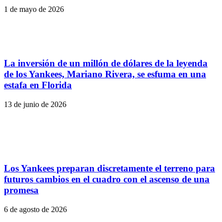
1 de mayo de 2026
La inversión de un millón de dólares de la leyenda
de los Yankees, Mariano Rivera, se esfuma en una
estafa en Florida
13 de junio de 2026
Los Yankees preparan discretamente el terreno para
futuros cambios en el cuadro con el ascenso de una
promesa
6 de agosto de 2026