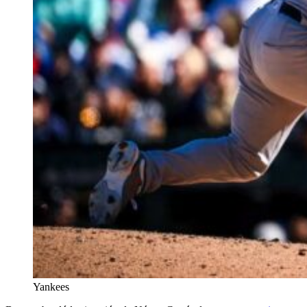
Yankees