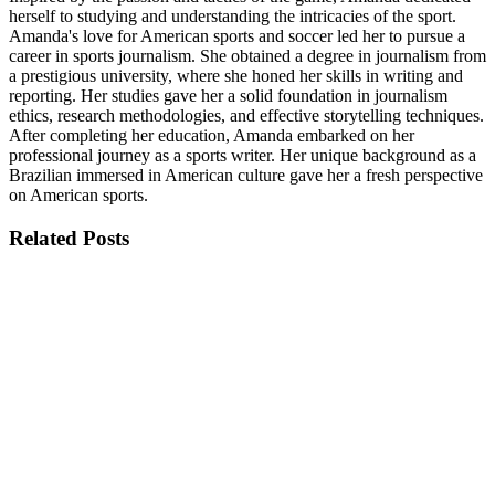
herself to studying and understanding the intricacies of the sport.
Amanda's love for American sports and soccer led her to pursue a
career in sports journalism. She obtained a degree in journalism from
a prestigious university, where she honed her skills in writing and
reporting. Her studies gave her a solid foundation in journalism
ethics, research methodologies, and effective storytelling techniques.
After completing her education, Amanda embarked on her
professional journey as a sports writer. Her unique background as a
Brazilian immersed in American culture gave her a fresh perspective
on American sports.
Related
Posts