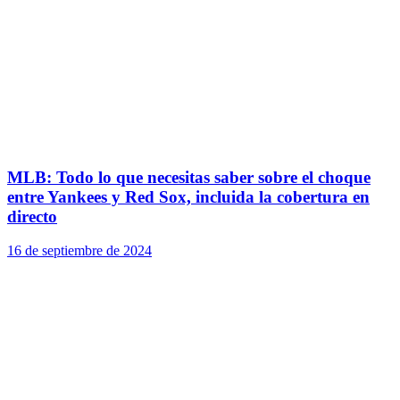
MLB: Todo lo que necesitas saber sobre el choque
entre Yankees y Red Sox, incluida la cobertura en
directo
16 de septiembre de 2024