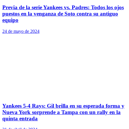
Previa de la serie Yankees vs. Padres: Todos los ojos
puestos en la venganza de Soto contra su antiguo
equipo
24 de mayo de 2024
Yankees 5-4 Rays: Gil brilla en su esperada forma y
Nueva York sorprende a Tampa con un rally en la
quinta entrada