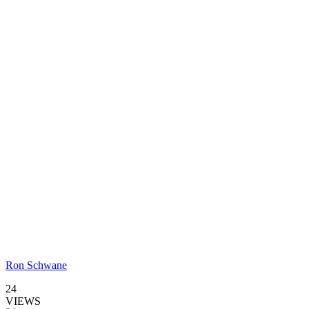
Ron Schwane
24
VIEWS