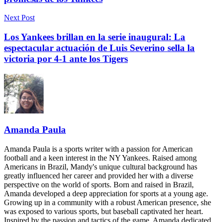
Next Post
Los Yankees brillan en la serie inaugural: La
espectacular actuación de Luis Severino sella la
victoria por 4-1 ante los Tigers
Amanda Paula
Amanda Paula is a sports writer with a passion for American
football and a keen interest in the NY Yankees. Raised among
Americans in Brazil, Mandy's unique cultural background has
greatly influenced her career and provided her with a diverse
perspective on the world of sports. Born and raised in Brazil,
Amanda developed a deep appreciation for sports at a young age.
Growing up in a community with a robust American presence, she
was exposed to various sports, but baseball captivated her heart.
Inspired by the passion and tactics of the game, Amanda dedicated