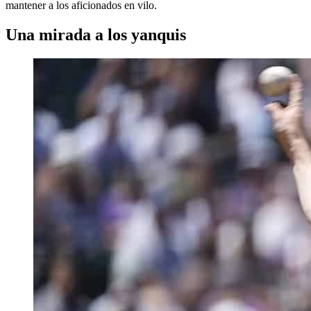
mantener a los aficionados en vilo.
Una mirada a los yanquis