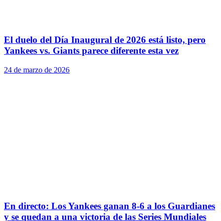
El duelo del Día Inaugural de 2026 está listo, pero
Yankees vs. Giants parece diferente esta vez
24 de marzo de 2026
En directo: Los Yankees ganan 8-6 a los Guardianes
y se quedan a una victoria de las Series Mundiales