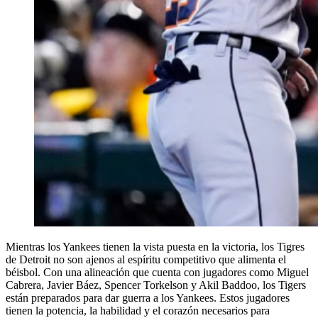
Mientras los Yankees tienen la vista puesta en la victoria, los Tigres
de Detroit no son ajenos al espíritu competitivo que alimenta el
béisbol. Con una alineación que cuenta con jugadores como Miguel
Cabrera, Javier Báez, Spencer Torkelson y Akil Baddoo, los Tigers
están preparados para dar guerra a los Yankees. Estos jugadores
tienen la potencia, la habilidad y el corazón necesarios para