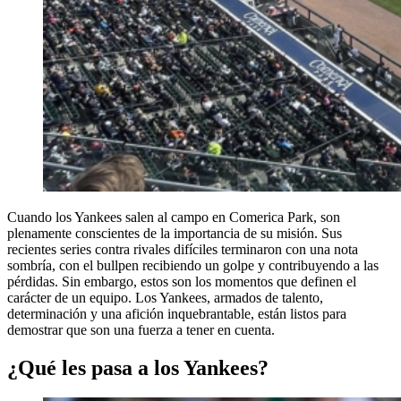
Cuando los Yankees salen al campo en Comerica Park, son
plenamente conscientes de la importancia de su misión. Sus
recientes series contra rivales difíciles terminaron con una nota
sombría, con el bullpen recibiendo un golpe y contribuyendo a las
pérdidas. Sin embargo, estos son los momentos que definen el
carácter de un equipo. Los Yankees, armados de talento,
determinación y una afición inquebrantable, están listos para
demostrar que son una fuerza a tener en cuenta.
¿Qué les pasa a los Yankees?