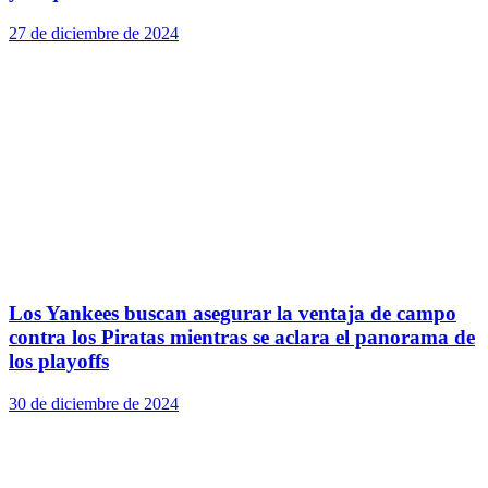
27 de diciembre de 2024
Los Yankees buscan asegurar la ventaja de campo
contra los Piratas mientras se aclara el panorama de
los playoffs
30 de diciembre de 2024