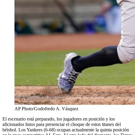
AP Photo/Godofredo A. Vásquez
El escenario está preparado, los jugadores en posición y los
aficionados listos para presenciar el choque de estos titanes del
béisbol. Los Yankees (6-68) ocupan actualmente la quinta posición