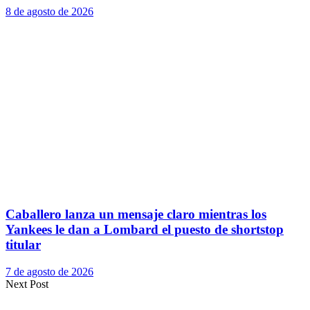
8 de agosto de 2026
Caballero lanza un mensaje claro mientras los
Yankees le dan a Lombard el puesto de shortstop
titular
7 de agosto de 2026
Next Post