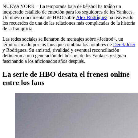
NUEVA YORK – La temporada baja de béisbol ha traído un
inesperado estallido de emoción para los seguidores de los Yankees.
Un nuevo documental de HBO sobre
Alex Rodríguez
ha reavivado
los recuerdos de una de las relaciones más complicadas de la historia
de la franquicia.
Las redes sociales se llenaron de mensajes sobre «Jeetrod», un
término creado por los fans que combina los nombres de
Derek Jeter
y Rodríguez. Su amistad, rivalidad y eventual reconciliación
definieron a una generación del béisbol de los Yankees y siguen
fascinando a los aficionados años después.
La serie de HBO desata el frenesí online
entre los fans