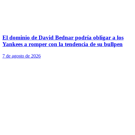
El dominio de David Bednar podría obligar a los
Yankees a romper con la tendencia de su bullpen
7 de agosto de 2026