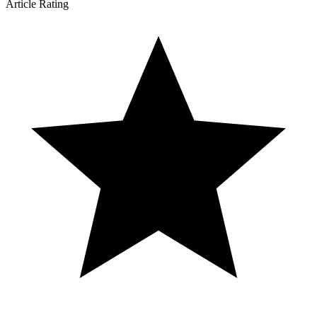
Article Rating