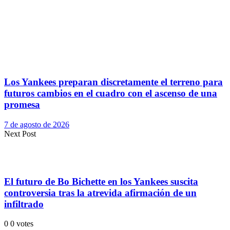
Los Yankees preparan discretamente el terreno para
futuros cambios en el cuadro con el ascenso de una
promesa
7 de agosto de 2026
Next Post
El futuro de Bo Bichette en los Yankees suscita
controversia tras la atrevida afirmación de un
infiltrado
0
0
votes