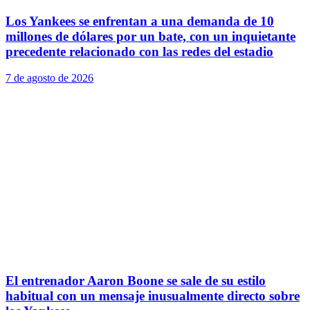
Los Yankees se enfrentan a una demanda de 10
millones de dólares por un bate, con un inquietante
precedente relacionado con las redes del estadio
7 de agosto de 2026
El entrenador Aaron Boone se sale de su estilo
habitual con un mensaje inusualmente directo sobre