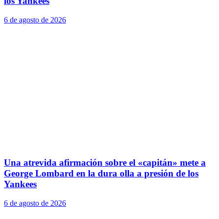
los Yankees
6 de agosto de 2026
Una atrevida afirmación sobre el «capitán» mete a
George Lombard en la dura olla a presión de los
Yankees
6 de agosto de 2026