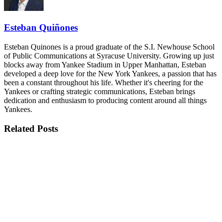
Esteban Quiñones
Esteban Quinones is a proud graduate of the S.I. Newhouse School
of Public Communications at Syracuse University. Growing up just
blocks away from Yankee Stadium in Upper Manhattan, Esteban
developed a deep love for the New York Yankees, a passion that has
been a constant throughout his life. Whether it's cheering for the
Yankees or crafting strategic communications, Esteban brings
dedication and enthusiasm to producing content around all things
Yankees.
Related
Posts