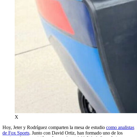
X
Hoy, Jeter y Rodríguez comparten la mesa de estudio
como analistas
de Fox Sports
. Junto con David Ortiz, han formado uno de los