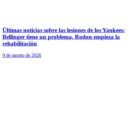
Últimas noticias sobre las lesiones de los Yankees:
Bellinger tiene un problema, Rodon empieza la
rehabilitación
9 de agosto de 2026