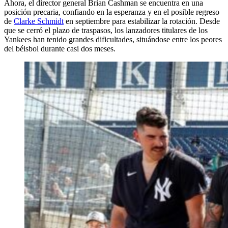
Ahora, el director general Brian Cashman se encuentra en una
posición precaria, confiando en la esperanza y en el posible regreso
de
Clarke Schmidt
en septiembre para estabilizar la rotación. Desde
que se cerró el plazo de traspasos, los lanzadores titulares de los
Yankees han tenido grandes dificultades, situándose entre los peores
del béisbol durante casi dos meses.