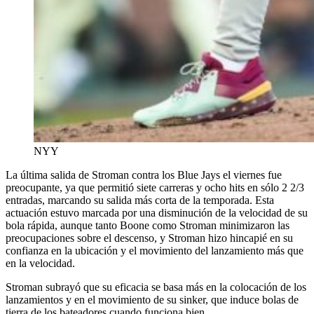
NYY
La última salida de Stroman contra los Blue Jays el viernes fue
preocupante, ya que permitió siete carreras y ocho hits en sólo 2 2/3
entradas, marcando su salida más corta de la temporada. Esta
actuación estuvo marcada por una disminución de la velocidad de su
bola rápida, aunque tanto Boone como Stroman minimizaron las
preocupaciones sobre el descenso, y Stroman hizo hincapié en su
confianza en la ubicación y el movimiento del lanzamiento más que
en la velocidad.
Stroman subrayó que su eficacia se basa más en la colocación de los
lanzamientos y en el movimiento de su sinker, que induce bolas de
tierra de los bateadores cuando funciona bien.