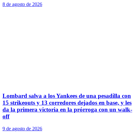
8 de agosto de 2026
Lombard salva a los Yankees de una pesadilla con
15 strikeouts y 13 corredores dejados en base, y les
da la primera victoria en la prórroga con un walk-
off
9 de agosto de 2026