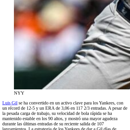
NYY
Luis Gil
se ha convertido en un activo clave para los Yankees, con
un récord de 12-5 y un ERA de 3,06 en 117 2/3 entradas. A pesar de
la pesada carga de trabajo, su velocidad de bola rápida se ha
mantenido estable en los 90 altos, y mostró una mayor agudeza
durante las últimas entradas de su reciente salida de 107
lanzamientos. La estrategia de los Yankees de dar a Gil días de