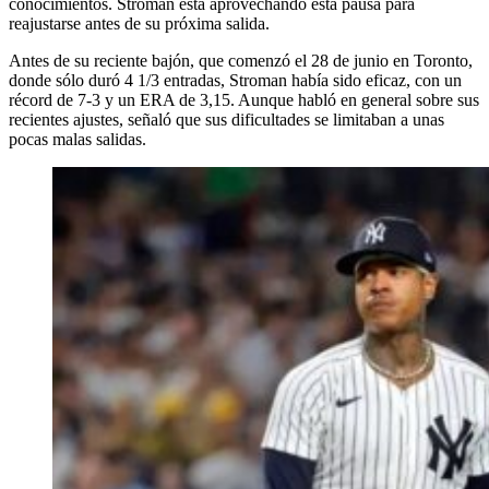
conocimientos. Stroman está aprovechando esta pausa para
reajustarse antes de su próxima salida.
Antes de su reciente bajón, que comenzó el 28 de junio en Toronto,
donde sólo duró 4 1/3 entradas, Stroman había sido eficaz, con un
récord de 7-3 y un ERA de 3,15. Aunque habló en general sobre sus
recientes ajustes, señaló que sus dificultades se limitaban a unas
pocas malas salidas.