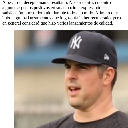
A pesar del decepcionante resultado, Néstor Cortés encontró
algunos aspectos positivos en su actuación, expresando su
satisfacción por su dominio durante todo el partido. Admitió que
hubo algunos lanzamientos que le gustaría haber recuperado, pero
en general consideró que hizo varios lanzamientos de calidad.