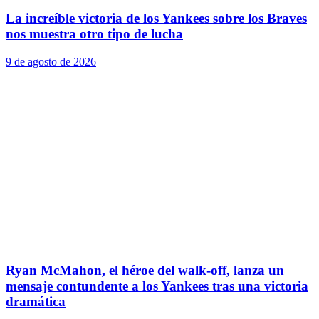
La increíble victoria de los Yankees sobre los Braves
nos muestra otro tipo de lucha
9 de agosto de 2026
Ryan McMahon, el héroe del walk-off, lanza un
mensaje contundente a los Yankees tras una victoria
dramática