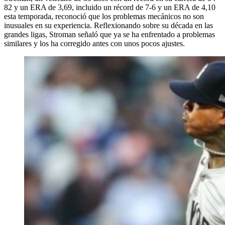
82 y un ERA de 3,69, incluido un récord de 7-6 y un ERA de 4,10
esta temporada, reconoció que los problemas mecánicos no son
inusuales en su experiencia. Reflexionando sobre su década en las
grandes ligas, Stroman señaló que ya se ha enfrentado a problemas
similares y los ha corregido antes con unos pocos ajustes.