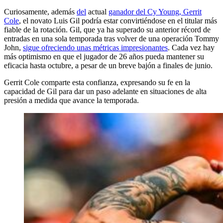
Curiosamente, además
del
actual
ganador del Cy Young, Gerrit
Cole
, el novato Luis Gil podría estar convirtiéndose en el titular más
fiable de la rotación. Gil, que ya ha superado su anterior récord de
entradas en una sola temporada tras volver de una operación Tommy
John,
sigue ofreciendo unas métricas impresionantes
. Cada vez hay
más optimismo en que el jugador de 26 años pueda mantener su
eficacia hasta octubre, a pesar de un breve bajón a finales de junio.
Gerrit Cole comparte esta confianza, expresando su fe en la
capacidad de Gil para dar un paso adelante en situaciones de alta
presión a medida que avance la temporada.