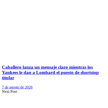
Caballero lanza un mensaje claro mientras los
Yankees le dan a Lombard el puesto de shortstop
titular
7 de agosto de 2026
Next Post