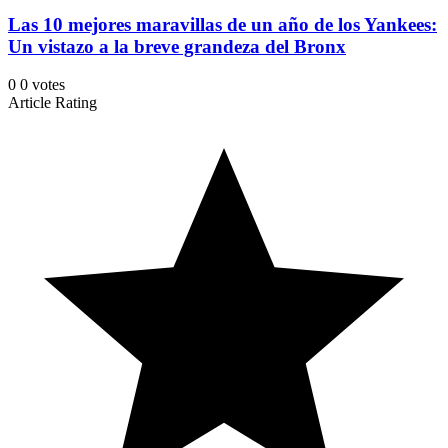
Las 10 mejores maravillas de un año de los Yankees:
Un vistazo a la breve grandeza del Bronx
0
0
votes
Article Rating