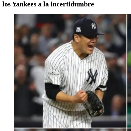
los Yankees a la incertidumbre