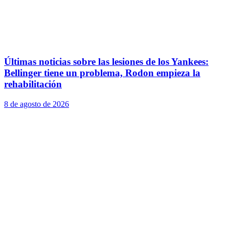
Últimas noticias sobre las lesiones de los Yankees:
Bellinger tiene un problema, Rodon empieza la
rehabilitación
8 de agosto de 2026