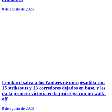
8 de agosto de 2026
Lombard salva a los Yankees de una pesadilla con
15 strikeouts y 13 corredores dejados en base, y les
da la primera victoria en la prórroga con un walk-
off
8 de agosto de 2026