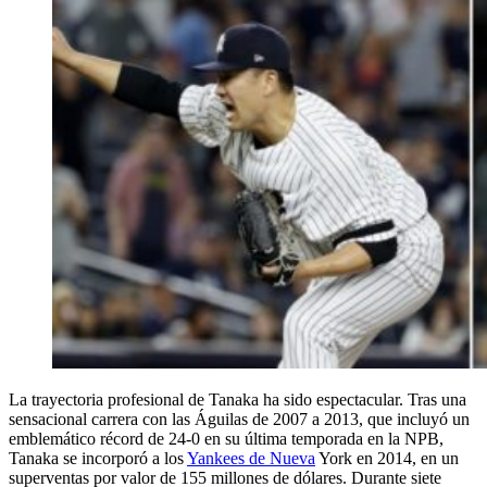
La trayectoria profesional de Tanaka ha sido espectacular. Tras una
sensacional carrera con las Águilas de 2007 a 2013, que incluyó un
emblemático récord de 24-0 en su última temporada en la NPB,
Tanaka se incorporó a los
Yankees de Nueva
York en 2014, en un
superventas por valor de 155 millones de dólares. Durante siete