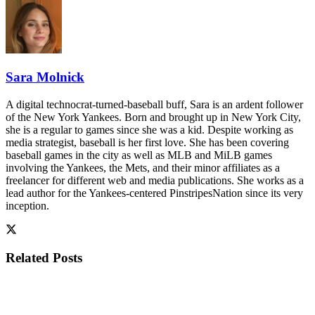
Sara Molnick
A digital technocrat-turned-baseball buff, Sara is an ardent follower
of the New York Yankees. Born and brought up in New York City,
she is a regular to games since she was a kid. Despite working as
media strategist, baseball is her first love. She has been covering
baseball games in the city as well as MLB and MiLB games
involving the Yankees, the Mets, and their minor affiliates as a
freelancer for different web and media publications. She works as a
lead author for the Yankees-centered PinstripesNation since its very
inception.
Related
Posts