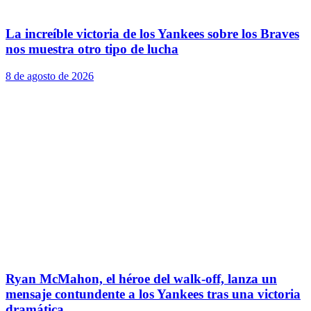
La increíble victoria de los Yankees sobre los Braves
nos muestra otro tipo de lucha
8 de agosto de 2026
Ryan McMahon, el héroe del walk-off, lanza un
mensaje contundente a los Yankees tras una victoria
dramática