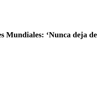
es Mundiales: ‘Nunca deja de