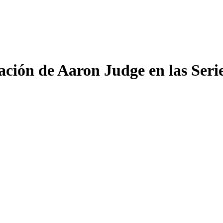
ación de Aaron Judge en las Seri