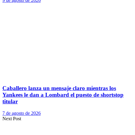
9 de agosto de 2026
Caballero lanza un mensaje claro mientras los
Yankees le dan a Lombard el puesto de shortstop
titular
7 de agosto de 2026
Next Post