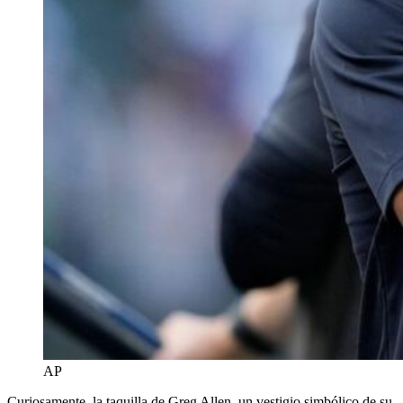
AP
Curiosamente, la taquilla de Greg Allen, un vestigio simbólico de su