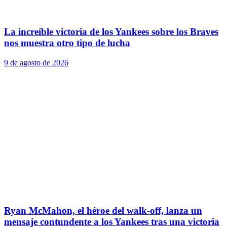
La increíble victoria de los Yankees sobre los Braves
nos muestra otro tipo de lucha
9 de agosto de 2026
Ryan McMahon, el héroe del walk-off, lanza un
mensaje contundente a los Yankees tras una victoria