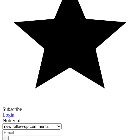
Subscribe
Login
Notify of