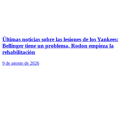
Últimas noticias sobre las lesiones de los Yankees:
Bellinger tiene un problema, Rodon empieza la
rehabilitación
9 de agosto de 2026