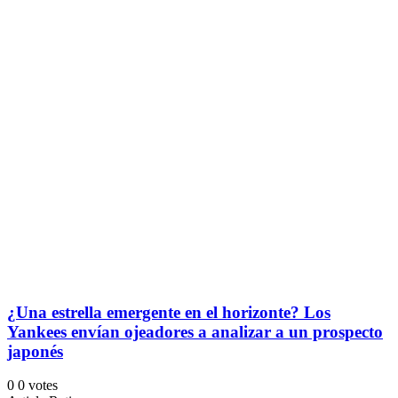
¿Una estrella emergente en el horizonte? Los
Yankees envían ojeadores a analizar a un prospecto
japonés
0
0
votes