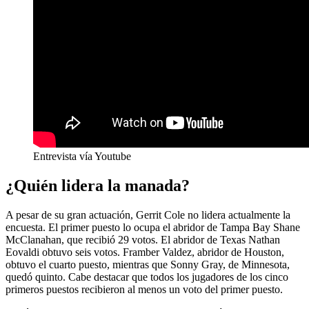
Entrevista vía Youtube
¿Quién lidera la manada?
A pesar de su gran actuación, Gerrit Cole no lidera actualmente la
encuesta. El primer puesto lo ocupa el abridor de Tampa Bay Shane
McClanahan, que recibió 29 votos. El abridor de Texas Nathan
Eovaldi obtuvo seis votos. Framber Valdez, abridor de Houston,
obtuvo el cuarto puesto, mientras que Sonny Gray, de Minnesota,
quedó quinto. Cabe destacar que todos los jugadores de los cinco
primeros puestos recibieron al menos un voto del primer puesto.