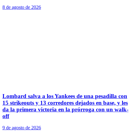
8 de agosto de 2026
Lombard salva a los Yankees de una pesadilla con
15 strikeouts y 13 corredores dejados en base, y les
da la primera victoria en la prórroga con un walk-
off
9 de agosto de 2026