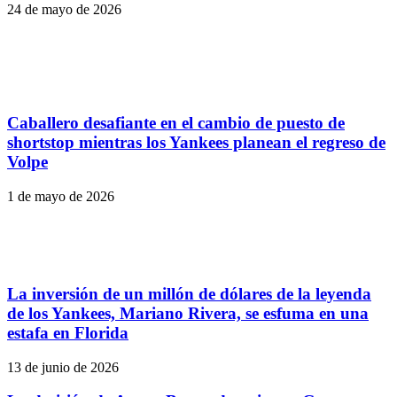
24 de mayo de 2026
Caballero desafiante en el cambio de puesto de
shortstop mientras los Yankees planean el regreso de
Volpe
1 de mayo de 2026
La inversión de un millón de dólares de la leyenda
de los Yankees, Mariano Rivera, se esfuma en una
estafa en Florida
13 de junio de 2026