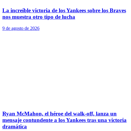
La increíble victoria de los Yankees sobre los Braves
nos muestra otro tipo de lucha
9 de agosto de 2026
Ryan McMahon, el héroe del walk-off, lanza un
mensaje contundente a los Yankees tras una victoria
dramática