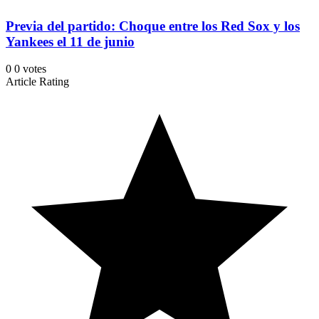
Previa del partido: Choque entre los Red Sox y los
Yankees el 11 de junio
0
0
votes
Article Rating