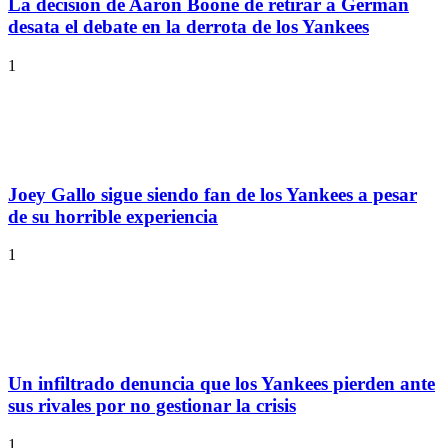
La decisión de Aaron Boone de retirar a German
desata el debate en la derrota de los Yankees
1
Joey Gallo sigue siendo fan de los Yankees a pesar
de su horrible experiencia
1
Un infiltrado denuncia que los Yankees pierden ante
sus rivales por no gestionar la crisis
1