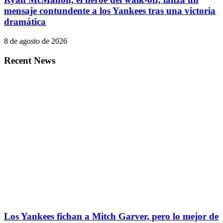
mensaje contundente a los Yankees tras una victoria
dramática
8 de agosto de 2026
Recent News
Los Yankees fichan a Mitch Garver, pero lo mejor de