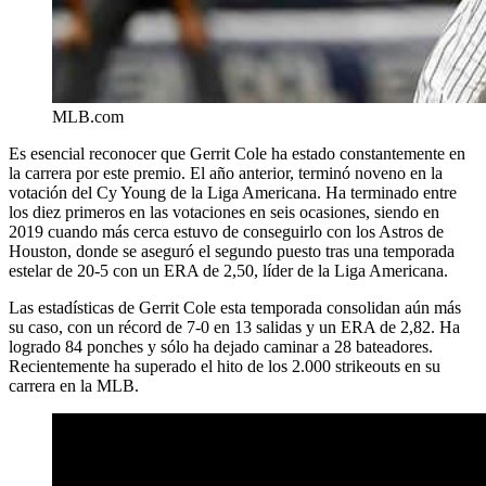
MLB.com
Es esencial reconocer que Gerrit Cole ha estado constantemente en
la carrera por este premio. El año anterior, terminó noveno en la
votación del Cy Young de la Liga Americana. Ha terminado entre
los diez primeros en las votaciones en seis ocasiones, siendo en
2019 cuando más cerca estuvo de conseguirlo con los Astros de
Houston, donde se aseguró el segundo puesto tras una temporada
estelar de 20-5 con un ERA de 2,50, líder de la Liga Americana.
Las estadísticas de Gerrit Cole esta temporada consolidan aún más
su caso, con un récord de 7-0 en 13 salidas y un ERA de 2,82. Ha
logrado 84 ponches y sólo ha dejado caminar a 28 bateadores.
Recientemente ha superado el hito de los 2.000 strikeouts en su
carrera en la MLB.