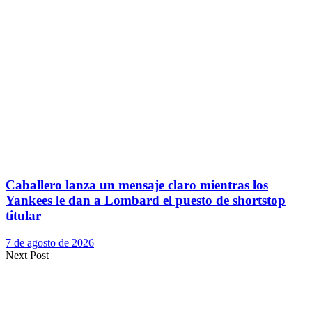
Caballero lanza un mensaje claro mientras los
Yankees le dan a Lombard el puesto de shortstop
titular
7 de agosto de 2026
Next Post