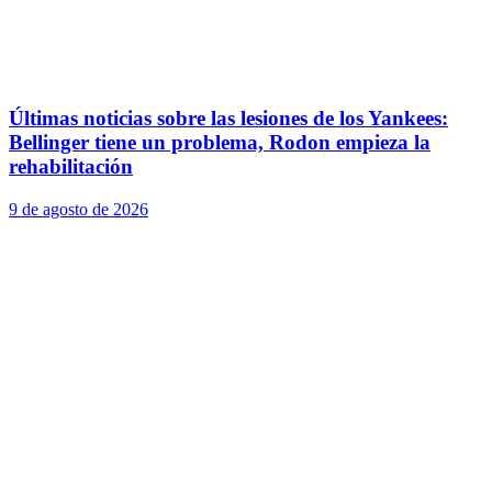
Últimas noticias sobre las lesiones de los Yankees:
Bellinger tiene un problema, Rodon empieza la
rehabilitación
9 de agosto de 2026