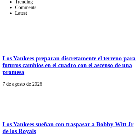
Trending
Comments
Latest
Los Yankees preparan discretamente el terreno para
futuros cambios en el cuadro con el ascenso de una
promesa
7 de agosto de 2026
Los Yankees sueñan con traspasar a Bobby Witt Jr
de los Royals