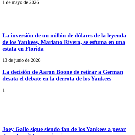
1 de mayo de 2026
La inversión de un millón de dólares de la leyenda
de los Yankees, Mariano Rivera, se esfuma en una
estafa en Florida
13 de junio de 2026
La decisión de Aaron Boone de retirar a German
desata el debate en la derrota de los Yankees
1
Joey Gallo sigue siendo fan de los Yankees a pesar