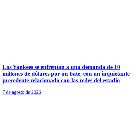
Los Yankees se enfrentan a una demanda de 10
millones de dólares por un bate, con un inquietante
precedente relacionado con las redes del estadio
7 de agosto de 2026