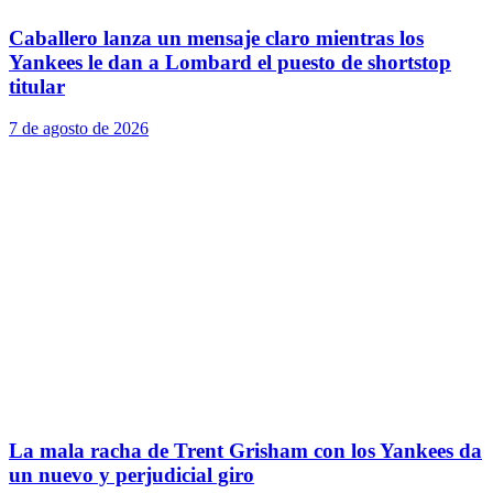
Caballero lanza un mensaje claro mientras los
Yankees le dan a Lombard el puesto de shortstop
titular
7 de agosto de 2026
La mala racha de Trent Grisham con los Yankees da
un nuevo y perjudicial giro