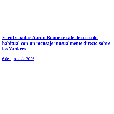
El entrenador Aaron Boone se sale de su estilo
habitual con un mensaje inusualmente directo sobre
los Yankees
6 de agosto de 2026