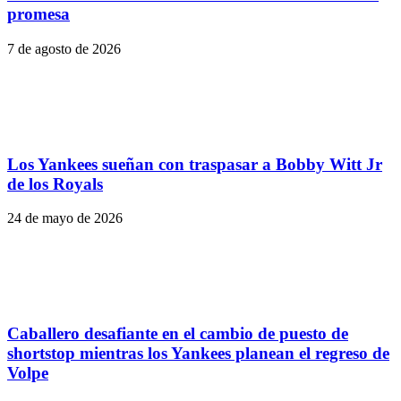
promesa
7 de agosto de 2026
Los Yankees sueñan con traspasar a Bobby Witt Jr
de los Royals
24 de mayo de 2026
Caballero desafiante en el cambio de puesto de
shortstop mientras los Yankees planean el regreso de
Volpe