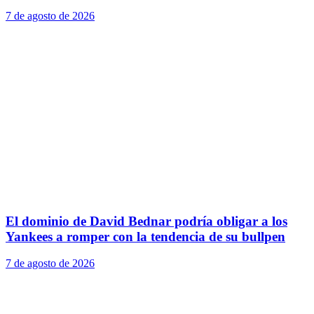
7 de agosto de 2026
El dominio de David Bednar podría obligar a los
Yankees a romper con la tendencia de su bullpen
7 de agosto de 2026