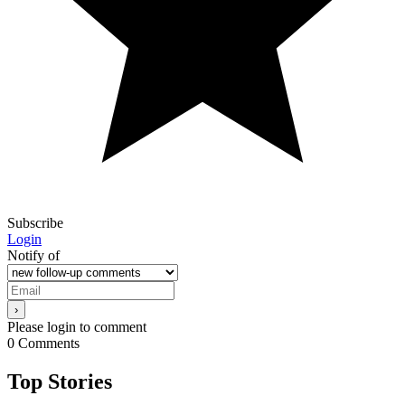
Subscribe
Login
Notify of
Please login to comment
0
Comments
Top Stories