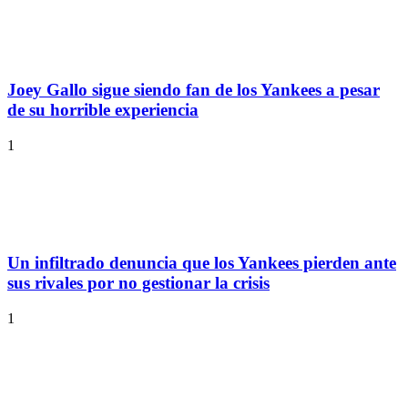
Joey Gallo sigue siendo fan de los Yankees a pesar
de su horrible experiencia
1
Un infiltrado denuncia que los Yankees pierden ante
sus rivales por no gestionar la crisis
1