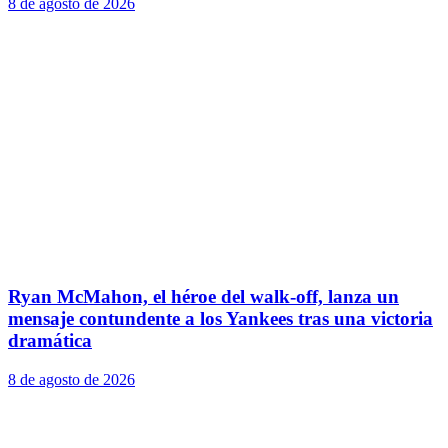
8 de agosto de 2026
Ryan McMahon, el héroe del walk-off, lanza un
mensaje contundente a los Yankees tras una victoria
dramática
8 de agosto de 2026