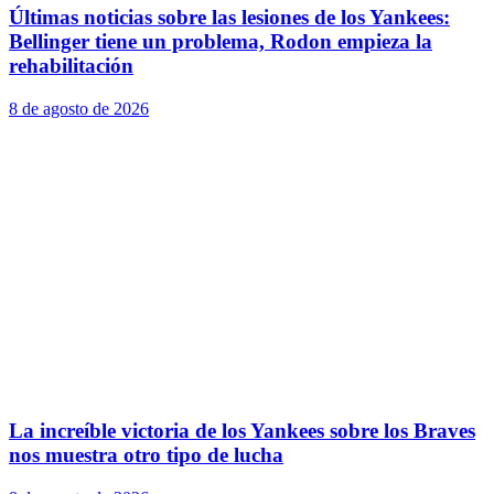
Últimas noticias sobre las lesiones de los Yankees:
Bellinger tiene un problema, Rodon empieza la
rehabilitación
8 de agosto de 2026
La increíble victoria de los Yankees sobre los Braves
nos muestra otro tipo de lucha