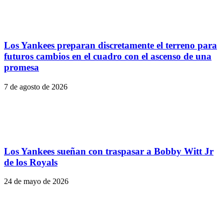
Los Yankees preparan discretamente el terreno para
futuros cambios en el cuadro con el ascenso de una
promesa
7 de agosto de 2026
Los Yankees sueñan con traspasar a Bobby Witt Jr
de los Royals
24 de mayo de 2026