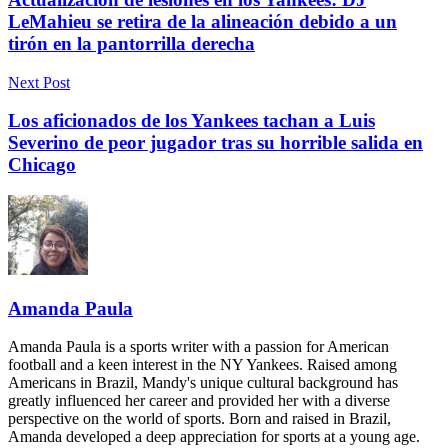
LeMahieu se retira de la alineación debido a un
tirón en la pantorrilla derecha
Next Post
Los aficionados de los Yankees tachan a Luis
Severino de peor jugador tras su horrible salida en
Chicago
Amanda Paula
Amanda Paula is a sports writer with a passion for American
football and a keen interest in the NY Yankees. Raised among
Americans in Brazil, Mandy's unique cultural background has
greatly influenced her career and provided her with a diverse
perspective on the world of sports. Born and raised in Brazil,
Amanda developed a deep appreciation for sports at a young age.