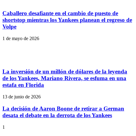
Caballero desafiante en el cambio de puesto de
shortstop mientras los Yankees planean el regreso de
Volpe
1 de mayo de 2026
La inversión de un millón de dólares de la leyenda
de los Yankees, Mariano Rivera, se esfuma en una
estafa en Florida
13 de junio de 2026
La decisión de Aaron Boone de retirar a German
desata el debate en la derrota de los Yankees
1