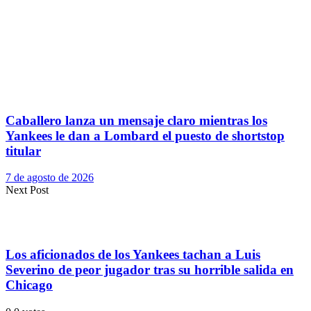
Caballero lanza un mensaje claro mientras los
Yankees le dan a Lombard el puesto de shortstop
titular
7 de agosto de 2026
Next Post
Los aficionados de los Yankees tachan a Luis
Severino de peor jugador tras su horrible salida en
Chicago