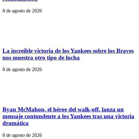
8 de agosto de 2026
La increíble victoria de los Yankees sobre los Braves
nos muestra otro tipo de lucha
8 de agosto de 2026
Ryan McMahon, el héroe del walk-off, lanza un
mensaje contundente a los Yankees tras una victoria
dramática
8 de agosto de 2026