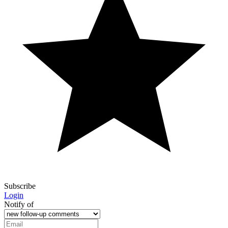
Subscribe
Login
Notify of