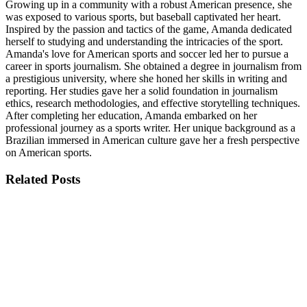
Growing up in a community with a robust American presence, she
was exposed to various sports, but baseball captivated her heart.
Inspired by the passion and tactics of the game, Amanda dedicated
herself to studying and understanding the intricacies of the sport.
Amanda's love for American sports and soccer led her to pursue a
career in sports journalism. She obtained a degree in journalism from
a prestigious university, where she honed her skills in writing and
reporting. Her studies gave her a solid foundation in journalism
ethics, research methodologies, and effective storytelling techniques.
After completing her education, Amanda embarked on her
professional journey as a sports writer. Her unique background as a
Brazilian immersed in American culture gave her a fresh perspective
on American sports.
Related
Posts