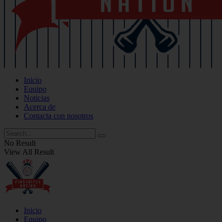
Inicio
Equipo
Noticias
Acerca de
Contacta con nosotros
No Result
View All Result
Inicio
Equipo