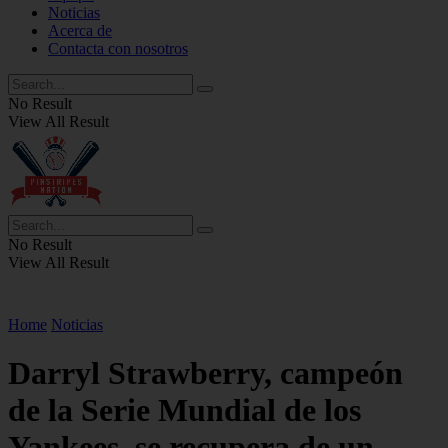
Noticias
Acerca de
Contacta con nosotros
No Result
View All Result
No Result
View All Result
Home
Noticias
Darryl Strawberry, campeón
de la Serie Mundial de los
Yankees, se recupera de un