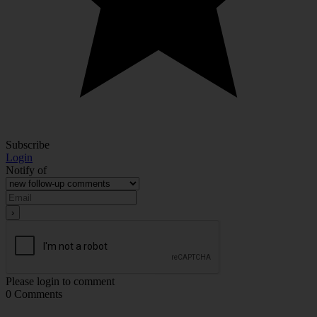
Subscribe
Login
Notify of
Please login to comment
0
Comments