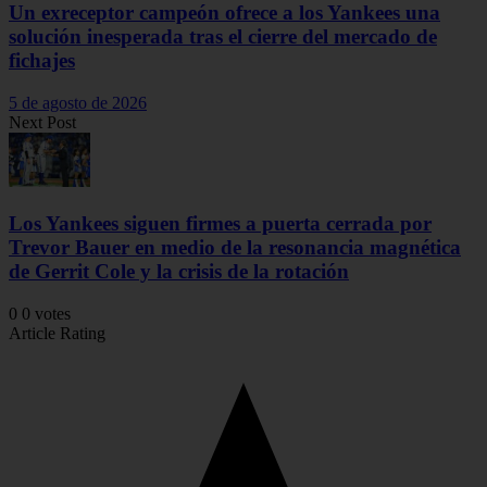
Un exreceptor campeón ofrece a los Yankees una
solución inesperada tras el cierre del mercado de
fichajes
5 de agosto de 2026
Next Post
Los Yankees siguen firmes a puerta cerrada por
Trevor Bauer en medio de la resonancia magnética
de Gerrit Cole y la crisis de la rotación
0
0
votes
Article Rating