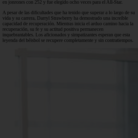
en jonrones con 252 y fue elegido ocho veces para el All-Star.
A pesar de las dificultades que ha tenido que superar a lo largo de su
vida y su carrera, Darryl Strawberry ha demostrado una increíble
capacidad de recuperación. Mientras inicia el arduo camino hacia la
recuperación, su fe y su actitud positiva permanecen
inquebrantables. Los aficionados y simpatizantes esperan que esta
leyenda del béisbol se recupere completamente y sin contratiempos.