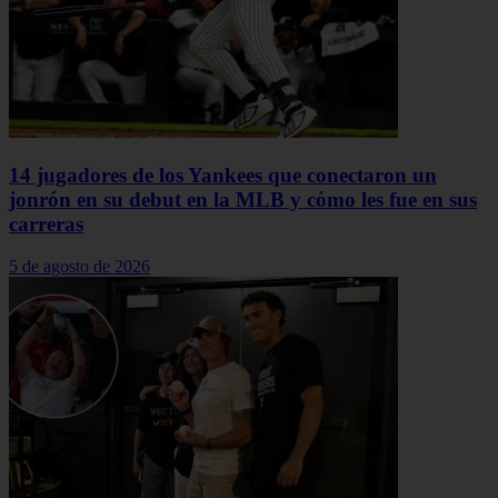
14 jugadores de los Yankees que conectaron un
jonrón en su debut en la MLB y cómo les fue en sus
carreras
5 de agosto de 2026