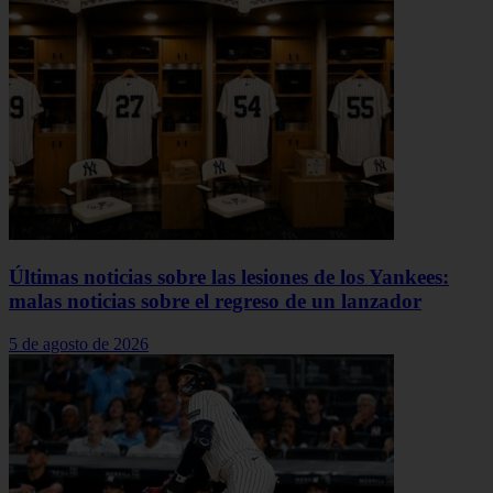
Últimas noticias sobre las lesiones de los Yankees:
malas noticias sobre el regreso de un lanzador
5 de agosto de 2026