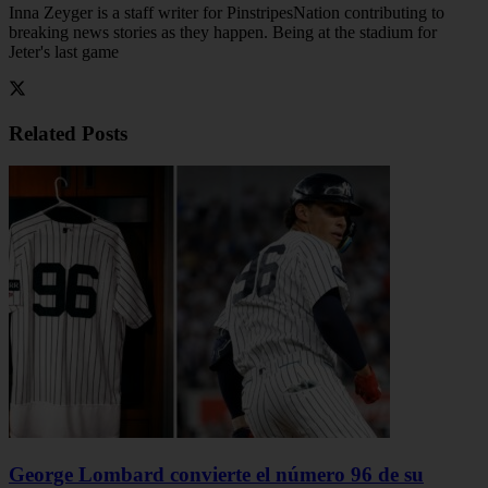
Inna Zeyger is a staff writer for PinstripesNation contributing to
breaking news stories as they happen. Being at the stadium for
Jeter's last game
Related
Posts
George Lombard convierte el número 96 de su