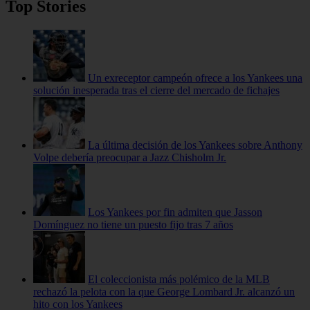
Top Stories
Un exreceptor campeón ofrece a los Yankees una
solución inesperada tras el cierre del mercado de fichajes
La última decisión de los Yankees sobre Anthony
Volpe debería preocupar a Jazz Chisholm Jr.
Los Yankees por fin admiten que Jasson
Domínguez no tiene un puesto fijo tras 7 años
El coleccionista más polémico de la MLB
rechazó la pelota con la que George Lombard Jr. alcanzó un
hito con los Yankees