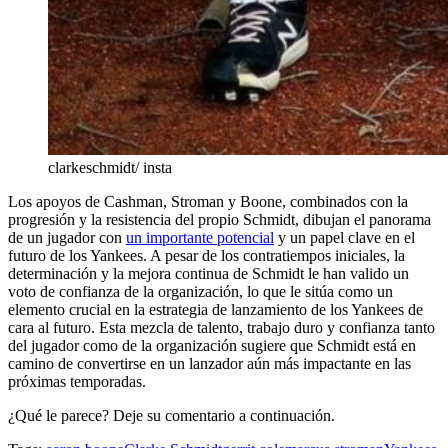
clarkeschmidt/ insta
Los apoyos de Cashman, Stroman y Boone, combinados con la
progresión y la resistencia del propio Schmidt, dibujan el panorama
de un jugador con
un importante potencial
y un papel clave en el
futuro de los Yankees. A pesar de los contratiempos iniciales, la
determinación y la mejora continua de Schmidt le han valido un
voto de confianza de la organización, lo que le sitúa como un
elemento crucial en la estrategia de lanzamiento de los Yankees de
cara al futuro. Esta mezcla de talento, trabajo duro y confianza tanto
del jugador como de la organización sugiere que Schmidt está en
camino de convertirse en un lanzador aún más impactante en las
próximas temporadas.
¿Qué le parece? Deje su comentario a continuación.