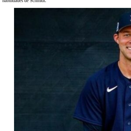
habilidades de Schmidt.