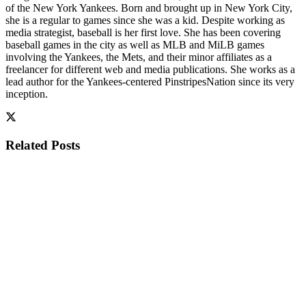
of the New York Yankees. Born and brought up in New York City,
she is a regular to games since she was a kid. Despite working as
media strategist, baseball is her first love. She has been covering
baseball games in the city as well as MLB and MiLB games
involving the Yankees, the Mets, and their minor affiliates as a
freelancer for different web and media publications. She works as a
lead author for the Yankees-centered PinstripesNation since its very
inception.
Related
Posts