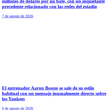
millones de dólares por un bate, con un inquietante
precedente relacionado con las redes del estadio
7 de agosto de 2026
El entrenador Aaron Boone se sale de su estilo
habitual con un mensaje inusualmente directo sobre
los Yankees
6 de agosto de 2026