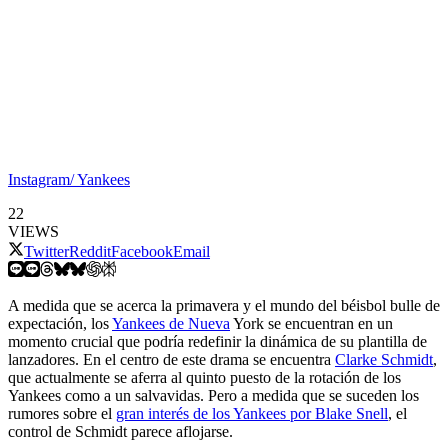
Instagram/ Yankees
22
VIEWS
Twitter
Reddit
Facebook
Email
A medida que se acerca la primavera y el mundo del béisbol bulle de
expectación, los
Yankees de Nueva
York se encuentran en un
momento crucial que podría redefinir la dinámica de su plantilla de
lanzadores. En el centro de este drama se encuentra
Clarke Schmidt
,
que actualmente se aferra al quinto puesto de la rotación de los
Yankees como a un salvavidas. Pero a medida que se suceden los
rumores sobre el
gran interés de los Yankees por Blake Snell
, el
control de Schmidt parece aflojarse.