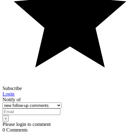
Subscribe
Login
Notify of
Please login to comment
0
Comments