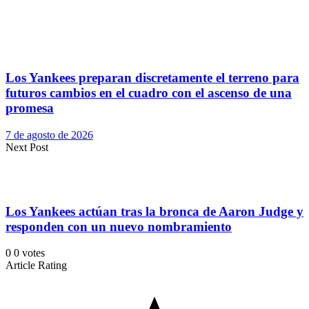
Los Yankees preparan discretamente el terreno para
futuros cambios en el cuadro con el ascenso de una
promesa
7 de agosto de 2026
Next Post
Los Yankees actúan tras la bronca de Aaron Judge y
responden con un nuevo nombramiento
0
0
votes
Article Rating