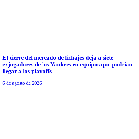
El cierre del mercado de fichajes deja a siete
exjugadores de los Yankees en equipos que podrían
llegar a los playoffs
6 de agosto de 2026