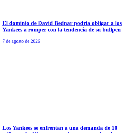
El dominio de David Bednar podría obligar a los
Yankees a romper con la tendencia de su bullpen
7 de agosto de 2026
Los Yankees se enfrentan a una demanda de 10