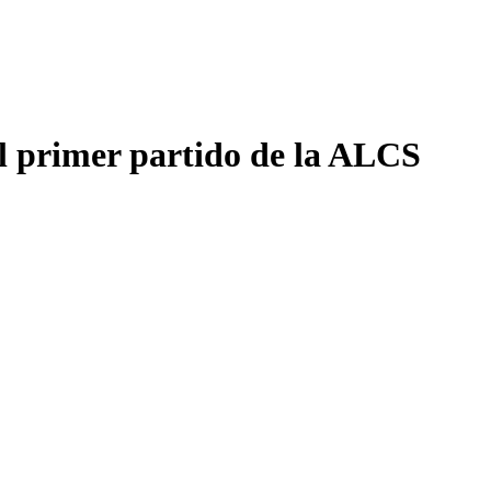
el primer partido de la ALCS