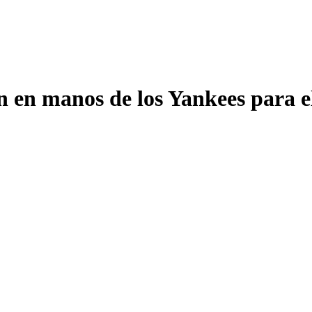
n en manos de los Yankees para 