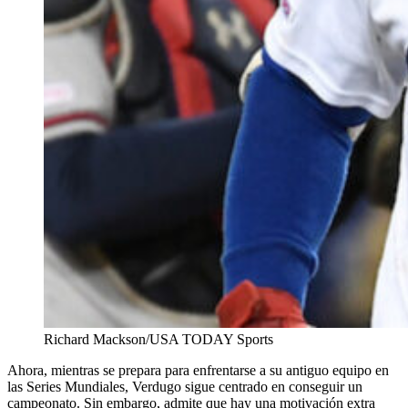
Richard Mackson/USA TODAY Sports
Ahora, mientras se prepara para enfrentarse a su antiguo equipo en
las Series Mundiales, Verdugo sigue centrado en conseguir un
campeonato. Sin embargo, admite que hay una motivación extra