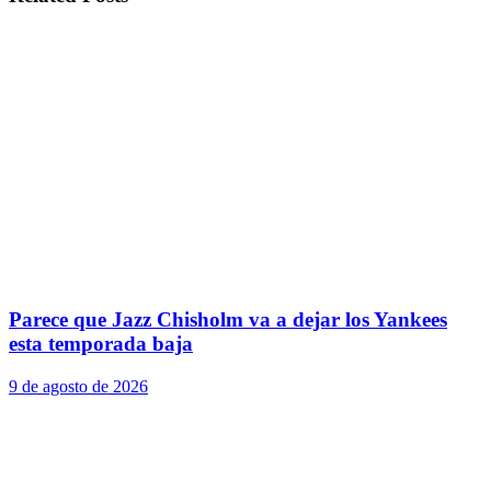
Parece que Jazz Chisholm va a dejar los Yankees
esta temporada baja
9 de agosto de 2026