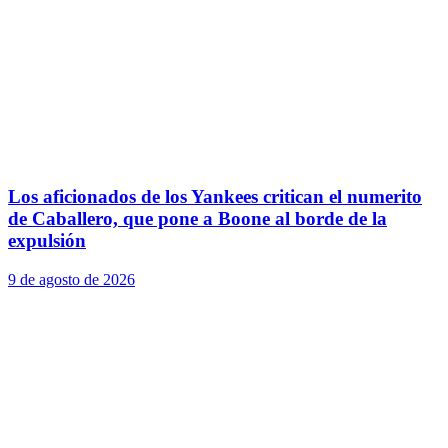
Los aficionados de los Yankees critican el numerito
de Caballero, que pone a Boone al borde de la
expulsión
9 de agosto de 2026