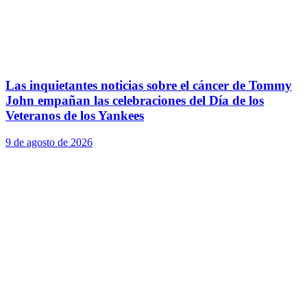
Las inquietantes noticias sobre el cáncer de Tommy
John empañan las celebraciones del Día de los
Veteranos de los Yankees
9 de agosto de 2026