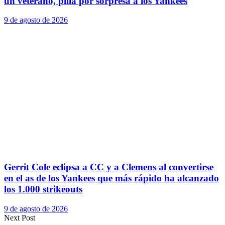
un veterano, pilla por sorpresa a los Yankees
9 de agosto de 2026
Gerrit Cole eclipsa a CC y a Clemens al convertirse
en el as de los Yankees que más rápido ha alcanzado
los 1.000 strikeouts
9 de agosto de 2026
Next Post