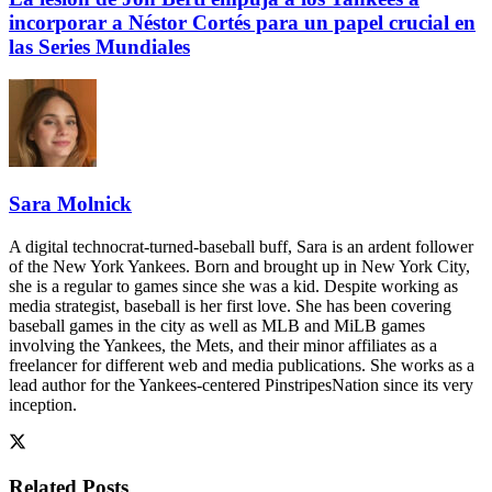
incorporar a Néstor Cortés para un papel crucial en
las Series Mundiales
Sara Molnick
A digital technocrat-turned-baseball buff, Sara is an ardent follower
of the New York Yankees. Born and brought up in New York City,
she is a regular to games since she was a kid. Despite working as
media strategist, baseball is her first love. She has been covering
baseball games in the city as well as MLB and MiLB games
involving the Yankees, the Mets, and their minor affiliates as a
freelancer for different web and media publications. She works as a
lead author for the Yankees-centered PinstripesNation since its very
inception.
Related
Posts