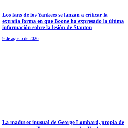
Los fans de los Yankees se lanzan a criticar la
extraña forma en que Boone ha expresado la última
información sobre la lesión de Stanton
9 de agosto de 2026
La madurez inusual de George Lombard, propia de