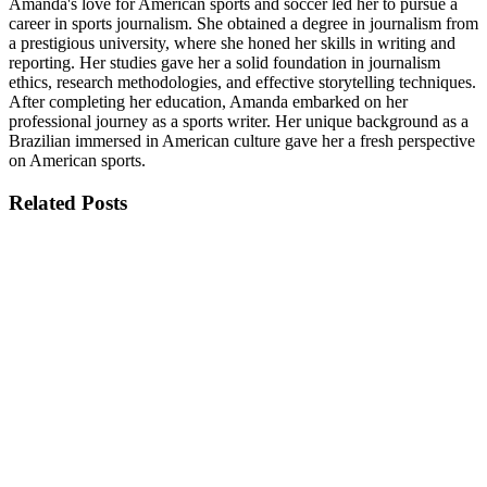
Amanda's love for American sports and soccer led her to pursue a
career in sports journalism. She obtained a degree in journalism from
a prestigious university, where she honed her skills in writing and
reporting. Her studies gave her a solid foundation in journalism
ethics, research methodologies, and effective storytelling techniques.
After completing her education, Amanda embarked on her
professional journey as a sports writer. Her unique background as a
Brazilian immersed in American culture gave her a fresh perspective
on American sports.
Related
Posts