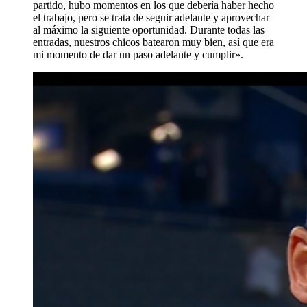
partido, hubo momentos en los que debería haber hecho
el trabajo, pero se trata de seguir adelante y aprovechar
al máximo la siguiente oportunidad. Durante todas las
entradas, nuestros chicos batearon muy bien, así que era
mi momento de dar un paso adelante y cumplir».