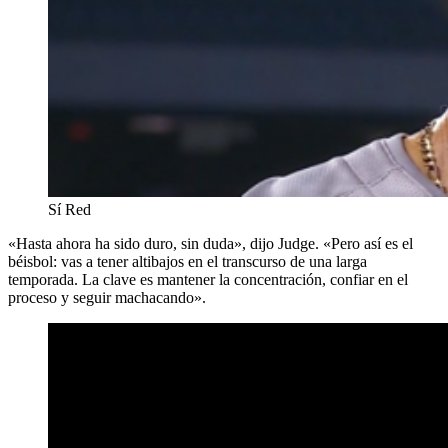
Sí Red
«Hasta ahora ha sido duro, sin duda», dijo Judge. «Pero así es el
béisbol: vas a tener altibajos en el transcurso de una larga
temporada. La clave es mantener la concentración, confiar en el
proceso y seguir machacando».