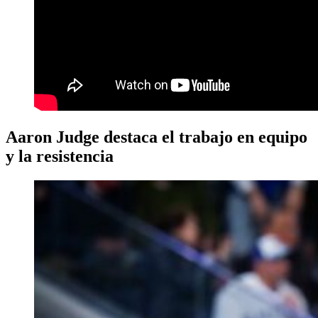
Aaron Judge destaca el trabajo en equipo
y la resistencia