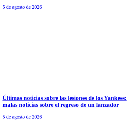
5 de agosto de 2026
Últimas noticias sobre las lesiones de los Yankees:
malas noticias sobre el regreso de un lanzador
5 de agosto de 2026