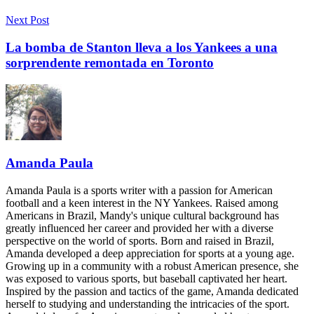
Next Post
La bomba de Stanton lleva a los Yankees a una
sorprendente remontada en Toronto
Amanda Paula
Amanda Paula is a sports writer with a passion for American
football and a keen interest in the NY Yankees. Raised among
Americans in Brazil, Mandy's unique cultural background has
greatly influenced her career and provided her with a diverse
perspective on the world of sports. Born and raised in Brazil,
Amanda developed a deep appreciation for sports at a young age.
Growing up in a community with a robust American presence, she
was exposed to various sports, but baseball captivated her heart.
Inspired by the passion and tactics of the game, Amanda dedicated
herself to studying and understanding the intricacies of the sport.