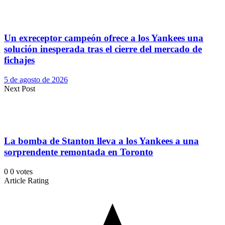
Un exreceptor campeón ofrece a los Yankees una
solución inesperada tras el cierre del mercado de
fichajes
5 de agosto de 2026
Next Post
La bomba de Stanton lleva a los Yankees a una
sorprendente remontada en Toronto
0
0
votes
Article Rating