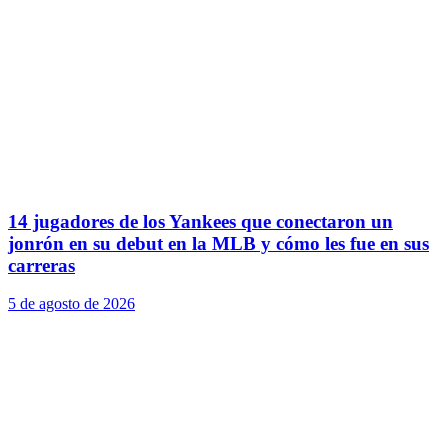
14 jugadores de los Yankees que conectaron un
jonrón en su debut en la MLB y cómo les fue en sus
carreras
5 de agosto de 2026