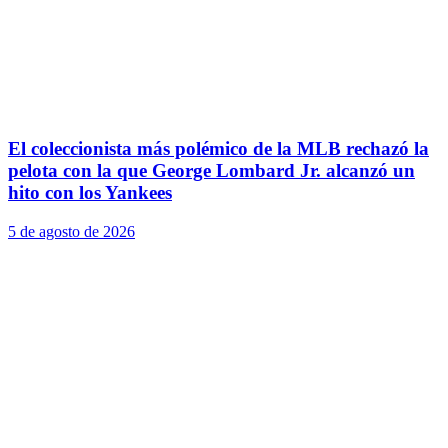
El coleccionista más polémico de la MLB rechazó la
pelota con la que George Lombard Jr. alcanzó un
hito con los Yankees
5 de agosto de 2026