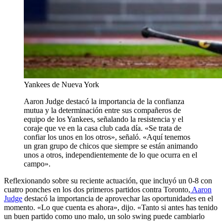
Yankees de Nueva York
Aaron Judge destacó la importancia de la confianza
mutua y la determinación entre sus compañeros de
equipo de los Yankees, señalando la resistencia y el
coraje que ve en la casa club cada día. «Se trata de
confiar los unos en los otros», señaló. «Aquí tenemos
un gran grupo de chicos que siempre se están animando
unos a otros, independientemente de lo que ocurra en el
campo».
Reflexionando sobre su reciente actuación, que incluyó un 0-8 con
cuatro ponches en los dos primeros partidos contra Toronto,
Aaron
Judge
destacó la importancia de aprovechar las oportunidades en el
momento. «Lo que cuenta es ahora», dijo. «Tanto si antes has tenido
un buen partido como uno malo, un solo swing puede cambiarlo