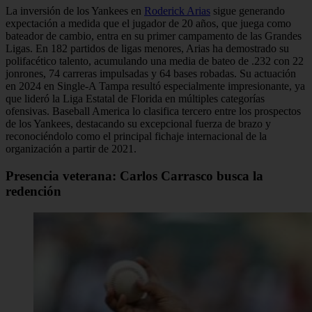
La inversión de los Yankees en
Roderick Arias
sigue generando
expectación a medida que el jugador de 20 años, que juega como
bateador de cambio, entra en su primer campamento de las Grandes
Ligas. En 182 partidos de ligas menores, Arias ha demostrado su
polifacético talento, acumulando una media de bateo de .232 con 22
jonrones, 74 carreras impulsadas y 64 bases robadas. Su actuación
en 2024 en Single-A Tampa resultó especialmente impresionante, ya
que lideró la Liga Estatal de Florida en múltiples categorías
ofensivas. Baseball America lo clasifica tercero entre los prospectos
de los Yankees, destacando su excepcional fuerza de brazo y
reconociéndolo como el principal fichaje internacional de la
organización a partir de 2021.
Presencia veterana: Carlos Carrasco busca la
redención