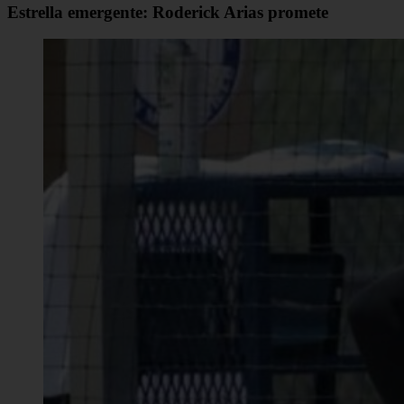
Estrella emergente: Roderick Arias promete