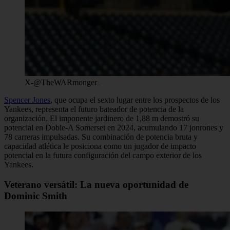
X-@TheWARmonger_
Spencer Jones
, que ocupa el sexto lugar entre los prospectos de los
Yankees, representa el futuro bateador de potencia de la
organización. El imponente jardinero de 1,88 m demostró su
potencial en Doble-A Somerset en 2024, acumulando 17 jonrones y
78 carreras impulsadas. Su combinación de potencia bruta y
capacidad atlética le posiciona como un jugador de impacto
potencial en la futura configuración del campo exterior de los
Yankees.
Veterano versátil: La nueva oportunidad de
Dominic Smith