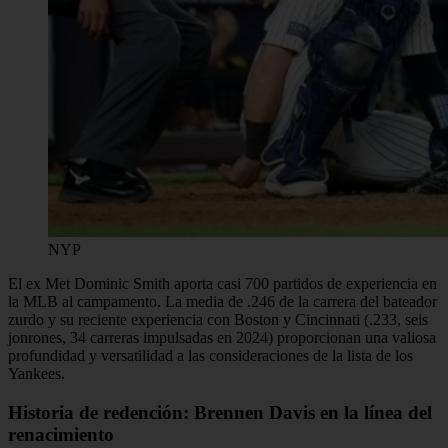
NYP
El ex Met Dominic Smith aporta casi 700 partidos de experiencia en
la MLB al campamento. La media de .246 de la carrera del bateador
zurdo y su reciente experiencia con Boston y Cincinnati (.233, seis
jonrones, 34 carreras impulsadas en 2024) proporcionan una valiosa
profundidad y versatilidad a las consideraciones de la lista de los
Yankees.
Historia de redención: Brennen Davis en la línea del
renacimiento