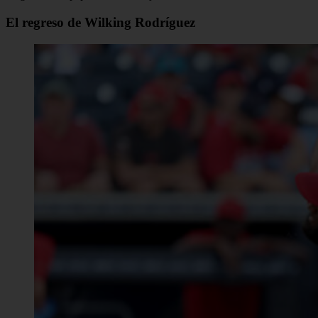
El regreso de Wilking Rodríguez