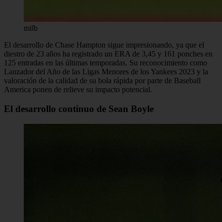
milb
El desarrollo de Chase Hampton sigue impresionando, ya que el
diestro de 23 años ha registrado un ERA de 3,45 y 161 ponches en
125 entradas en las últimas temporadas. Su reconocimiento como
Lanzador del Año de las Ligas Menores de los Yankees 2023 y la
valoración de la calidad de su bola rápida por parte de Baseball
America ponen de relieve su impacto potencial.
El desarrollo continuo de Sean Boyle