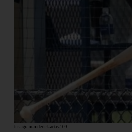
instagram-roderick.arias.109