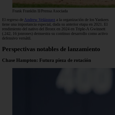
Frank Franklin II/Prensa Asociada
El regreso de
Andrew Velázquez
a la organización de los Yankees
tiene una importancia especial, dada su anterior etapa en 2021. El
rendimiento del nativo del Bronx en 2024 en Triple-A Gwinnett
(.242, 16 jonrones) demuestra su continuo desarrollo como activo
defensivo versátil.
Perspectivas notables de lanzamiento
Chase Hampton: Futura pieza de rotación