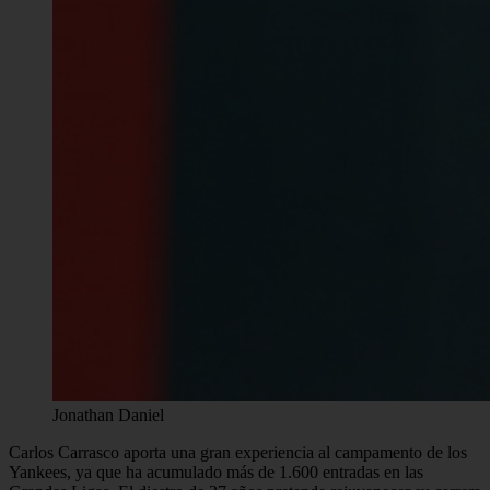
Jonathan Daniel
Carlos Carrasco aporta una gran experiencia al campamento de los
Yankees, ya que ha acumulado más de 1.600 entradas en las