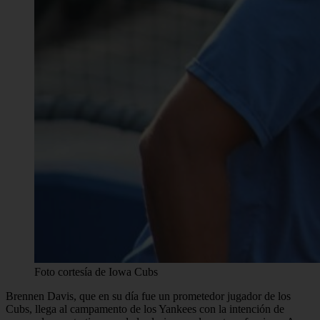
Foto cortesía de Iowa Cubs
Brennen Davis, que en su día fue un prometedor jugador de los
Cubs, llega al campamento de los Yankees con la intención de