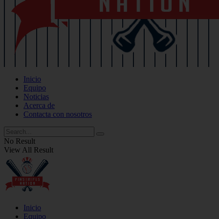
Inicio
Equipo
Noticias
Acerca de
Contacta con nosotros
No Result
View All Result
Inicio
Equipo