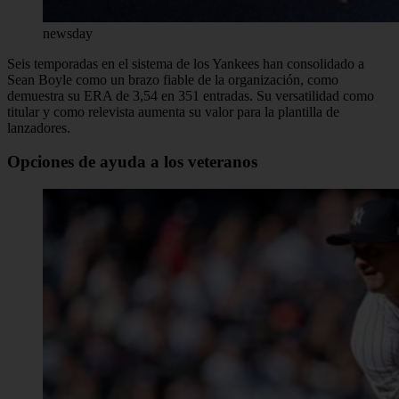
newsday
Seis temporadas en el sistema de los Yankees han consolidado a
Sean Boyle como un brazo fiable de la organización, como
demuestra su ERA de 3,54 en 351 entradas. Su versatilidad como
titular y como relevista aumenta su valor para la plantilla de
lanzadores.
Opciones de ayuda a los veteranos