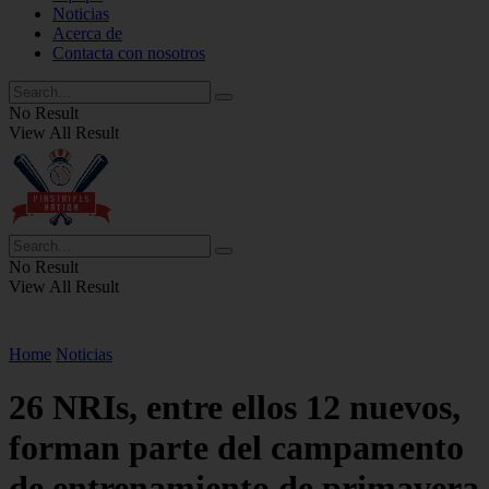
Noticias
Acerca de
Contacta con nosotros
No Result
View All Result
No Result
View All Result
Home
Noticias
26 NRIs, entre ellos 12 nuevos,
forman parte del campamento
de entrenamiento de primavera