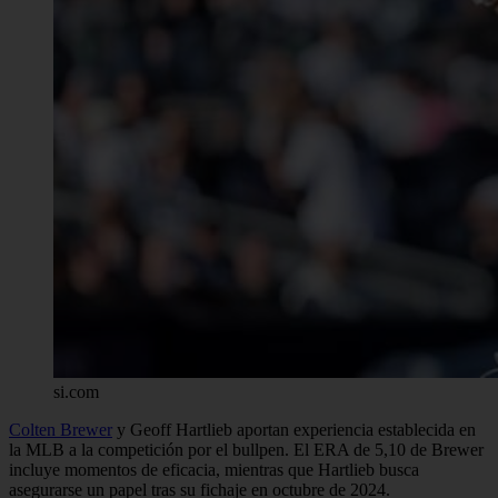
si.com
Colten Brewer
y Geoff Hartlieb aportan experiencia establecida en
la MLB a la competición por el bullpen. El ERA de 5,10 de Brewer
incluye momentos de eficacia, mientras que Hartlieb busca
asegurarse un papel tras su fichaje en octubre de 2024.