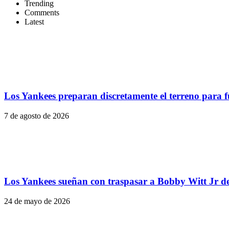
Trending
Comments
Latest
Los Yankees preparan discretamente el terreno para f
7 de agosto de 2026
Los Yankees sueñan con traspasar a Bobby Witt Jr de
24 de mayo de 2026