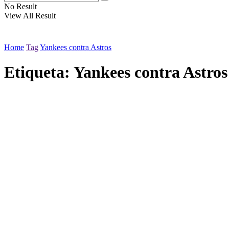
No Result
View All Result
Home
Tag
Yankees contra Astros
Etiqueta:
Yankees contra Astros