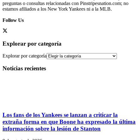
preguntas o consultas relacionadas con Pinstripesnation.com; no
estamos afiliados a los New York Yankees ni a la MLB.
Follow Us
Explorar por categoría
Explorar por categoría
Noticias recientes
Los fans de los Yankees se lanzan a criticar la
extraña forma en que Boone ha expresado la última
información sobre la lesión de Stanton