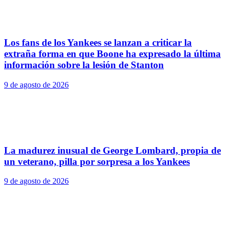
Los fans de los Yankees se lanzan a criticar la
extraña forma en que Boone ha expresado la última
información sobre la lesión de Stanton
9 de agosto de 2026
La madurez inusual de George Lombard, propia de
un veterano, pilla por sorpresa a los Yankees
9 de agosto de 2026