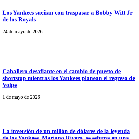
Los Yankees sueñan con traspasar a Bobby Witt Jr
de los Royals
24 de mayo de 2026
Caballero desafiante en el cambio de puesto de
shortstop mientras los Yankees planean el regreso de
Volpe
1 de mayo de 2026
La inversión de un millón de dólares de la leyenda
de los Yankees, Mariano Rivera, se esfuma en una