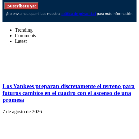
¡Suscríbete ya!
¡No enviamos spam! Lee nuestra
política de privacidad
para más información.
Trending
Comments
Latest
Los Yankees preparan discretamente el terreno para
futuros cambios en el cuadro con el ascenso de una
promesa
7 de agosto de 2026