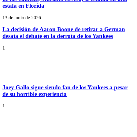
estafa en Florida
13 de junio de 2026
La decisión de Aaron Boone de retirar a German
desata el debate en la derrota de los Yankees
1
Joey Gallo sigue siendo fan de los Yankees a pesar
de su horrible experiencia
1