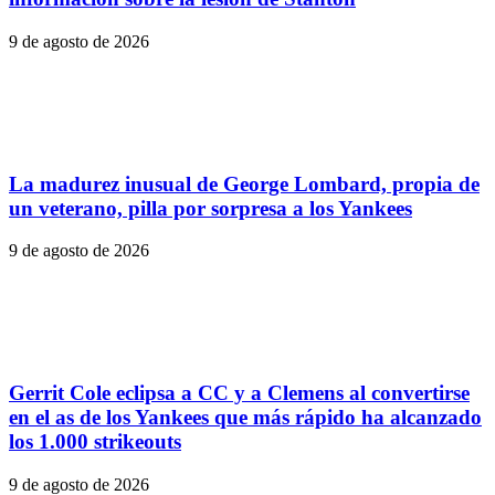
9 de agosto de 2026
La madurez inusual de George Lombard, propia de
un veterano, pilla por sorpresa a los Yankees
9 de agosto de 2026
Gerrit Cole eclipsa a CC y a Clemens al convertirse
en el as de los Yankees que más rápido ha alcanzado
los 1.000 strikeouts
9 de agosto de 2026