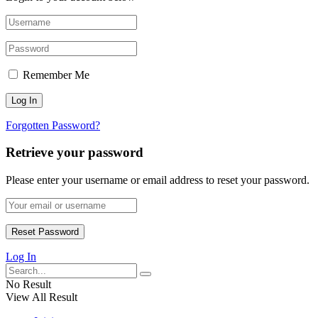
Remember Me
Forgotten Password?
Retrieve your password
Please enter your username or email address to reset your password.
Log In
No Result
View All Result