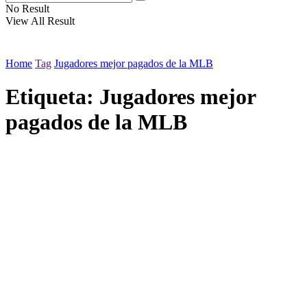
No Result
View All Result
Home
Tag
Jugadores mejor pagados de la MLB
Etiqueta:
Jugadores mejor
pagados de la MLB