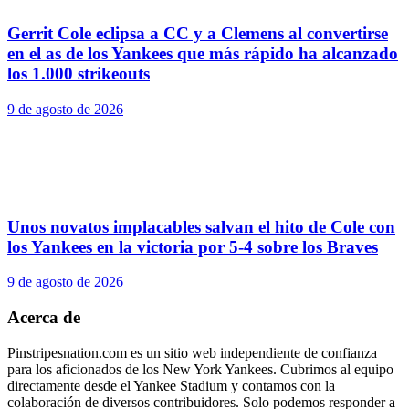
Gerrit Cole eclipsa a CC y a Clemens al convertirse
en el as de los Yankees que más rápido ha alcanzado
los 1.000 strikeouts
9 de agosto de 2026
Unos novatos implacables salvan el hito de Cole con
los Yankees en la victoria por 5-4 sobre los Braves
9 de agosto de 2026
Acerca de
Pinstripesnation.com es un sitio web independiente de confianza
para los aficionados de los New York Yankees. Cubrimos al equipo
directamente desde el Yankee Stadium y contamos con la
colaboración de diversos contribuidores. Solo podemos responder a