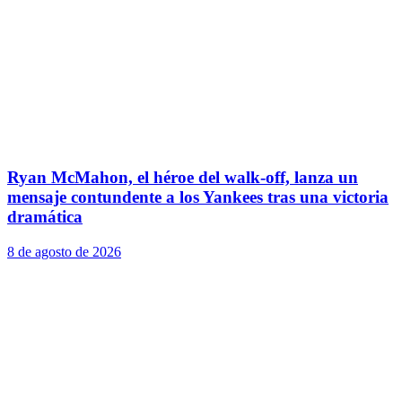
Ryan McMahon, el héroe del walk-off, lanza un
mensaje contundente a los Yankees tras una victoria
dramática
8 de agosto de 2026