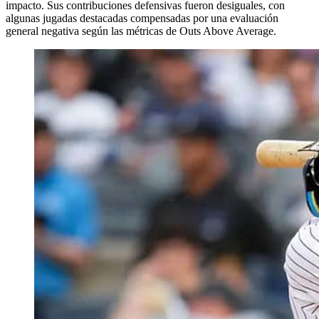
impacto. Sus contribuciones defensivas fueron desiguales, con
algunas jugadas destacadas compensadas por una evaluación
general negativa según las métricas de Outs Above Average.