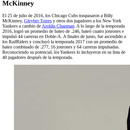
McKinney
El 25 de julio de 2016, los Chicago Cubs traspasaron a Billy
McKinney,
Gleyber Torres
y otros dos jugadores a los New York
Yankees a cambio de
Aroldis Chapman
. A lo largo de la temporada
2016, logró un promedio de bateo de .246, bateó cuatro jonrones e
impulsó 44 carreras en Doble-A. A finales de junio, fue ascendido a
los RailRiders y concluyó la temporada 2017 con un promedio de
bateo combinado de .277, 16 jonrones y 64 carreras impulsadas.
Reconociendo su potencial, los Yankees lo incluyeron en su lista de
40 jugadores después de la temporada.