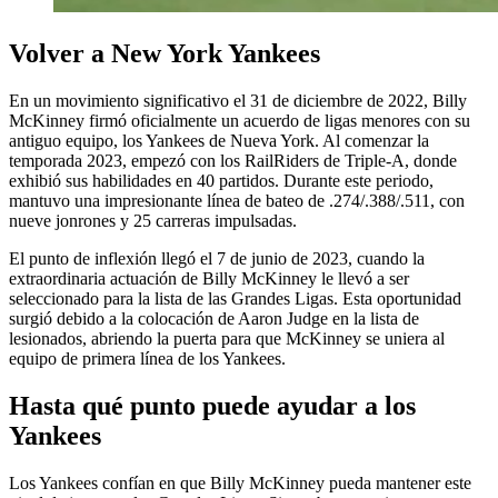
Volver a New York Yankees
En un movimiento significativo el 31 de diciembre de 2022, Billy
McKinney firmó oficialmente un acuerdo de ligas menores con su
antiguo equipo, los Yankees de Nueva York. Al comenzar la
temporada 2023, empezó con los RailRiders de Triple-A, donde
exhibió sus habilidades en 40 partidos. Durante este periodo,
mantuvo una impresionante línea de bateo de .274/.388/.511, con
nueve jonrones y 25 carreras impulsadas.
El punto de inflexión llegó el 7 de junio de 2023, cuando la
extraordinaria actuación de Billy McKinney le llevó a ser
seleccionado para la lista de las Grandes Ligas. Esta oportunidad
surgió debido a la colocación de Aaron Judge en la lista de
lesionados, abriendo la puerta para que McKinney se uniera al
equipo de primera línea de los Yankees.
Hasta qué punto puede ayudar a los
Yankees
Los Yankees confían en que Billy McKinney pueda mantener este