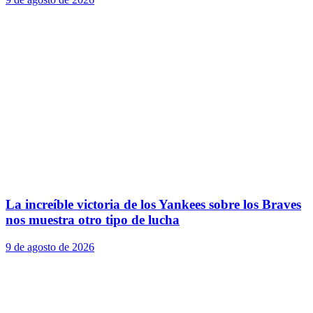
La increíble victoria de los Yankees sobre los Braves
nos muestra otro tipo de lucha
9 de agosto de 2026