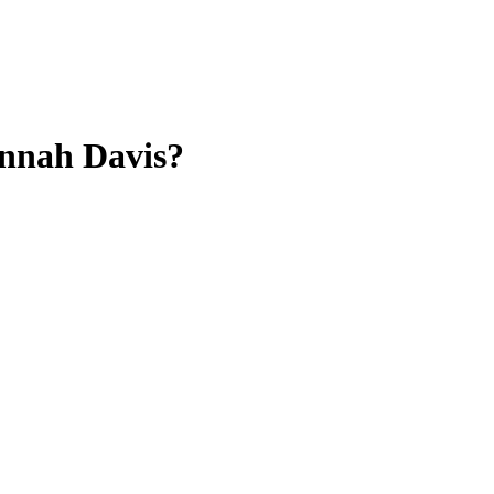
annah Davis?