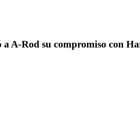
tó a A-Rod su compromiso con H