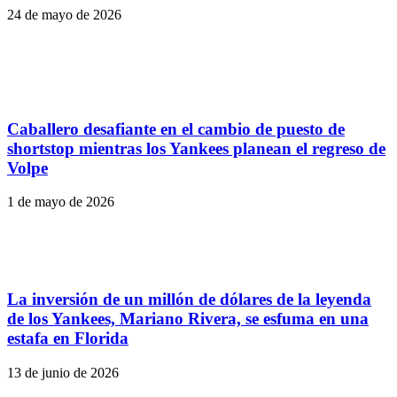
24 de mayo de 2026
Caballero desafiante en el cambio de puesto de
shortstop mientras los Yankees planean el regreso de
Volpe
1 de mayo de 2026
La inversión de un millón de dólares de la leyenda
de los Yankees, Mariano Rivera, se esfuma en una
estafa en Florida
13 de junio de 2026