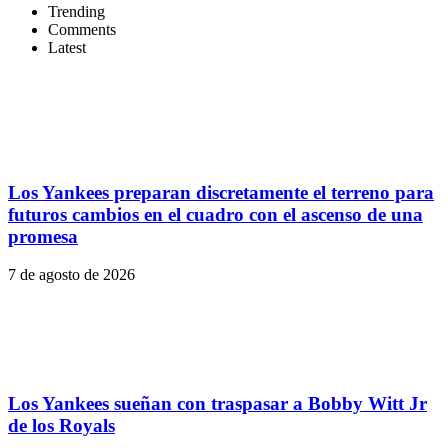
Trending
Comments
Latest
Los Yankees preparan discretamente el terreno para
futuros cambios en el cuadro con el ascenso de una
promesa
7 de agosto de 2026
Los Yankees sueñan con traspasar a Bobby Witt Jr
de los Royals