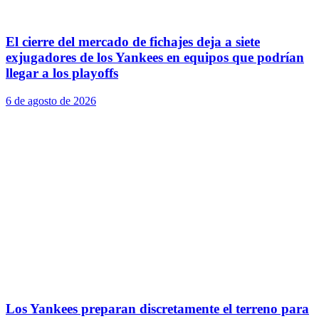
El cierre del mercado de fichajes deja a siete
exjugadores de los Yankees en equipos que podrían
llegar a los playoffs
6 de agosto de 2026
Los Yankees preparan discretamente el terreno para