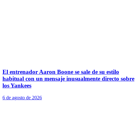
El entrenador Aaron Boone se sale de su estilo
habitual con un mensaje inusualmente directo sobre
los Yankees
6 de agosto de 2026