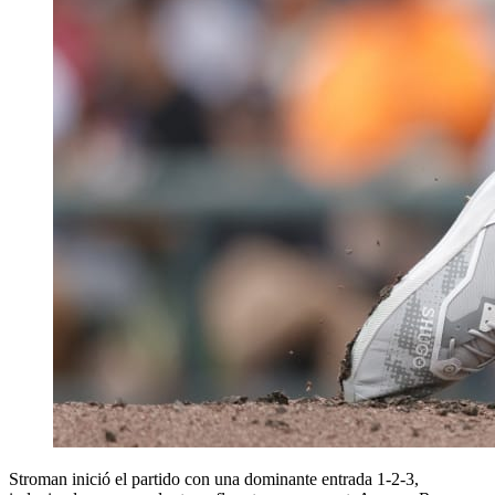
Stroman inició el partido con una dominante entrada 1-2-3,