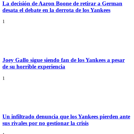
La decisión de Aaron Boone de retirar a German
desata el debate en la derrota de los Yankees
1
Joey Gallo sigue siendo fan de los Yankees a pesar
de su horrible experiencia
1
Un infiltrado denuncia que los Yankees pierden ante
sus rivales por no gestionar la crisis