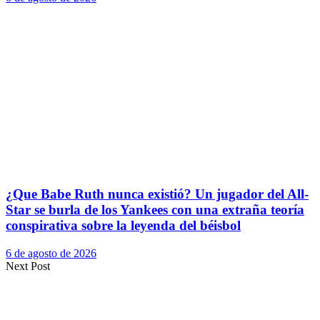
¿Que Babe Ruth nunca existió? Un jugador del All-
Star se burla de los Yankees con una extraña teoría
conspirativa sobre la leyenda del béisbol
6 de agosto de 2026
Next Post