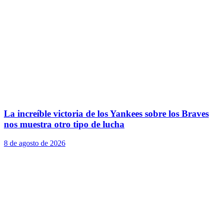
La increíble victoria de los Yankees sobre los Braves
nos muestra otro tipo de lucha
8 de agosto de 2026