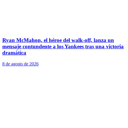
Ryan McMahon, el héroe del walk-off, lanza un
mensaje contundente a los Yankees tras una victoria
dramática
8 de agosto de 2026