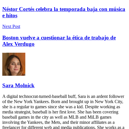
Néstor Cortés celebra la temporada baja con música
e hitos
Next Post
Boston vuelve a cuestionar la ética de trabajo de
Alex Verdugo
Sara Molnick
A digital technocrat-turned-baseball buff, Sara is an ardent follower
of the New York Yankees. Born and brought up in New York City,
she is a regular to games since she was a kid. Despite working as
media strategist, baseball is her first love. She has been covering
baseball games in the city as well as MLB and MiLB games
involving the Yankees, the Mets, and their minor affiliates as a
freelancer for different web and media publications. She works as a