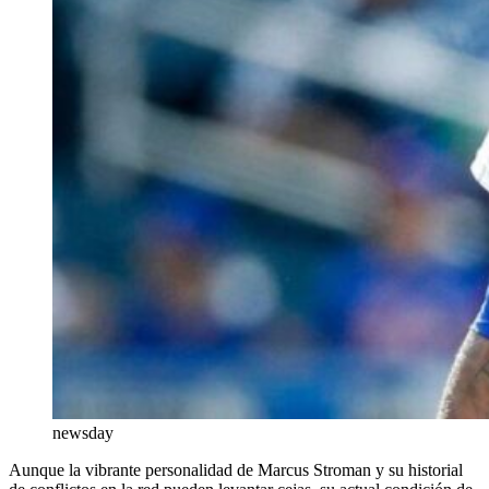
newsday
Aunque la vibrante personalidad de Marcus Stroman y su historial