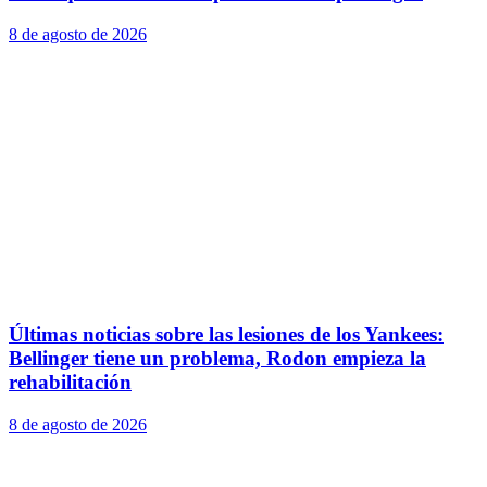
8 de agosto de 2026
Últimas noticias sobre las lesiones de los Yankees:
Bellinger tiene un problema, Rodon empieza la
rehabilitación
8 de agosto de 2026