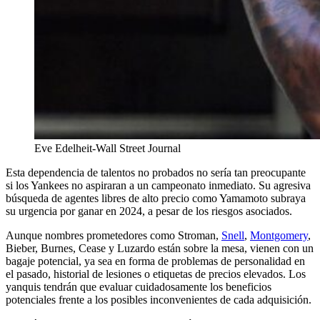
Eve Edelheit-Wall Street Journal
Esta dependencia de talentos no probados no sería tan preocupante
si los Yankees no aspiraran a un campeonato inmediato. Su agresiva
búsqueda de agentes libres de alto precio como Yamamoto subraya
su urgencia por ganar en 2024, a pesar de los riesgos asociados.
Aunque nombres prometedores como Stroman,
Snell
,
Montgomery
,
Bieber, Burnes, Cease y Luzardo están sobre la mesa, vienen con un
bagaje potencial, ya sea en forma de problemas de personalidad en
el pasado, historial de lesiones o etiquetas de precios elevados. Los
yanquis tendrán que evaluar cuidadosamente los beneficios
potenciales frente a los posibles inconvenientes de cada adquisición.