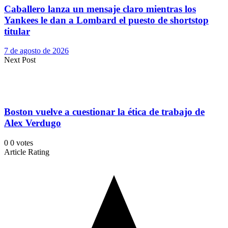
Caballero lanza un mensaje claro mientras los
Yankees le dan a Lombard el puesto de shortstop
titular
7 de agosto de 2026
Next Post
Boston vuelve a cuestionar la ética de trabajo de
Alex Verdugo
0
0
votes
Article Rating