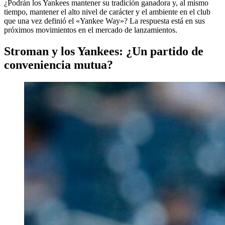
¿Podrán los Yankees mantener su tradición ganadora y, al mismo
tiempo, mantener el alto nivel de carácter y el ambiente en el club
que una vez definió el «Yankee Way»? La respuesta está en sus
próximos movimientos en el mercado de lanzamientos.
Stroman y los Yankees: ¿Un partido de
conveniencia mutua?