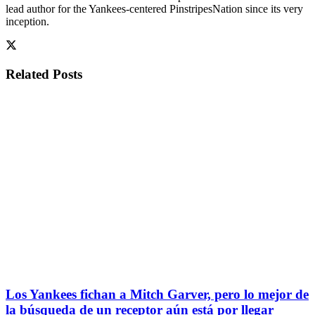
lead author for the Yankees-centered PinstripesNation since its very
inception.
Related
Posts
Los Yankees fichan a Mitch Garver, pero lo mejor de
la búsqueda de un receptor aún está por llegar