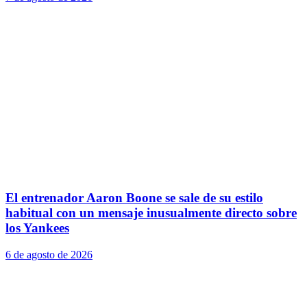
El entrenador Aaron Boone se sale de su estilo
habitual con un mensaje inusualmente directo sobre
los Yankees
6 de agosto de 2026