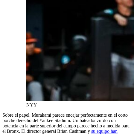
NYY
Sobre el papel, Murakami parece encajar perfectamente en el corto
porche derecho del Yankee Stadium. Un bateador zurdo con
potencia en la parte superior del campo parece hecho a medida para
el Bronx. El director general Brian Cashman y
su equipo han