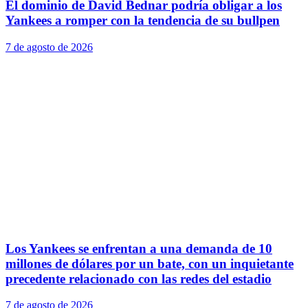
El dominio de David Bednar podría obligar a los
Yankees a romper con la tendencia de su bullpen
7 de agosto de 2026
Los Yankees se enfrentan a una demanda de 10
millones de dólares por un bate, con un inquietante
precedente relacionado con las redes del estadio
7 de agosto de 2026