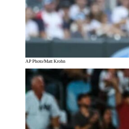
AP Photo/Matt Krohn