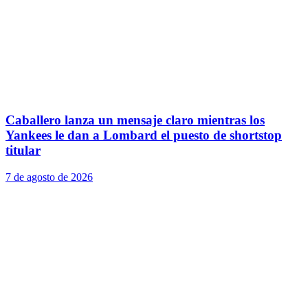
Caballero lanza un mensaje claro mientras los
Yankees le dan a Lombard el puesto de shortstop
titular
7 de agosto de 2026