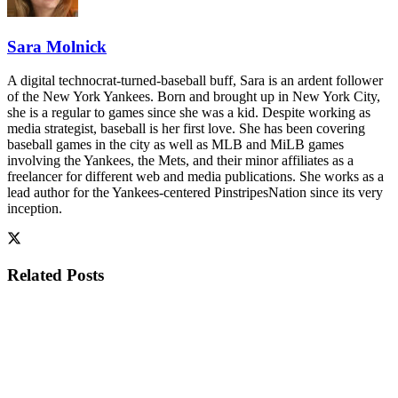
Sara Molnick
A digital technocrat-turned-baseball buff, Sara is an ardent follower
of the New York Yankees. Born and brought up in New York City,
she is a regular to games since she was a kid. Despite working as
media strategist, baseball is her first love. She has been covering
baseball games in the city as well as MLB and MiLB games
involving the Yankees, the Mets, and their minor affiliates as a
freelancer for different web and media publications. She works as a
lead author for the Yankees-centered PinstripesNation since its very
inception.
Related
Posts