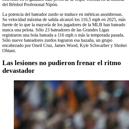
del Béisbol Profesional Nipón.
La potencia del bateador zurdo se traduce en métricas asombrosas.
Su velocidad máxima de salida alcanzó los 116,5 mph en 2025, más
fuerte de lo que la mayoría de los jugadores de la MLB han bateado
nunca una pelota. Sólo 23 bateadores de las Grandes Ligas
registraron una bola bateada a 116 mph o más la temporada pasada.
Sólo nueve bateadores zurdos lograron esa hazaña, un grupo
encabezado por Oneil Cruz, James Wood, Kyle Schwarber y Shohei
Ohtani.
Las lesiones no pudieron frenar el ritmo
devastador