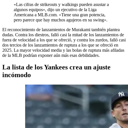
«Las cifras de strikeouts y walkings pueden asustar a
algunos equipos», dijo un ejecutivo de la Liga
Americana a MLB.com. «Tiene una gran potencia,
pero parece que hay muchos agujeros en su swing».
El reconocimiento de lanzamientos de Murakami también plantea
dudas. Contra los diestros, falló casi la mitad de los lanzamientos de
fuera de velocidad a los que se ofreció, y contra los zurdos, falló casi
dos tercios de los lanzamientos de ruptura a los que se ofreció en
2025. La mayor velocidad media y las bolas de ruptura más afiladas
de la MLB podrían exponer aún más esas debilidades.
La lista de los Yankees crea un ajuste
incómodo