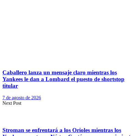
Caballero lanza un mensaje claro mientras los
Yankees le dan a Lombard el puesto de shortstop
titular
7 de agosto de 2026
Next Post
Stroman se enfrentará a los Orioles mientras los