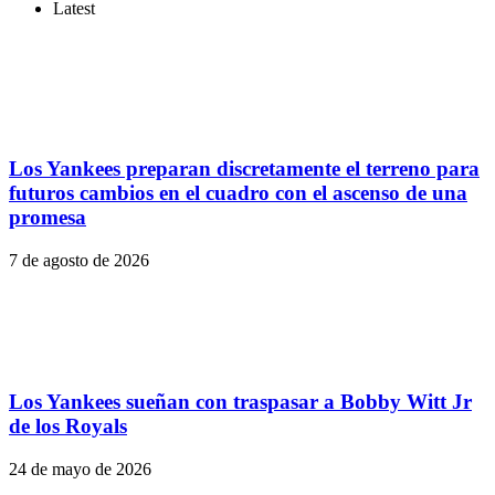
Latest
Los Yankees preparan discretamente el terreno para
futuros cambios en el cuadro con el ascenso de una
promesa
7 de agosto de 2026
Los Yankees sueñan con traspasar a Bobby Witt Jr
de los Royals
24 de mayo de 2026