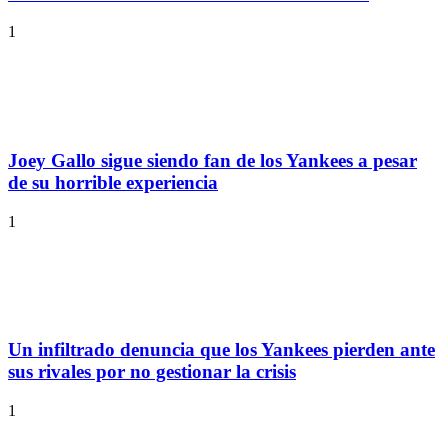
1
Joey Gallo sigue siendo fan de los Yankees a pesar
de su horrible experiencia
1
Un infiltrado denuncia que los Yankees pierden ante
sus rivales por no gestionar la crisis
1