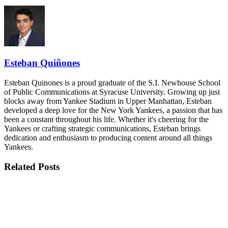
Esteban Quiñones
Esteban Quinones is a proud graduate of the S.I. Newhouse School
of Public Communications at Syracuse University. Growing up just
blocks away from Yankee Stadium in Upper Manhattan, Esteban
developed a deep love for the New York Yankees, a passion that has
been a constant throughout his life. Whether it's cheering for the
Yankees or crafting strategic communications, Esteban brings
dedication and enthusiasm to producing content around all things
Yankees.
Related
Posts