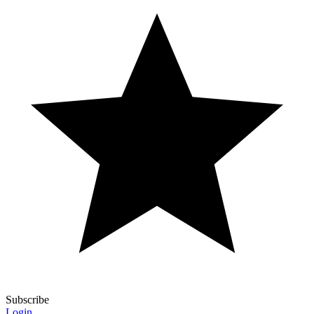
Subscribe
Login