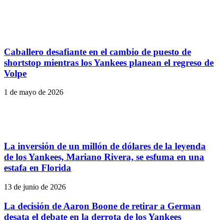
Caballero desafiante en el cambio de puesto de
shortstop mientras los Yankees planean el regreso de
Volpe
1 de mayo de 2026
La inversión de un millón de dólares de la leyenda
de los Yankees, Mariano Rivera, se esfuma en una
estafa en Florida
13 de junio de 2026
La decisión de Aaron Boone de retirar a German
desata el debate en la derrota de los Yankees