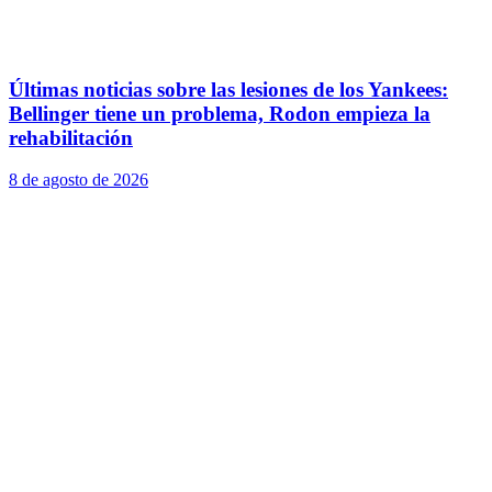
Últimas noticias sobre las lesiones de los Yankees:
Bellinger tiene un problema, Rodon empieza la
rehabilitación
8 de agosto de 2026