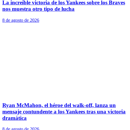
La increíble victoria de los Yankees sobre los Braves
nos muestra otro tipo de lucha
8 de agosto de 2026
Ryan McMahon, el héroe del walk-off, lanza un
mensaje contundente a los Yankees tras una victoria
dramática
8 de agosto de 2026