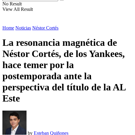
No Result
View All Result
Home
Noticias
Néstor Cortés
La resonancia magnética de
Néstor Cortés, de los Yankees,
hace temer por la
postemporada ante la
perspectiva del título de la AL
Este
by
Esteban Quiñones