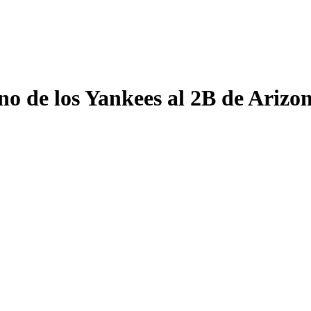
o de los Yankees al 2B de Arizon