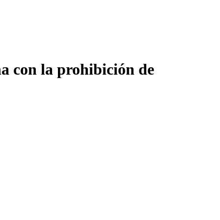
a con la prohibición de