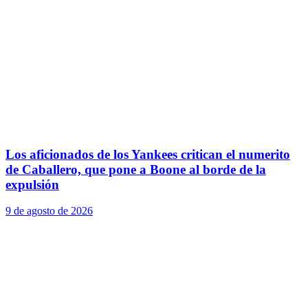
Los aficionados de los Yankees critican el numerito
de Caballero, que pone a Boone al borde de la
expulsión
9 de agosto de 2026