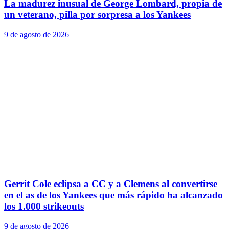
La madurez inusual de George Lombard, propia de
un veterano, pilla por sorpresa a los Yankees
9 de agosto de 2026
Gerrit Cole eclipsa a CC y a Clemens al convertirse
en el as de los Yankees que más rápido ha alcanzado
los 1.000 strikeouts
9 de agosto de 2026