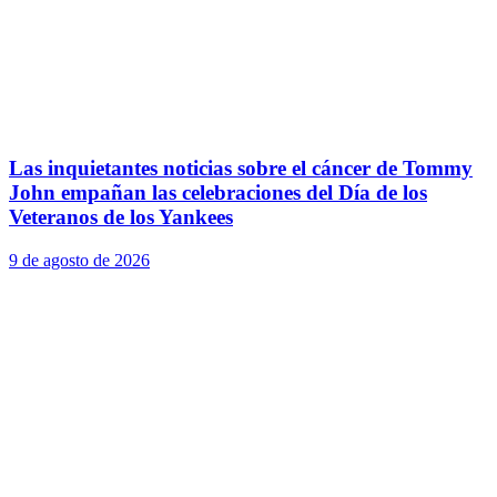
Las inquietantes noticias sobre el cáncer de Tommy
John empañan las celebraciones del Día de los
Veteranos de los Yankees
9 de agosto de 2026