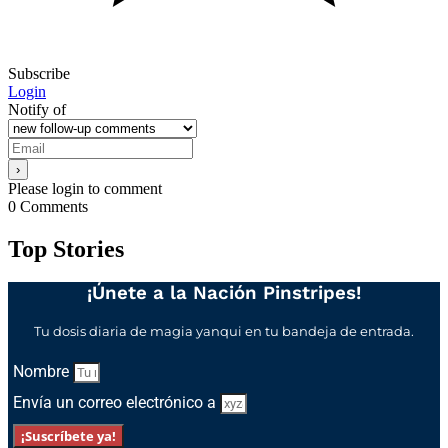
Subscribe
Login
Notify of
Please login to comment
0
Comments
Top Stories
¡Únete a la Nación Pinstripes!
Tu dosis diaria de magia yanqui en tu bandeja de entrada.
Nombre
Envía un correo electrónico a
¡Suscríbete ya!