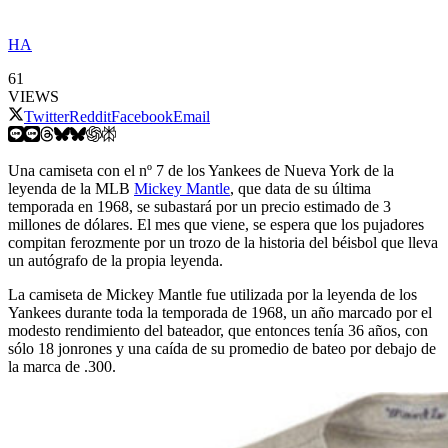
HA
61
VIEWS
Twitter
Reddit
Facebook
Email
Una camiseta con el nº 7 de los Yankees de Nueva York de la
leyenda de la MLB
Mickey Mantle
, que data de su última
temporada en 1968, se subastará por un precio estimado de 3
millones de dólares. El mes que viene, se espera que los pujadores
compitan ferozmente por un trozo de la historia del béisbol que lleva
un autógrafo de la propia leyenda.
La camiseta de Mickey Mantle fue utilizada por la leyenda de los
Yankees durante toda la temporada de 1968, un año marcado por el
modesto rendimiento del bateador, que entonces tenía 36 años, con
sólo 18 jonrones y una caída de su promedio de bateo por debajo de
la marca de .300.