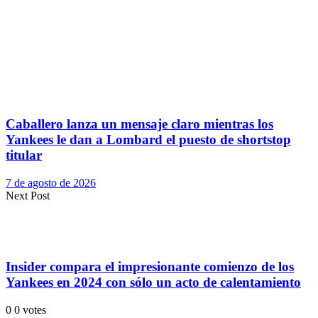
Caballero lanza un mensaje claro mientras los
Yankees le dan a Lombard el puesto de shortstop
titular
7 de agosto de 2026
Next Post
Insider compara el impresionante comienzo de los
Yankees en 2024 con sólo un acto de calentamiento
0
0
votes