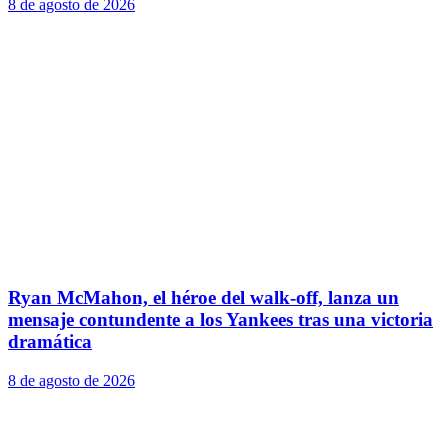
8 de agosto de 2026
Ryan McMahon, el héroe del walk-off, lanza un
mensaje contundente a los Yankees tras una victoria
dramática
8 de agosto de 2026