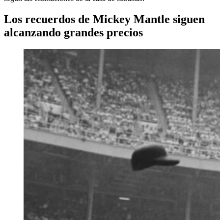
Los recuerdos de Mickey Mantle siguen
alcanzando grandes precios