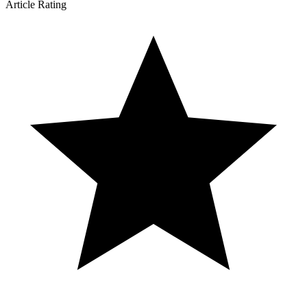
Article Rating