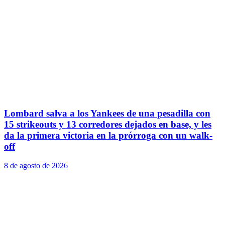
Lombard salva a los Yankees de una pesadilla con
15 strikeouts y 13 corredores dejados en base, y les
da la primera victoria en la prórroga con un walk-
off
8 de agosto de 2026