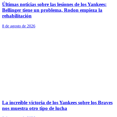
Últimas noticias sobre las lesiones de los Yankees:
Bellinger tiene un problema, Rodon empieza la
rehabilitación
8 de agosto de 2026
La increíble victoria de los Yankees sobre los Braves
nos muestra otro tipo de lucha