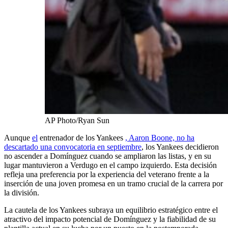
AP Photo/Ryan Sun
Aunque
el
entrenador de los Yankees
, Aaron Boone, no ha
descartado una convocatoria en septiembre
, los Yankees decidieron
no ascender a Domínguez cuando se ampliaron las listas, y en su
lugar mantuvieron a Verdugo en el campo izquierdo. Esta decisión
refleja una preferencia por la experiencia del veterano frente a la
inserción de una joven promesa en un tramo crucial de la carrera por
la división.
La cautela de los Yankees subraya un equilibrio estratégico entre el
atractivo del impacto potencial de Domínguez y la fiabilidad de su