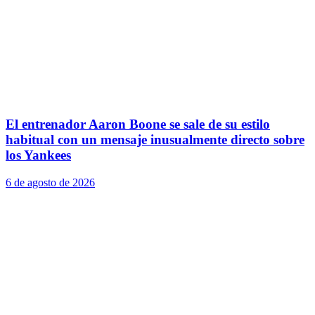
El entrenador Aaron Boone se sale de su estilo
habitual con un mensaje inusualmente directo sobre
los Yankees
6 de agosto de 2026