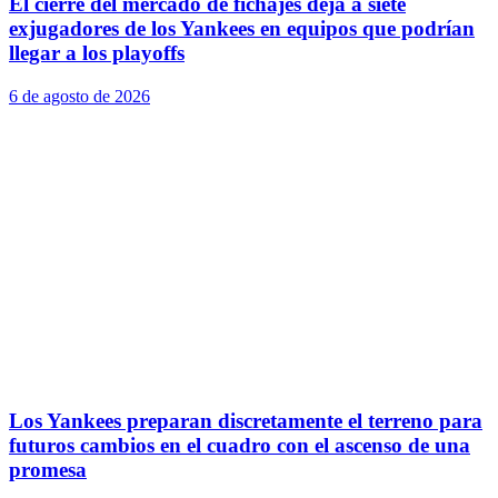
El cierre del mercado de fichajes deja a siete
exjugadores de los Yankees en equipos que podrían
llegar a los playoffs
6 de agosto de 2026
Los Yankees preparan discretamente el terreno para
futuros cambios en el cuadro con el ascenso de una
promesa