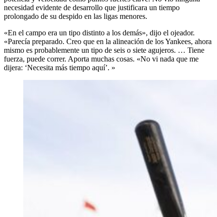
necesidad evidente de desarrollo que justificara un tiempo
prolongado de su despido en las ligas menores.
«En el campo era un tipo distinto a los demás», dijo el ojeador.
«Parecía preparado. Creo que en la alineación de los Yankees, ahora
mismo es probablemente un tipo de seis o siete agujeros. … Tiene
fuerza, puede correr. Aporta muchas cosas. «No vi nada que me
dijera: ‘Necesita más tiempo aquí’. »