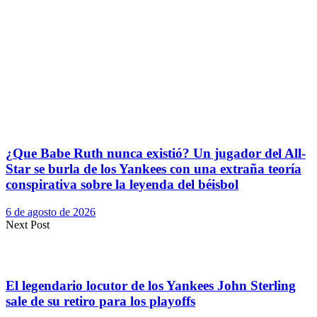
¿Que Babe Ruth nunca existió? Un jugador del All-
Star se burla de los Yankees con una extraña teoría
conspirativa sobre la leyenda del béisbol
6 de agosto de 2026
Next Post
El legendario locutor de los Yankees John Sterling
sale de su retiro para los playoffs