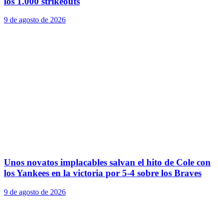
los 1.000 strikeouts
9 de agosto de 2026
Unos novatos implacables salvan el hito de Cole con
los Yankees en la victoria por 5-4 sobre los Braves
9 de agosto de 2026