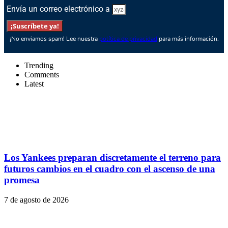
Envía un correo electrónico a
¡Suscríbete ya!
¡No enviamos spam! Lee nuestra
política de privacidad
para más información.
Trending
Comments
Latest
Los Yankees preparan discretamente el terreno para
futuros cambios en el cuadro con el ascenso de una
promesa
7 de agosto de 2026