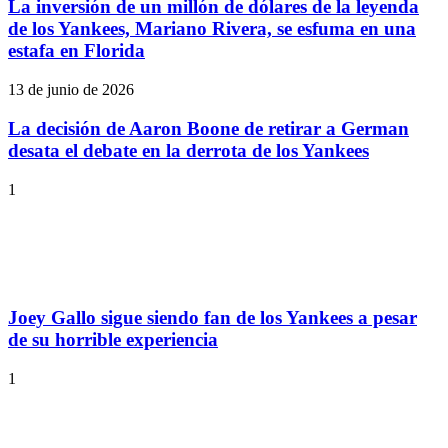
La inversión de un millón de dólares de la leyenda
de los Yankees, Mariano Rivera, se esfuma en una
estafa en Florida
13 de junio de 2026
La decisión de Aaron Boone de retirar a German
desata el debate en la derrota de los Yankees
1
Joey Gallo sigue siendo fan de los Yankees a pesar
de su horrible experiencia
1