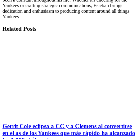
Yankees or crafting strategic communications, Esteban brings
dedication and enthusiasm to producing content around all things
Yankees.
Related
Posts
Gerrit Cole eclipsa a CC y a Clemens al convertirse
en el as de los Yankees que más rápido ha alcanzado