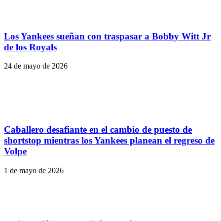
Los Yankees sueñan con traspasar a Bobby Witt Jr
de los Royals
24 de mayo de 2026
Caballero desafiante en el cambio de puesto de
shortstop mientras los Yankees planean el regreso de
Volpe
1 de mayo de 2026