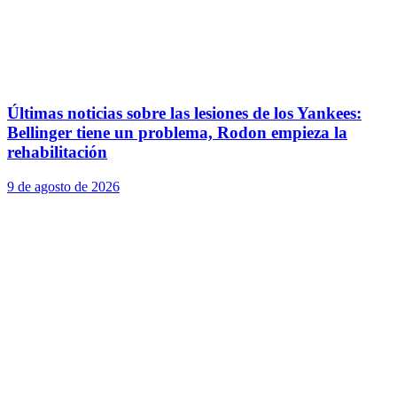
Últimas noticias sobre las lesiones de los Yankees:
Bellinger tiene un problema, Rodon empieza la
rehabilitación
9 de agosto de 2026