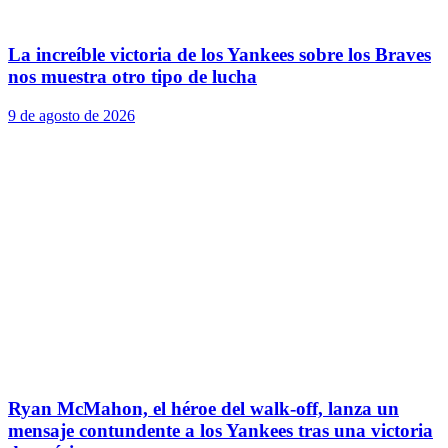
La increíble victoria de los Yankees sobre los Braves
nos muestra otro tipo de lucha
9 de agosto de 2026
Ryan McMahon, el héroe del walk-off, lanza un
mensaje contundente a los Yankees tras una victoria