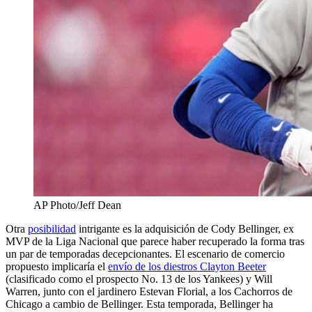
AP Photo/Jeff Dean
Otra
posibilidad
intrigante es la adquisición de Cody Bellinger, ex
MVP de la Liga Nacional que parece haber recuperado la forma tras
un par de temporadas decepcionantes. El escenario de comercio
propuesto implicaría el
envío de los diestros Clayton Beeter
(clasificado como el prospecto No. 13 de los Yankees) y Will
Warren, junto con el jardinero Estevan Florial, a los Cachorros de
Chicago a cambio de Bellinger. Esta temporada, Bellinger ha