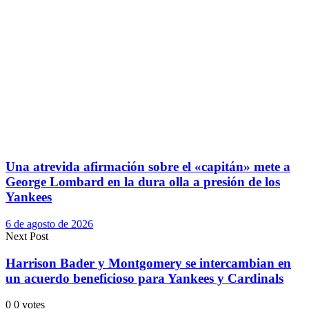
Una atrevida afirmación sobre el «capitán» mete a
George Lombard en la dura olla a presión de los
Yankees
6 de agosto de 2026
Next Post
Harrison Bader y Montgomery se intercambian en
un acuerdo beneficioso para Yankees y Cardinals
0
0
votes