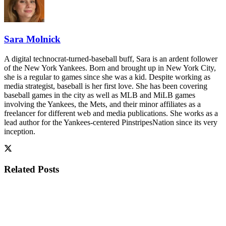
Sara Molnick
A digital technocrat-turned-baseball buff, Sara is an ardent follower
of the New York Yankees. Born and brought up in New York City,
she is a regular to games since she was a kid. Despite working as
media strategist, baseball is her first love. She has been covering
baseball games in the city as well as MLB and MiLB games
involving the Yankees, the Mets, and their minor affiliates as a
freelancer for different web and media publications. She works as a
lead author for the Yankees-centered PinstripesNation since its very
inception.
Related
Posts