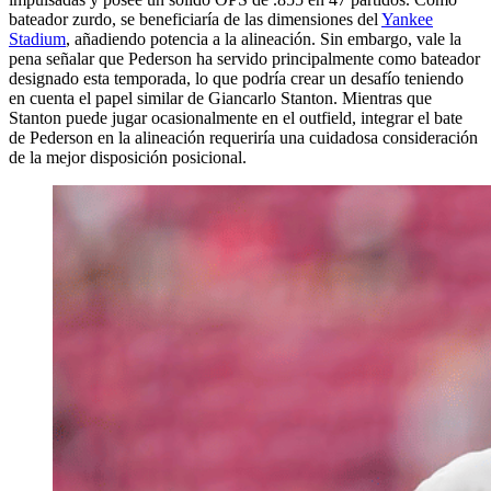
bateador zurdo, se beneficiaría de las dimensiones del
Yankee
Stadium
, añadiendo potencia a la alineación. Sin embargo, vale la
pena señalar que Pederson ha servido principalmente como bateador
designado esta temporada, lo que podría crear un desafío teniendo
en cuenta el papel similar de Giancarlo Stanton. Mientras que
Stanton puede jugar ocasionalmente en el outfield, integrar el bate
de Pederson en la alineación requeriría una cuidadosa consideración
de la mejor disposición posicional.