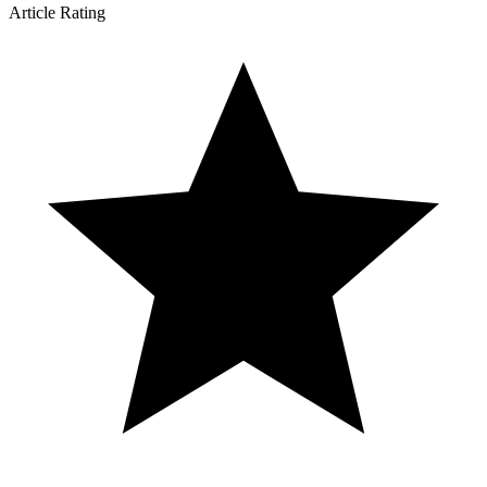
Article Rating