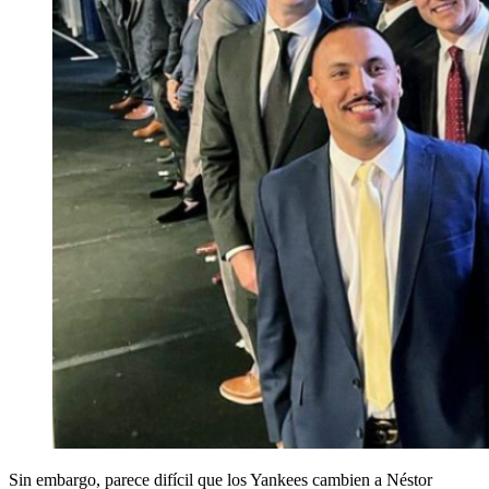
Sin embargo, parece difícil que los Yankees cambien a Néstor