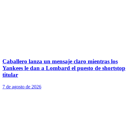
Caballero lanza un mensaje claro mientras los
Yankees le dan a Lombard el puesto de shortstop
titular
7 de agosto de 2026