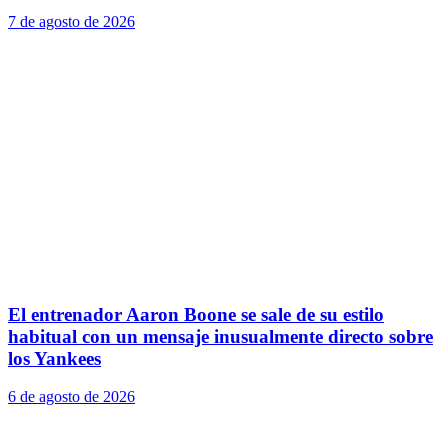
7 de agosto de 2026
El entrenador Aaron Boone se sale de su estilo
habitual con un mensaje inusualmente directo sobre
los Yankees
6 de agosto de 2026