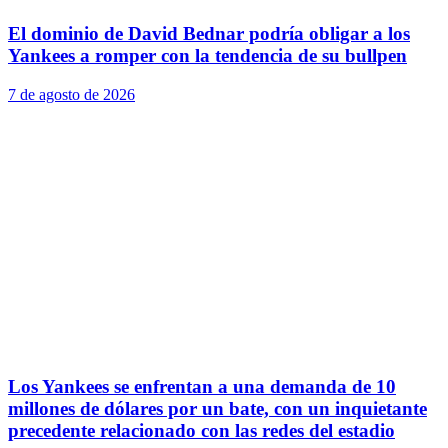
El dominio de David Bednar podría obligar a los
Yankees a romper con la tendencia de su bullpen
7 de agosto de 2026
Los Yankees se enfrentan a una demanda de 10
millones de dólares por un bate, con un inquietante
precedente relacionado con las redes del estadio