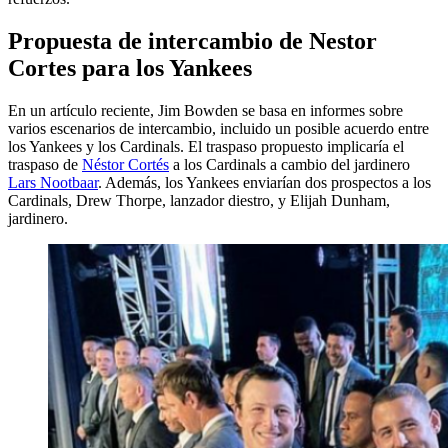
Propuesta de intercambio de Nestor
Cortes para los Yankees
En un artículo reciente, Jim Bowden se basa en informes sobre
varios escenarios de intercambio, incluido un posible acuerdo entre
los Yankees y los Cardinals. El traspaso propuesto implicaría el
traspaso de
Néstor Cortés
a los Cardinals a cambio del jardinero
Lars Nootbaar
. Además, los Yankees enviarían dos prospectos a los
Cardinals, Drew Thorpe, lanzador diestro, y Elijah Dunham,
jardinero.