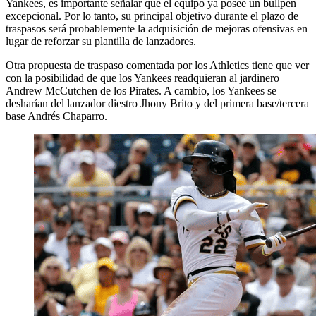
Yankees, es importante señalar que el equipo ya posee un bullpen
excepcional. Por lo tanto, su principal objetivo durante el plazo de
traspasos será probablemente la adquisición de mejoras ofensivas en
lugar de reforzar su plantilla de lanzadores.
Otra propuesta de traspaso comentada por los Athletics tiene que ver
con la posibilidad de que los Yankees readquieran al jardinero
Andrew McCutchen de los Pirates. A cambio, los Yankees se
desharían del lanzador diestro Jhony Brito y del primera base/tercera
base Andrés Chaparro.