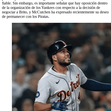
fiable. Sin embargo, es importante señalar que hay oposición dentro
de la organización de los Yankees con respecto a la decisión de
negociar a Brito, y McCutchen ha expresado recientemente su deseo
de permanecer con los Piratas.