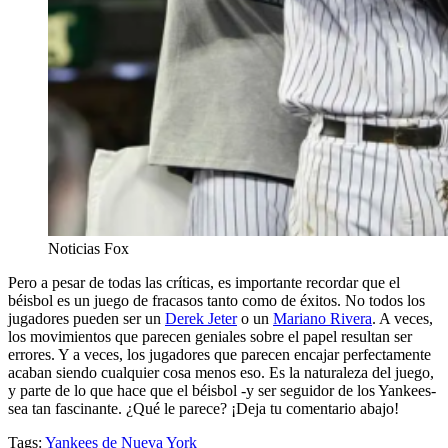
Noticias Fox
Pero a pesar de todas las críticas, es importante recordar que el
béisbol es un juego de fracasos tanto como de éxitos. No todos los
jugadores pueden ser un
Derek Jeter
o un
Mariano Rivera
. A veces,
los movimientos que parecen geniales sobre el papel resultan ser
errores. Y a veces, los jugadores que parecen encajar perfectamente
acaban siendo cualquier cosa menos eso. Es la naturaleza del juego,
y parte de lo que hace que el béisbol -y ser seguidor de los Yankees-
sea tan fascinante. ¿Qué le parece? ¡Deja tu comentario abajo!
Tags:
Yankees de Nueva York