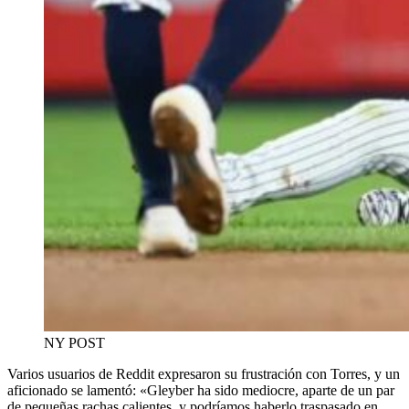
NY POST
Varios usuarios de Reddit expresaron su frustración con Torres, y un
aficionado se lamentó: «Gleyber ha sido mediocre, aparte de un par
de pequeñas rachas calientes, y podríamos haberlo traspasado en