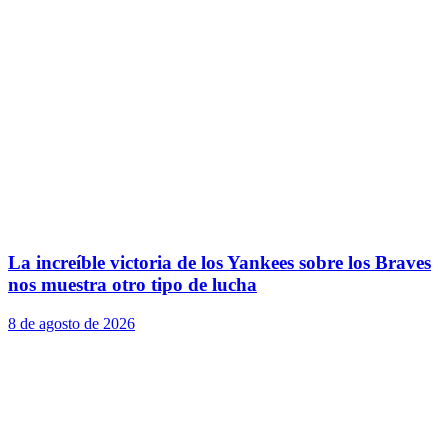
La increíble victoria de los Yankees sobre los Braves
nos muestra otro tipo de lucha
8 de agosto de 2026