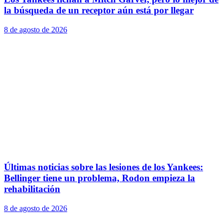
la búsqueda de un receptor aún está por llegar
8 de agosto de 2026
Últimas noticias sobre las lesiones de los Yankees:
Bellinger tiene un problema, Rodon empieza la
rehabilitación
8 de agosto de 2026