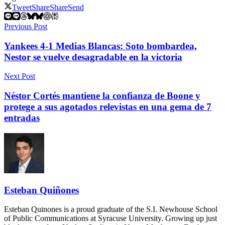
Tweet
Share
Share
Send
Previous Post
Yankees 4-1 Medias Blancas: Soto bombardea,
Nestor se vuelve desagradable en la victoria
Next Post
Néstor Cortés mantiene la confianza de Boone y
protege a sus agotados relevistas en una gema de 7
entradas
Esteban Quiñones
Esteban Quinones is a proud graduate of the S.I. Newhouse School
of Public Communications at Syracuse University. Growing up just