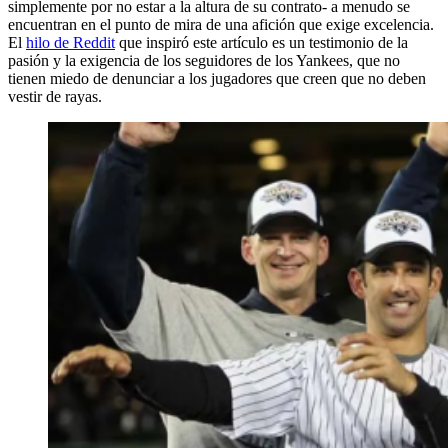
simplemente por no estar a la altura de su contrato- a menudo se
encuentran en el punto de mira de una afición que exige excelencia.
El
hilo de Reddit
que inspiró este artículo es un testimonio de la
pasión y la exigencia de los seguidores de los Yankees, que no
tienen miedo de denunciar a los jugadores que creen que no deben
vestir de rayas.