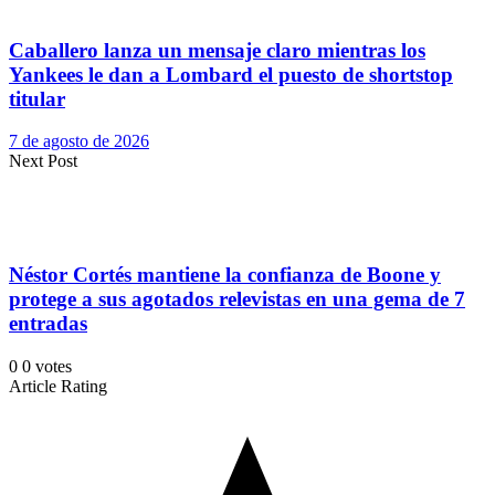
Caballero lanza un mensaje claro mientras los
Yankees le dan a Lombard el puesto de shortstop
titular
7 de agosto de 2026
Next Post
Néstor Cortés mantiene la confianza de Boone y
protege a sus agotados relevistas en una gema de 7
entradas
0
0
votes
Article Rating