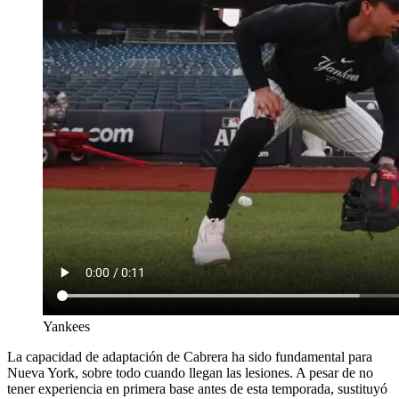
Yankees
La capacidad de adaptación de Cabrera ha sido fundamental para
Nueva York, sobre todo cuando llegan las lesiones. A pesar de no
tener experiencia en primera base antes de esta temporada, sustituyó