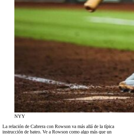
NYY
La relación de Cabrera con Rowson va más allá de la típica
instrucción de bateo. Ve a Rowson como algo más que un