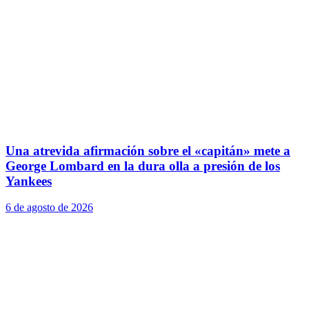
Una atrevida afirmación sobre el «capitán» mete a
George Lombard en la dura olla a presión de los
Yankees
6 de agosto de 2026