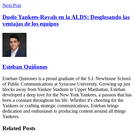
Next Post
Duelo Yankees-Royals en la ALDS: Desglosando las
ventajas de los equipos
Esteban Quiñones
Esteban Quinones is a proud graduate of the S.I. Newhouse School
of Public Communications at Syracuse University. Growing up just
blocks away from Yankee Stadium in Upper Manhattan, Esteban
developed a deep love for the New York Yankees, a passion that has
been a constant throughout his life. Whether it's cheering for the
Yankees or crafting strategic communications, Esteban brings
dedication and enthusiasm to producing content around all things
Yankees.
Related
Posts