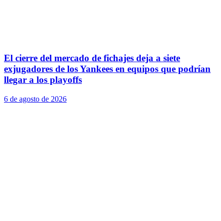
El cierre del mercado de fichajes deja a siete
exjugadores de los Yankees en equipos que podrían
llegar a los playoffs
6 de agosto de 2026