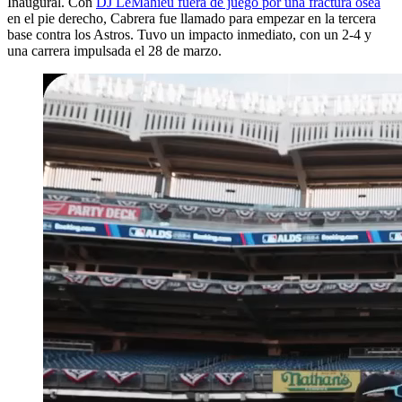
Inaugural. Con
DJ LeMahieu fuera de juego por una fractura ósea
en el pie derecho, Cabrera fue llamado para empezar en la tercera
base contra los Astros. Tuvo un impacto inmediato, con un 2-4 y
una carrera impulsada el 28 de marzo.