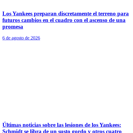
Los Yankees preparan discretamente el terreno para
futuros cambios en el cuadro con el ascenso de una
promesa
6 de agosto de 2026
Últimas noticias sobre las lesiones de los Yankees:
Schmidt se libra de un susto gordo y otros cuatro