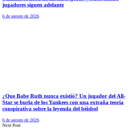
jugadores siguen adelante
6 de agosto de 2026
¿Que Babe Ruth nunca existió? Un jugador del All-
Star se burla de los Yankees con una extraña teoría
conspirativa sobre la leyenda del béisbol
6 de agosto de 2026
Next Post