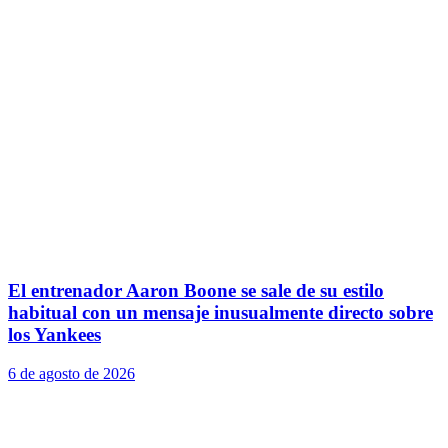
El entrenador Aaron Boone se sale de su estilo
habitual con un mensaje inusualmente directo sobre
los Yankees
6 de agosto de 2026