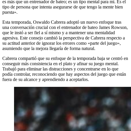
es más que un entrenador de bateo; es un tipo mental para mí. Es el
tipo de persona que intenta asegurarse de que tengo la mente bien
puesta».
Esta temporada, Oswaldo Cabrera adoptó un nuevo enfoque tras
una conversación crucial con el entrenador de bateo James Rowson,
que le instó a ser fiel a sí mismo y a mantener una mentalidad
agresiva. Este consejo cambió la perspectiva de Cabrera respecto a
su actitud anterior de ignorar los errores como «parte del juego»,
asumiendo que la mejora llegaría de forma natural.
Cabrera compartió que su enfoque de la temporada baja se centró en
conseguir más consistencia en el plato y afinar su juego mental.
Trabajó para eliminar las distracciones y concentrarse en lo que
podía controlar, reconociendo que hay aspectos del juego que están
fuera de su alcance y aprendiendo a aceptarlos.