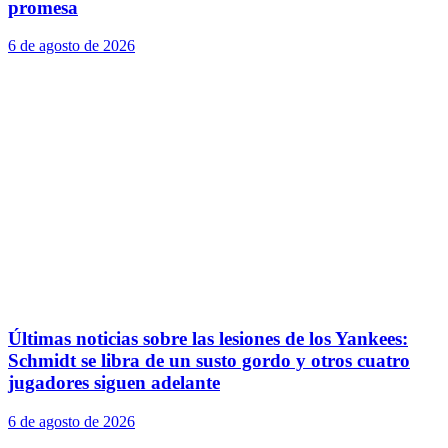
promesa
6 de agosto de 2026
Últimas noticias sobre las lesiones de los Yankees:
Schmidt se libra de un susto gordo y otros cuatro
jugadores siguen adelante
6 de agosto de 2026