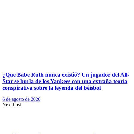
¿Que Babe Ruth nunca existió? Un jugador del All-
Star se burla de los Yankees con una extraña teoría
conspirativa sobre la leyenda del béisbol
6 de agosto de 2026
Next Post