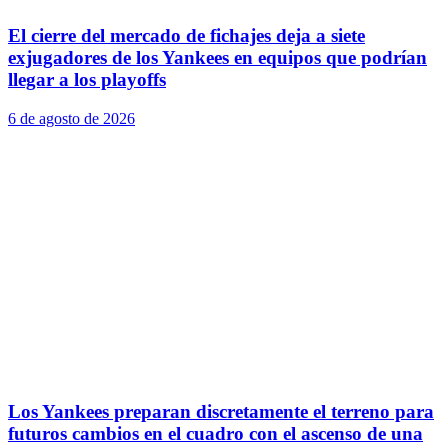
El cierre del mercado de fichajes deja a siete
exjugadores de los Yankees en equipos que podrían
llegar a los playoffs
6 de agosto de 2026
Los Yankees preparan discretamente el terreno para
futuros cambios en el cuadro con el ascenso de una