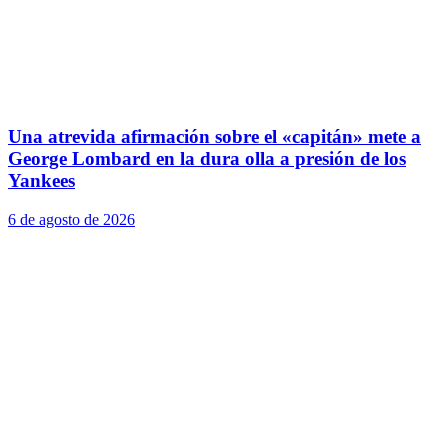
Una atrevida afirmación sobre el «capitán» mete a
George Lombard en la dura olla a presión de los
Yankees
6 de agosto de 2026