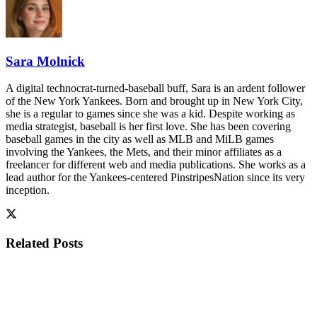
Sara Molnick
A digital technocrat-turned-baseball buff, Sara is an ardent follower
of the New York Yankees. Born and brought up in New York City,
she is a regular to games since she was a kid. Despite working as
media strategist, baseball is her first love. She has been covering
baseball games in the city as well as MLB and MiLB games
involving the Yankees, the Mets, and their minor affiliates as a
freelancer for different web and media publications. She works as a
lead author for the Yankees-centered PinstripesNation since its very
inception.
Related
Posts