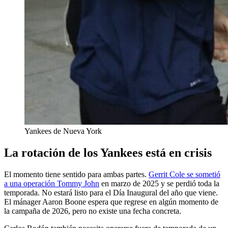
Yankees de Nueva York
La rotación de los Yankees está en crisis
El momento tiene sentido para ambas partes.
Gerrit Cole se sometió
a una operación Tommy John
en marzo de 2025 y se perdió toda la
temporada. No estará listo para el Día Inaugural del año que viene.
El mánager Aaron Boone espera que regrese en algún momento de
la campaña de 2026, pero no existe una fecha concreta.