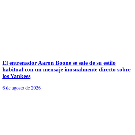
El entrenador Aaron Boone se sale de su estilo
habitual con un mensaje inusualmente directo sobre
los Yankees
6 de agosto de 2026