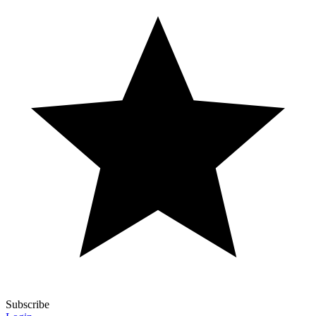
Subscribe