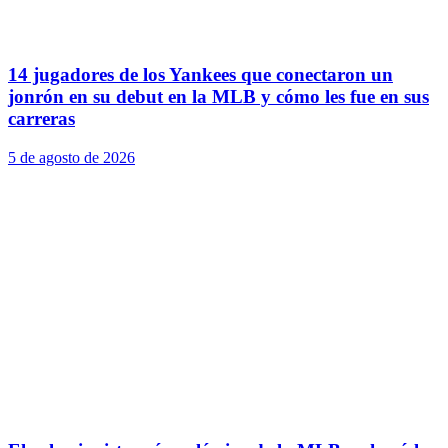
14 jugadores de los Yankees que conectaron un
jonrón en su debut en la MLB y cómo les fue en sus
carreras
5 de agosto de 2026