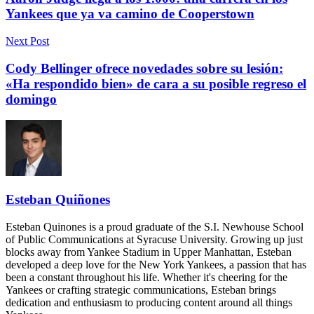
Yankees que ya va camino de Cooperstown
Next Post
Cody Bellinger ofrece novedades sobre su lesión:
«Ha respondido bien» de cara a su posible regreso el
domingo
Esteban Quiñones
Esteban Quinones is a proud graduate of the S.I. Newhouse School
of Public Communications at Syracuse University. Growing up just
blocks away from Yankee Stadium in Upper Manhattan, Esteban
developed a deep love for the New York Yankees, a passion that has
been a constant throughout his life. Whether it's cheering for the
Yankees or crafting strategic communications, Esteban brings
dedication and enthusiasm to producing content around all things