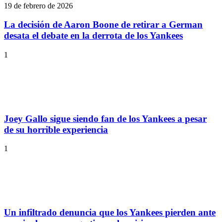
19 de febrero de 2026
La decisión de Aaron Boone de retirar a German
desata el debate en la derrota de los Yankees
1
Joey Gallo sigue siendo fan de los Yankees a pesar
de su horrible experiencia
1
Un infiltrado denuncia que los Yankees pierden ante