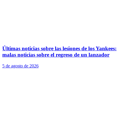
Últimas noticias sobre las lesiones de los Yankees:
malas noticias sobre el regreso de un lanzador
5 de agosto de 2026