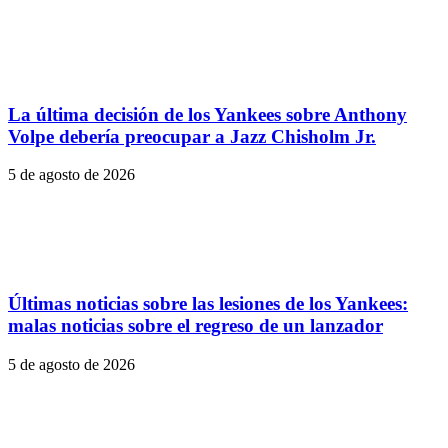
La última decisión de los Yankees sobre Anthony
Volpe debería preocupar a Jazz Chisholm Jr.
5 de agosto de 2026
Últimas noticias sobre las lesiones de los Yankees:
malas noticias sobre el regreso de un lanzador
5 de agosto de 2026