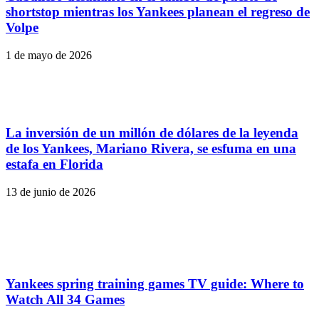
shortstop mientras los Yankees planean el regreso de
Volpe
1 de mayo de 2026
La inversión de un millón de dólares de la leyenda
de los Yankees, Mariano Rivera, se esfuma en una
estafa en Florida
13 de junio de 2026
Yankees spring training games TV guide: Where to
Watch All 34 Games