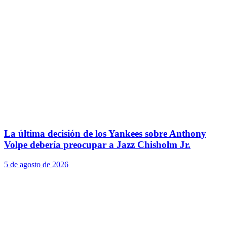
La última decisión de los Yankees sobre Anthony
Volpe debería preocupar a Jazz Chisholm Jr.
5 de agosto de 2026