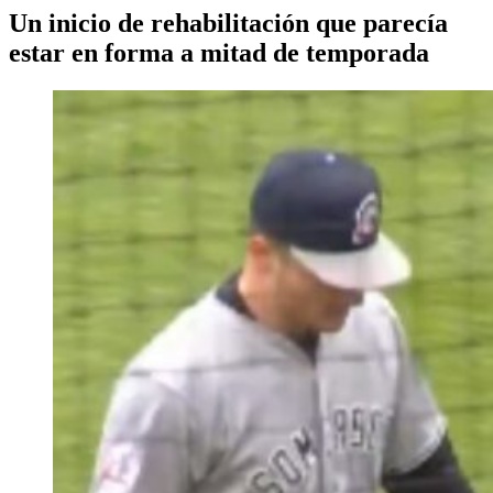
Un inicio de rehabilitación que parecía
estar en forma a mitad de temporada