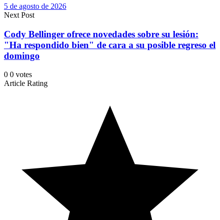
5 de agosto de 2026
Next Post
Cody Bellinger ofrece novedades sobre su lesión:
"Ha respondido bien" de cara a su posible regreso el
domingo
0
0
votes
Article Rating