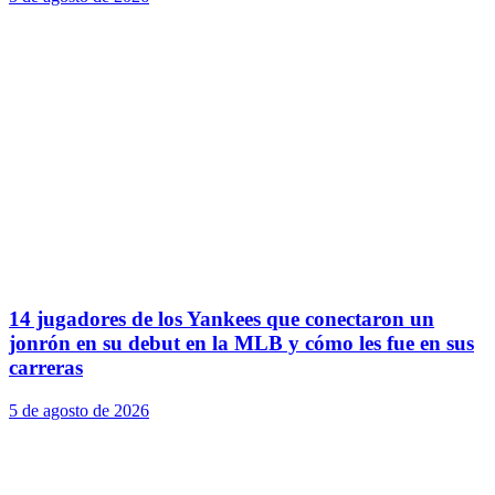
14 jugadores de los Yankees que conectaron un
jonrón en su debut en la MLB y cómo les fue en sus
carreras
5 de agosto de 2026