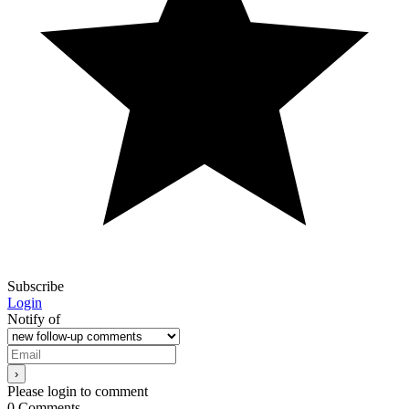
Subscribe
Login
Notify of
Please login to comment
0
Comments