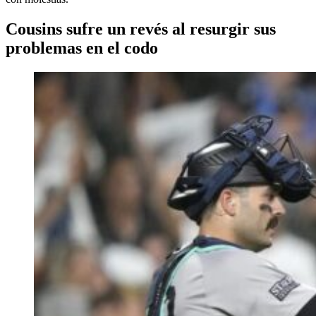
Cousins sufre un revés al resurgir sus
problemas en el codo