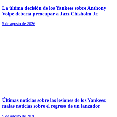
La última decisión de los Yankees sobre Anthony
Volpe debería preocupar a Jazz Chisholm Jr.
5 de agosto de 2026
Últimas noticias sobre las lesiones de los Yankees:
malas noticias sobre el regreso de un lanzador
5 de agosto de 2026