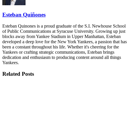
Esteban Quiñones
Esteban Quinones is a proud graduate of the S.I. Newhouse School
of Public Communications at Syracuse University. Growing up just
blocks away from Yankee Stadium in Upper Manhattan, Esteban
developed a deep love for the New York Yankees, a passion that has
been a constant throughout his life. Whether it's cheering for the
Yankees or crafting strategic communications, Esteban brings
dedication and enthusiasm to producing content around all things
Yankees.
Related
Posts