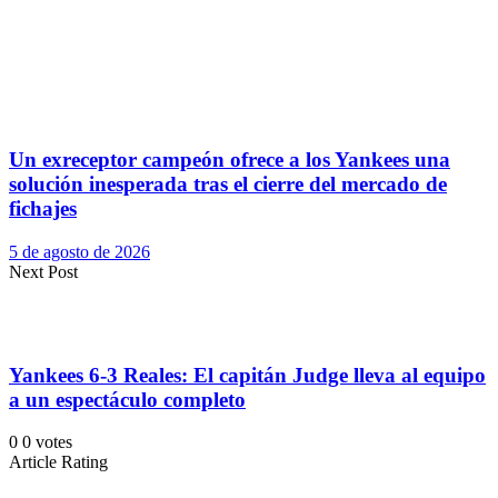
Un exreceptor campeón ofrece a los Yankees una
solución inesperada tras el cierre del mercado de
fichajes
5 de agosto de 2026
Next Post
Yankees 6-3 Reales: El capitán Judge lleva al equipo
a un espectáculo completo
0
0
votes
Article Rating