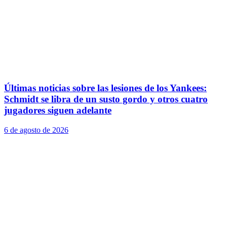
Últimas noticias sobre las lesiones de los Yankees:
Schmidt se libra de un susto gordo y otros cuatro
jugadores siguen adelante
6 de agosto de 2026