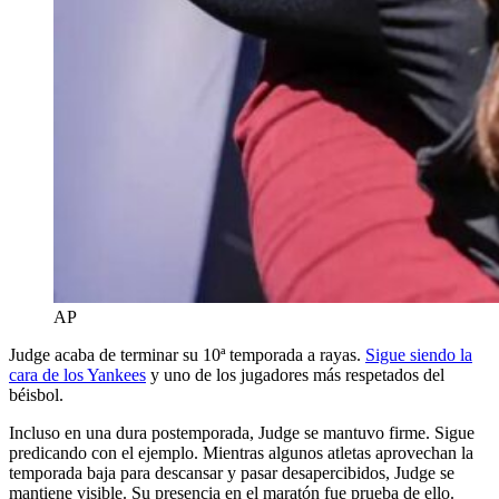
AP
Judge acaba de terminar su 10ª temporada a rayas.
Sigue siendo la
cara de los Yankees
y uno de los jugadores más respetados del
béisbol.
Incluso en una dura postemporada, Judge se mantuvo firme. Sigue
predicando con el ejemplo. Mientras algunos atletas aprovechan la
temporada baja para descansar y pasar desapercibidos, Judge se
mantiene visible. Su presencia en el maratón fue prueba de ello.