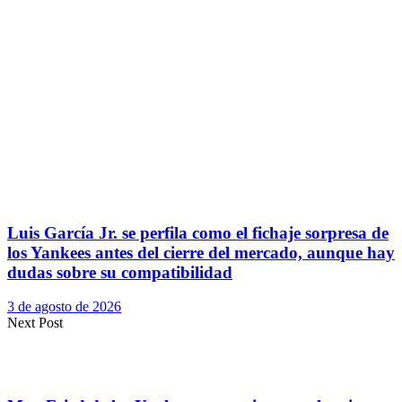
Luis García Jr. se perfila como el fichaje sorpresa de
los Yankees antes del cierre del mercado, aunque hay
dudas sobre su compatibilidad
3 de agosto de 2026
Next Post