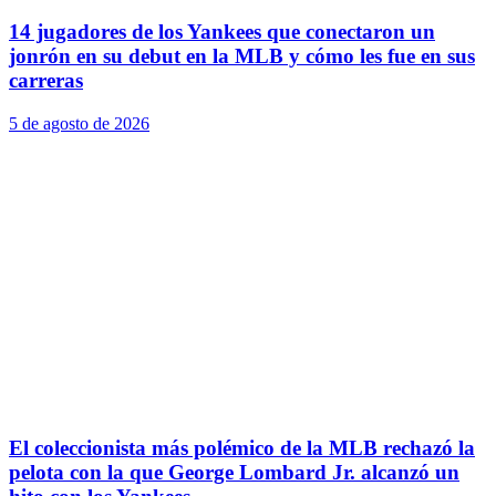
14 jugadores de los Yankees que conectaron un
jonrón en su debut en la MLB y cómo les fue en sus
carreras
5 de agosto de 2026
El coleccionista más polémico de la MLB rechazó la
pelota con la que George Lombard Jr. alcanzó un