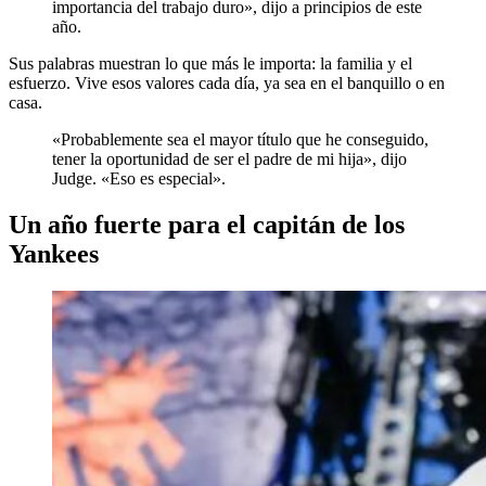
importancia del trabajo duro», dijo a principios de este
año.
Sus palabras muestran lo que más le importa: la familia y el
esfuerzo. Vive esos valores cada día, ya sea en el banquillo o en
casa.
«Probablemente sea el mayor título que he conseguido,
tener la oportunidad de ser el padre de mi hija», dijo
Judge. «Eso es especial».
Un año fuerte para el capitán de los
Yankees