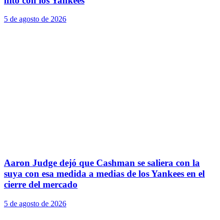
hito con los Yankees
5 de agosto de 2026
Aaron Judge dejó que Cashman se saliera con la
suya con esa medida a medias de los Yankees en el
cierre del mercado
5 de agosto de 2026