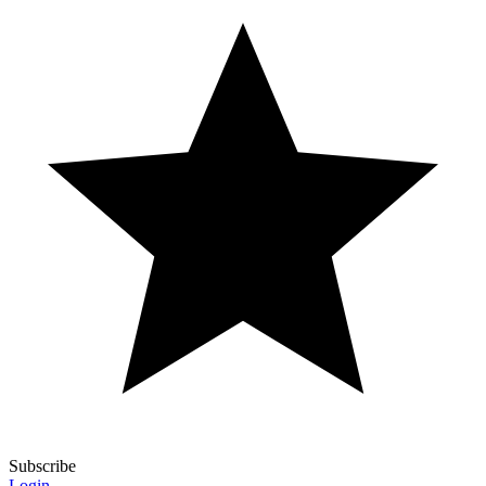
Subscribe
Login