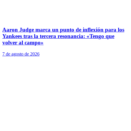
Aaron Judge marca un punto de inflexión para los
Yankees tras la tercera resonancia: «Tengo que
volver al campo»
7 de agosto de 2026