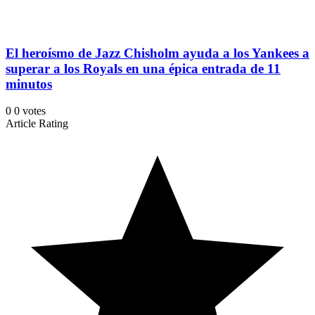
El heroísmo de Jazz Chisholm ayuda a los Yankees a
superar a los Royals en una épica entrada de 11
minutos
0
0
votes
Article Rating