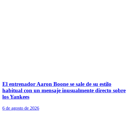
El entrenador Aaron Boone se sale de su estilo
habitual con un mensaje inusualmente directo sobre
los Yankees
6 de agosto de 2026