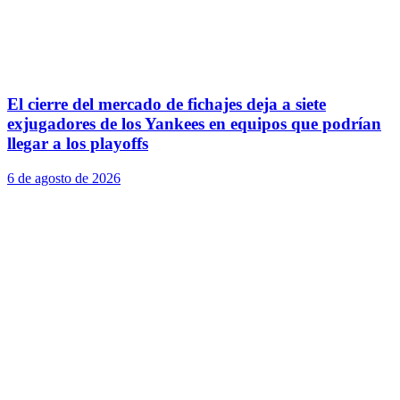
El cierre del mercado de fichajes deja a siete
exjugadores de los Yankees en equipos que podrían
llegar a los playoffs
6 de agosto de 2026