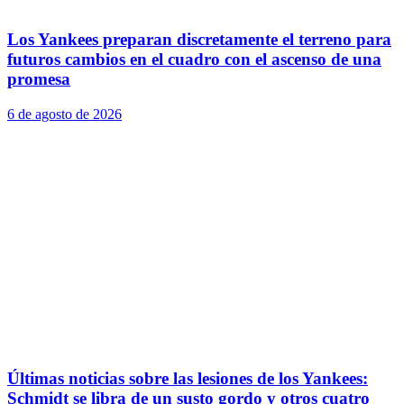
Los Yankees preparan discretamente el terreno para
futuros cambios en el cuadro con el ascenso de una
promesa
6 de agosto de 2026
Últimas noticias sobre las lesiones de los Yankees:
Schmidt se libra de un susto gordo y otros cuatro