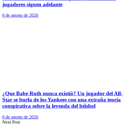
jugadores siguen adelante
6 de agosto de 2026
¿Que Babe Ruth nunca existió? Un jugador del All-
Star se burla de los Yankees con una extraña teoría
conspirativa sobre la leyenda del béisbol
6 de agosto de 2026
Next Post