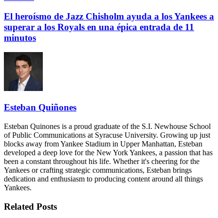
El heroísmo de Jazz Chisholm ayuda a los Yankees a
superar a los Royals en una épica entrada de 11
minutos
Esteban Quiñones
Esteban Quinones is a proud graduate of the S.I. Newhouse School
of Public Communications at Syracuse University. Growing up just
blocks away from Yankee Stadium in Upper Manhattan, Esteban
developed a deep love for the New York Yankees, a passion that has
been a constant throughout his life. Whether it's cheering for the
Yankees or crafting strategic communications, Esteban brings
dedication and enthusiasm to producing content around all things
Yankees.
Related
Posts